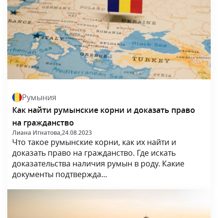
Румыния
Как найти румынские корни и доказать право
на гражданство
Лиана Игнатова,
24.08.2023
Что такое румынские корни, как их найти и
доказать право на гражданство. Где искать
доказательства наличия румын в роду. Какие
документы подтвержда...