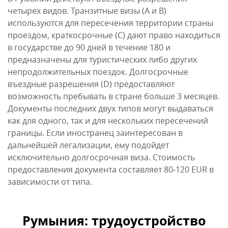
четырех видов. Транзитные визы (А и В)
используются для пересечения территории страны
проездом, краткосрочные (С) дают право находиться
в государстве до 90 дней в течение 180 и
предназначены для туристических либо других
непродолжительных поездок. Долгосрочные
въездные разрешения (D) предоставляют
возможность пребывать в стране больше 3 месяцев.
Документы последних двух типов могут выдаваться
как для одного, так и для нескольких пересечений
границы. Если иностранец заинтересован в
дальнейшей легализации, ему подойдет
исключительно долгосрочная виза. Стоимость
предоставления документа составляет 80‒120 EUR в
зависимости от типа.
Румыния: трудоустройство