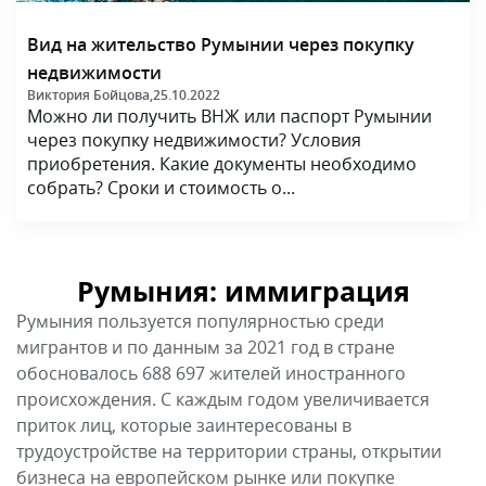
Вид на жительство Румынии через покупку
недвижимости
Виктория Бойцова,
25.10.2022
Можно ли получить ВНЖ или паспорт Румынии
через покупку недвижимости? Условия
приобретения. Какие документы необходимо
собрать? Сроки и стоимость о...
Румыния: иммиграция
Румыния пользуется популярностью среди
мигрантов и по данным за 2021 год в стране
обосновалось 688 697 жителей иностранного
происхождения. С каждым годом увеличивается
приток лиц, которые заинтересованы в
трудоустройстве на территории страны, открытии
бизнеса на европейском рынке или покупке