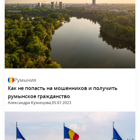
Румыния
Как не попасть на мошенников и получить
румынское гражданство
Александра Кузнецова,
05.07.2023