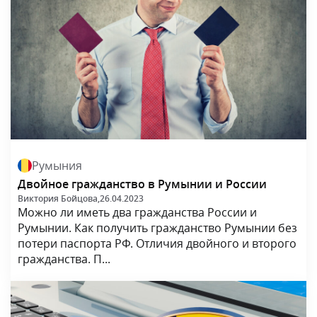
Румыния
Двойное гражданство в Румынии и России
Виктория Бойцова,
26.04.2023
Можно ли иметь два гражданства России и
Румынии. Как получить гражданство Румынии без
потери паспорта РФ. Отличия двойного и второго
гражданства. П...