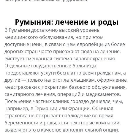
Румыния: лечение и роды
В Румынии достаточно высокий уровень
медицинского обслуживания, но при этом
доступные цены, в связи с чем европейцы из более
дорогих стран часто приезжают сюда на лечение.
ействует смешанная система здравоохранения.
Отдельные государственные больницы
предоставляют услуги бесплатно всем гражданам, а
другие — только налогоплательщикам. оформление
медстраховки с покрытием базового обслуживания,
санитарного лечения, операций и медикаментов.
Посещение частных клиник гораздо дешевле, чем,
например, в Германии или Франции. Обычная
страховка не покрывает наблюдение во время
беременности и роды, хотя некоторые компании
выделяют это в качестве дополнительной опции.