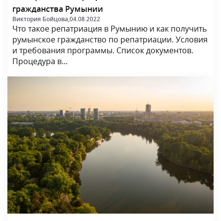
гражданства Румынии
Виктория Бойцова,
04.08.2022
Что такое репатриация в Румынию и как получить
румынское гражданство по репатриации. Условия
и требования программы. Список документов.
Процедура в...