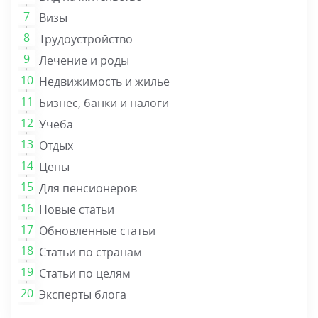
Визы
Трудоустройство
Лечение и роды
Недвижимость и жилье
Бизнес, банки и налоги
Учеба
Отдых
Цены
Для пенсионеров
Новые статьи
Обновленные статьи
Статьи по странам
Статьи по целям
Эксперты блога