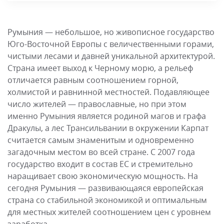
Румыния — небольшое, но живописное государство
Юго-Восточной Европы с величественными горами,
чистыми лесами и давней уникальной архитектурой.
Страна имеет выход к Черному морю, а рельеф
отличается равным соотношением горной,
холмистой и равнинной местностей. Подавляющее
число жителей — православные, но при этом
именно Румыния является родиной магов и графа
Дракулы, а лес Трансильвании в окружении Карпат
считается самым знаменитым и одновременно
загадочным местом во всей стране. С 2007 года
государство входит в состав ЕС и стремительно
наращивает свою экономическую мощность. На
сегодня Румыния — развивающаяся европейская
страна со стабильной экономикой и оптимальным
для местных жителей соотношением цен с уровнем