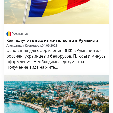
Румыния
Как получить вид на жительство в Румынии
Александра Кузнецова,
04.09.2023
Основания для оформления ВНЖ в Румынии для
россиян, украинцев и белорусов. Плюсы и минусы
оформления. Необходимые документы.
Получение вида на жите...