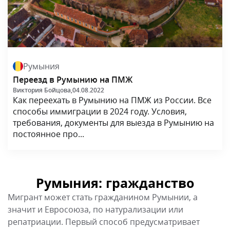
Румыния
Переезд в Румынию на ПМЖ
Виктория Бойцова,
04.08.2022
Как переехать в Румынию на ПМЖ из России. Все
способы иммиграции в 2024 году. Условия,
требования, документы для выезда в Румынию на
постоянное про...
Румыния: гражданство
Мигрант может стать гражданином Румынии, а
значит и Евросоюза, по натурализации или
репатриации. Первый способ предусматривает