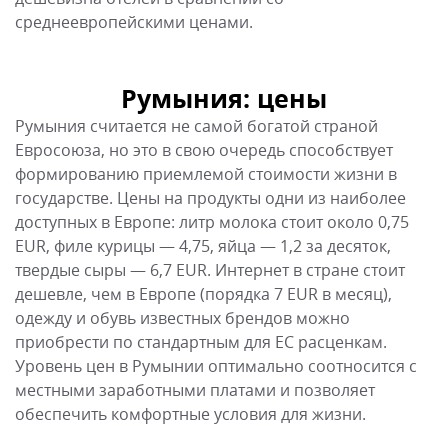
среднеевропейскими ценами.
Румыния: цены
Румыния считается не самой богатой страной
Евросоюза, но это в свою очередь способствует
формированию приемлемой стоимости жизни в
государстве. Цены на продукты одни из наиболее
доступных в Европе: литр молока стоит около 0,75
EUR, филе курицы — 4,75, яйца — 1,2 за десяток,
твердые сыры — 6,7 EUR. Интернет в стране стоит
дешевле, чем в Европе (порядка 7 EUR в месяц),
одежду и обувь известных брендов можно
приобрести по стандартным для ЕС расценкам.
Уровень цен в Румынии оптимально соотносится с
местными заработными платами и позволяет
обеспечить комфортные условия для жизни.