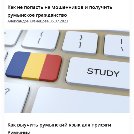
Как не попасть на мошенников и получить
румынское гражданство
Александра Кузнецова,
05.07.2023
Как выучить румынский язык для присяги
Румынии