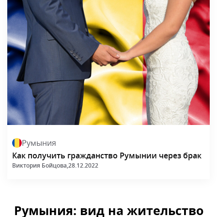
Румыния
Как получить гражданство Румынии через брак
Виктория Бойцова,
28.12.2022
Румыния: вид на жительство