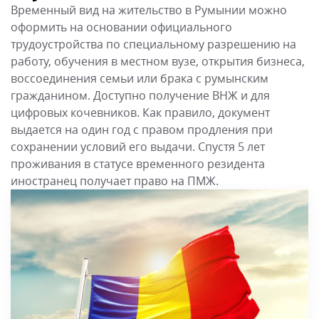
Временный вид на жительство в Румынии можно
оформить на основании официального
трудоустройства по специальному разрешению на
работу, обучения в местном вузе, открытия бизнеса,
воссоединения семьи или брака с румынским
гражданином. Доступно получение ВНЖ и для
цифровых кочевников. Как правило, документ
выдается на один год с правом продления при
сохранении условий его выдачи. Спустя 5 лет
проживания в статусе временного резидента
иностранец получает право на ПМЖ.