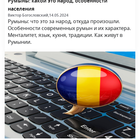
Румыны: какой это народ, особенности
населения
Виктор Богословский,
14.05.2024
Румыны: что это за народ, откуда произошли.
Особенности современных румын и их характера.
Менталитет, язык, кухня, традиции. Как живут в
Румынии.