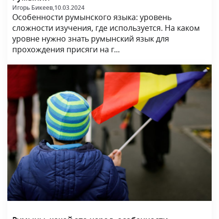
Игорь Бикеев,
10.03.2024
Особенности румынского языка: уровень
сложности изучения, где используется. На каком
уровне нужно знать румынский язык для
прохождения присяги на г...