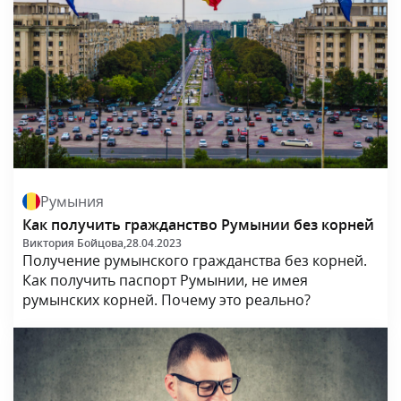
Румыния
Как получить гражданство Румынии без корней
Виктория Бойцова,
28.04.2023
Получение румынского гражданства без корней.
Как получить паспорт Румынии, не имея
румынских корней. Почему это реально?