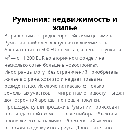
Румыния: недвижимость и
жилье
В сравнении со среднеевропейскими ценами в
Румынии наиболее доступная недвижимость.
Аренда стоит от 500 EUR в месяц, а цена покупки за
2
м
— от 1 200 EUR во вторичном фонде и на
несколько сотен больше в новостройках.
Иностранцы могут без ограничений приобретать
жилье в стране, хотя это и не дает права на
резидентство. Исключения касаются только
земельных участков — мигрантам они доступны для
долгосрочной аренды, но не для покупки.
Процедура купли-продажи в Румынии происходит
по стандартной схеме — после выбора объекта и
проверки его на наличие обременений можно
оформлять сделку у нотариуса. Дополнительно