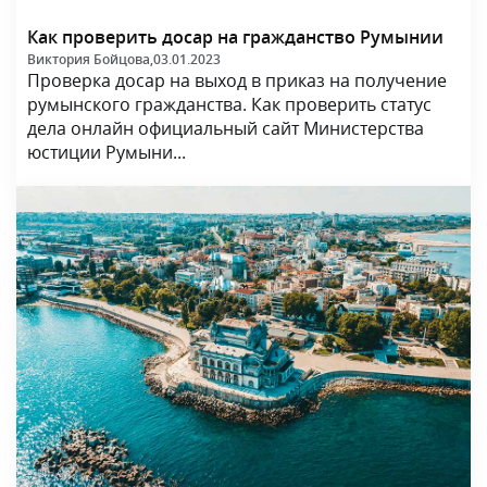
Как проверить досар на гражданство Румынии
Виктория Бойцова,
03.01.2023
Проверка досар на выход в приказ на получение
румынского гражданства. Как проверить статус
дела онлайн официальный сайт Министерства
юстиции Румыни...