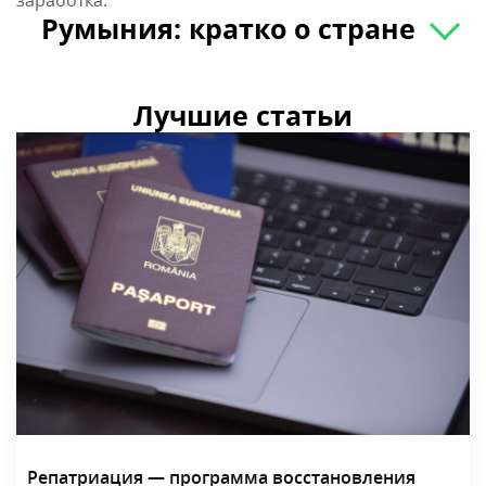
заработка.
Румыния: кратко о стране
Лучшие статьи
Репатриация — программа восстановления