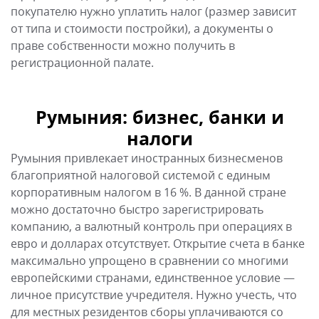
покупателю нужно уплатить налог (размер зависит
от типа и стоимости постройки), а документы о
праве собственности можно получить в
регистрационной палате.
Румыния: бизнес, банки и
налоги
Румыния привлекает иностранных бизнесменов
благоприятной налоговой системой с единым
корпоративным налогом в 16 %. В данной стране
можно достаточно быстро зарегистрировать
компанию, а валютный контроль при операциях в
евро и долларах отсутствует. Открытие счета в банке
максимально упрощено в сравнении со многими
европейскими странами, единственное условие —
личное присутствие учредителя. Нужно учесть, что
для местных резидентов сборы уплачиваются со