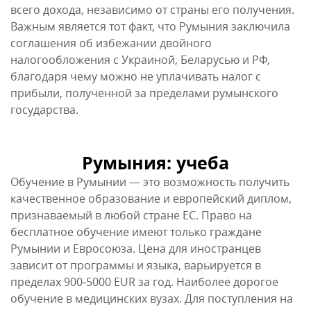
всего дохода, независимо от страны его получения.
Важным является тот факт, что Румыния заключила
соглашения об избежании двойного
налогообложения с Украиной, Беларусью и РФ,
благодаря чему можно не уплачивать налог с
прибыли, полученной за пределами румынского
государства.
Румыния: учеба
Обучение в Румынии — это возможность получить
качественное образование и европейский диплом,
признаваемый в любой стране ЕС. Право на
бесплатное обучение имеют только граждане
Румынии и Евросоюза. Цена для иностранцев
зависит от программы и языка, варьируется в
пределах 900‒5000 EUR за год. Наиболее дорогое
обучение в медицинских вузах. Для поступления на