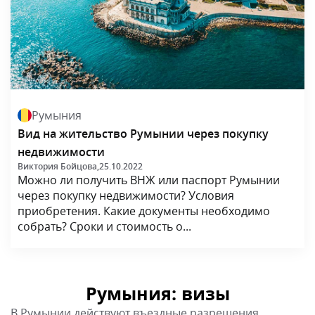
Румыния
Вид на жительство Румынии через покупку
недвижимости
Виктория Бойцова,
25.10.2022
Можно ли получить ВНЖ или паспорт Румынии
через покупку недвижимости? Условия
приобретения. Какие документы необходимо
собрать? Сроки и стоимость о...
Румыния: визы
В Румынии действуют въездные разрешения