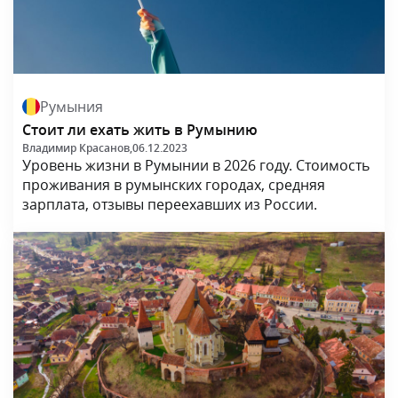
Румыния
Стоит ли ехать жить в Румынию
Владимир Красанов,
06.12.2023
Уровень жизни в Румынии в 2026 году. Стоимость
проживания в румынских городах, средняя
зарплата, отзывы переехавших из России.