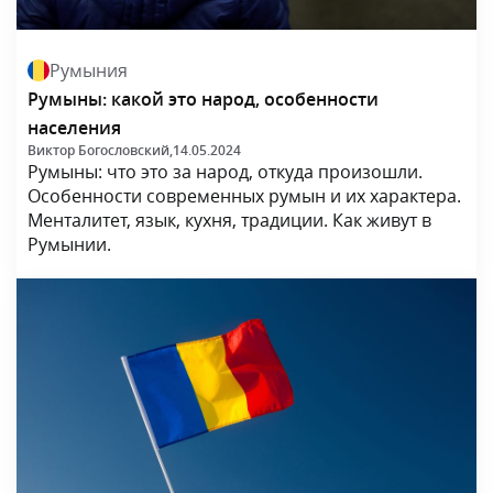
Румыния
Румыны: какой это народ, особенности
населения
Виктор Богословский,
14.05.2024
Румыны: что это за народ, откуда произошли.
Особенности современных румын и их характера.
Менталитет, язык, кухня, традиции. Как живут в
Румынии.