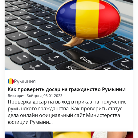
Румыния
Как проверить досар на гражданство Румынии
Виктория Бойцова,
03.01.2023
Проверка досар на выход в приказ на получение
румынского гражданства. Как проверить статус
дела онлайн официальный сайт Министерства
юстиции Румыни...