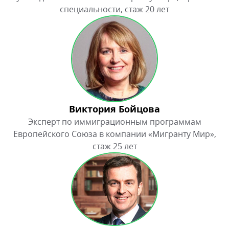
специальности, стаж 20 лет
Виктория Бойцова
Эксперт по иммиграционным программам
Европейского Союза в компании «Мигранту Мир»,
стаж 25 лет