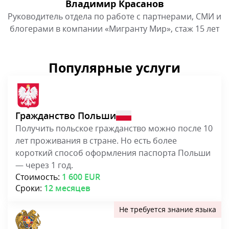
Владимир Красанов
Руководитель отдела по работе с партнерами, СМИ и
блогерами в компании «Мигранту Мир», стаж 15 лет
Популярные услуги
Гражданство Польши
Получить польское гражданство можно после 10
лет проживания в стране. Но есть более
короткий способ оформления паспорта Польши
— через 1 год.
Стоимость:
1 600 EUR
Сроки:
12 месяцев