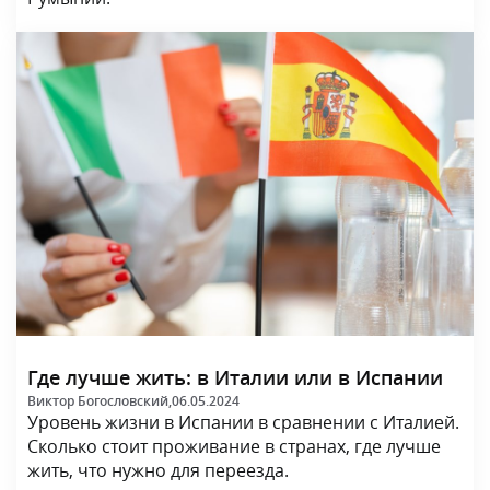
Где лучше жить: в Италии или в Испании
Виктор Богословский,
06.05.2024
Уровень жизни в Испании в сравнении с Италией.
Сколько стоит проживание в странах, где лучше
жить, что нужно для переезда.