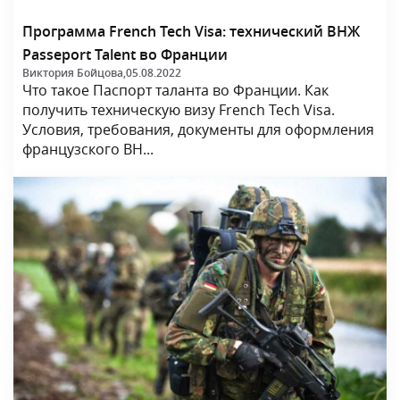
Программа French Tech Visa: технический ВНЖ
Passeport Talent во Франции
Виктория Бойцова,
05.08.2022
Что такое Паспорт таланта во Франции. Как
получить техническую визу French Tech Visa.
Условия, требования, документы для оформления
французского ВН...