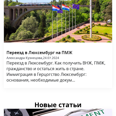
Переезд в Люксембург на ПМЖ
Александра Кузнецова,
24.07.2024
Переезд в Люксембург. Как получить ВНЖ, ПМЖ,
гражданство и остаться жить в стране.
Иммиграция в Герцогство Люксембург:
основания, необходимые докум...
Новые статьи