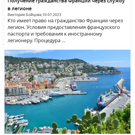
Получение гражданства Франции через службу
в легионе
Виктория Бойцова,
10.07.2023
Кто имеет право на гражданство Франции через
легион. Условия предоставления французского
паспорта и требования к иностранному
легионеру. Процедура ...