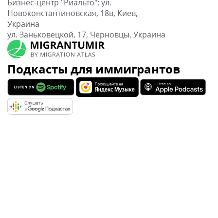
Бизнес-центр "Риальто"; ул.
Новоконстантиновская, 18в, Киев,
Украина
ул. Заньковецкой, 17, Черновцы, Украина
Подкасты для иммигрантов