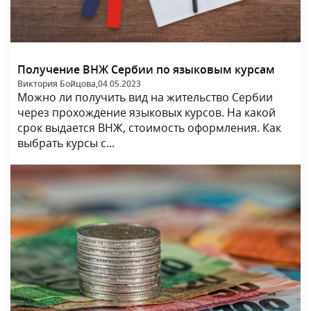
Получение ВНЖ Сербии по языковым курсам
Виктория Бойцова,
04.05.2023
Можно ли получить вид на жительство Сербии
через прохождение языковых курсов. На какой
срок выдается ВНЖ, стоимость оформления. Как
выбрать курсы с...