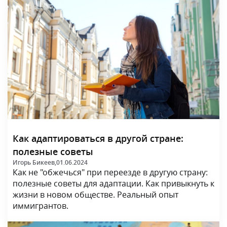
Как адаптироваться в другой стране:
полезные советы
Игорь Бикеев,
01.06.2024
Как не "обжечься" при переезде в другую страну:
полезные советы для адаптации. Как привыкнуть к
жизни в новом обществе. Реальный опыт
иммигрантов.