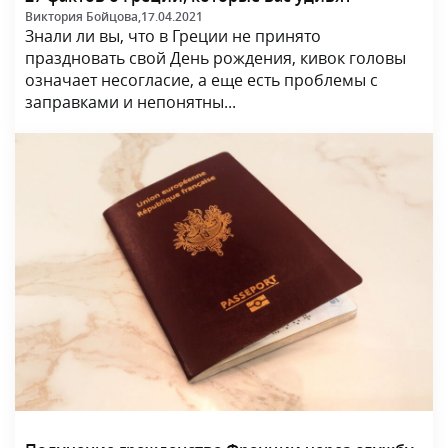
Виктория Бойцова,
17.04.2021
Знали ли вы, что в Греции не принято
праздновать свой День рождения, кивок головы
означает несогласие, а еще есть проблемы с
заправками и непонятны...