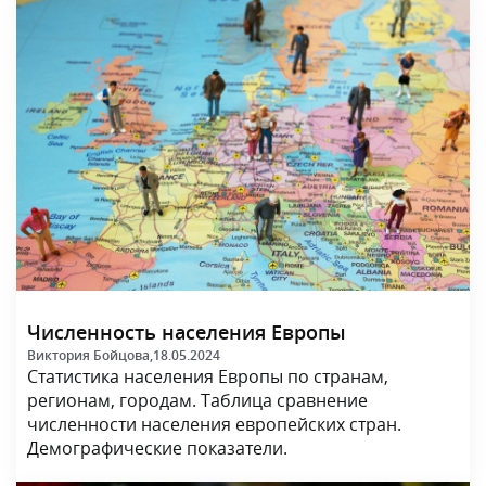
Численность населения Европы
Виктория Бойцова,
18.05.2024
Статистика населения Европы по странам,
регионам, городам. Таблица сравнение
численности населения европейских стран.
Демографические показатели.