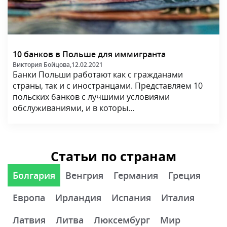
10 банков в Польше для иммигранта
Виктория Бойцова,
12.02.2021
Банки Польши работают как с гражданами
страны, так и с иностранцами. Представляем 10
польских банков с лучшими условиями
обслуживаниями, и в которы...
Статьи по странам
Болгария
Венгрия
Германия
Греция
Европа
Ирландия
Испания
Италия
Латвия
Литва
Люксембург
Мир