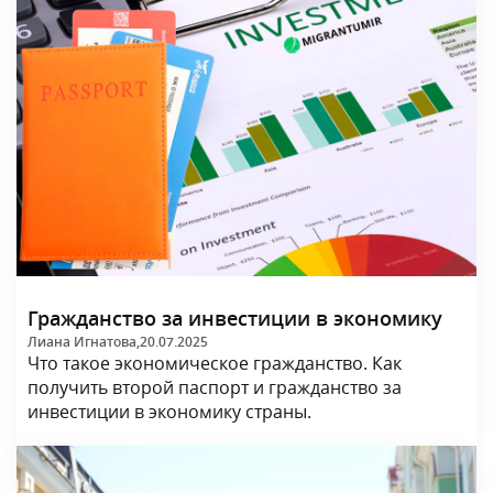
Гражданство за инвестиции в экономику
Лиана Игнатова,
20.07.2025
Что такое экономическое гражданство. Как
получить второй паспорт и гражданство за
инвестиции в экономику страны.