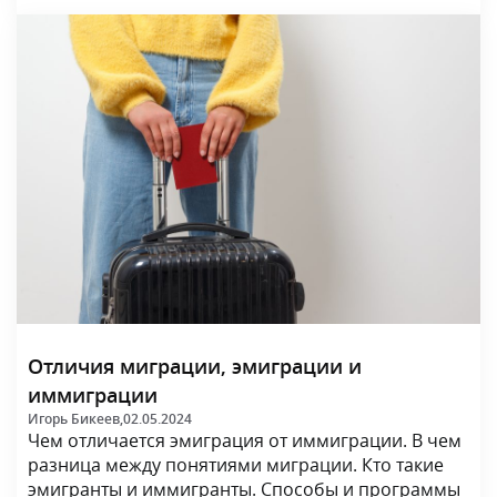
Отличия миграции, эмиграции и
иммиграции
Игорь Бикеев,
02.05.2024
Чем отличается эмиграция от иммиграции. В чем
разница между понятиями миграции. Кто такие
эмигранты и иммигранты. Способы и программы