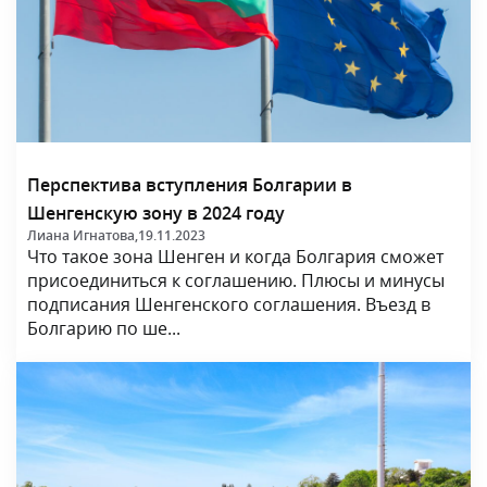
Перспектива вступления Болгарии в
Шенгенскую зону в 2024 году
Лиана Игнатова,
19.11.2023
Что такое зона Шенген и когда Болгария сможет
присоединиться к соглашению. Плюсы и минусы
подписания Шенгенского соглашения. Въезд в
Болгарию по ше...