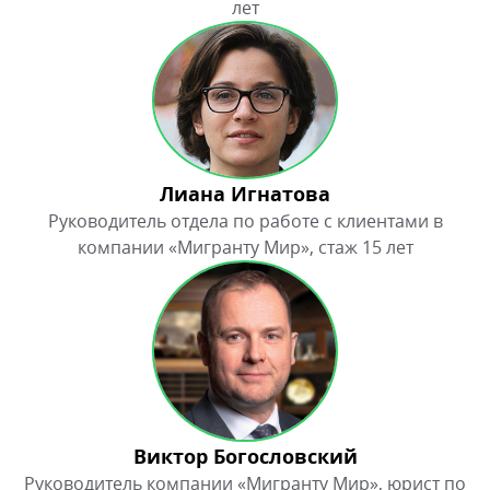
лет
Лиана Игнатова
Руководитель отдела по работе с клиентами в
компании «Мигранту Мир», стаж 15 лет
Виктор Богословский
Руководитель компании «Мигранту Мир», юрист по