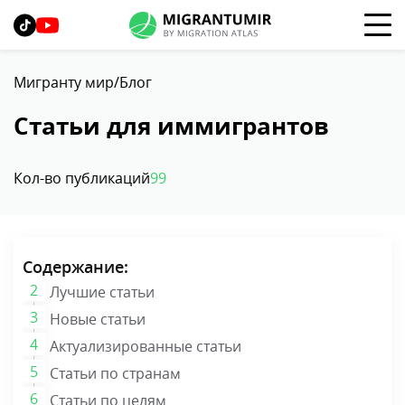
Мигранту мир
Блог
Статьи для иммигрантов
Кол-во публикаций
99
Содержание:
Лучшие статьи
Новые статьи
Актуализированные статьи
Статьи по странам
Статьи по целям