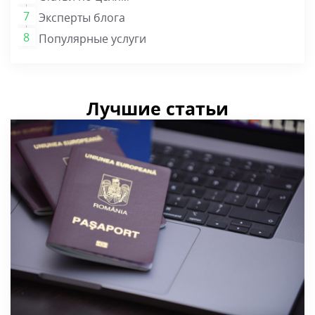
Эксперты блога
Популярные услуги
Лучшие статьи