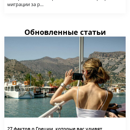
миграции за р...
Обновленные статьи
27 фактов о Греции, которые вас удивят