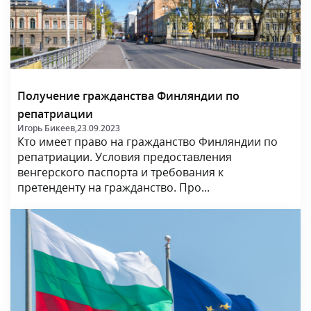
Получение гражданства Финляндии по
репатриации
Игорь Бикеев,
23.09.2023
Кто имеет право на гражданство Финляндии по
репатриации. Условия предоставления
венгерского паспорта и требования к
претенденту на гражданство. Про...