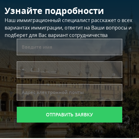
Узнайте подробности
Наш иммиграционный специалист расскажет о всех
вариантах иммиграции, ответит на Ваши вопросы и
подберет для Вас вариант сотрудничества