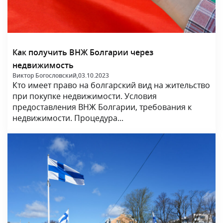
Как получить ВНЖ Болгарии через
недвижимость
Виктор Богословский,
03.10.2023
Кто имеет право на болгарский вид на жительство
при покупке недвижимости. Условия
предоставления ВНЖ Болгарии, требования к
недвижимости. Процедура...