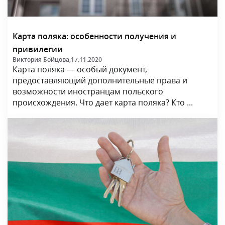
Карта поляка: особенности получения и
привилегии
Виктория Бойцова,
17.11.2020
Карта поляка — особый документ,
предоставляющий дополнительные права и
возможности иностранцам польского
происхождения. Что дает карта поляка? Кто ...