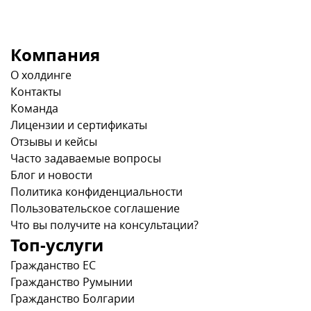
Компания
О холдинге
Контакты
Команда
Лицензии и сертификаты
Отзывы и кейсы
Часто задаваемые вопросы
Блог и новости
Политика конфиденциальности
Пользовательское соглашение
Что вы получите на консультации?
Топ-услуги
Гражданство ЕС
Гражданство Румынии
Гражданство Болгарии