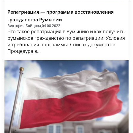
Репатриация — программа восстановления
гражданства Румынии
Виктория Бойцова,
04.08.2022
Что такое репатриация в Румынию и как получить
румынское гражданство по репатриации. Условия
и требования программы. Список документов.
Процедура в...