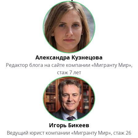
Александра Кузнецова
Редактор блога на сайте компании «Мигранту Мир»,
стаж 7 лет
Игорь Бикеев
Ведущий юрист компании «Мигранту Мир», стаж 26