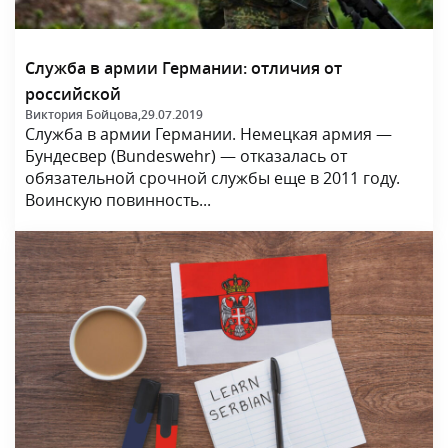
Служба в армии Германии: отличия от
российской
Виктория Бойцова,
29.07.2019
Служба в армии Германии. Немецкая армия —
Бундесвер (Bundeswehr) — отказалась от
обязательной срочной службы еще в 2011 году.
Воинскую повинность...