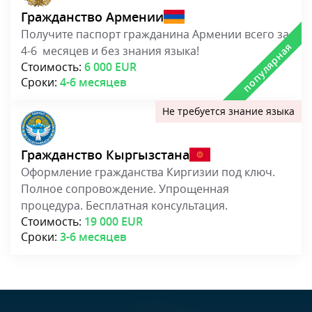
Гражданство Армении
Получите паспорт гражданина Армении всего за
4-6 месяцев и без знания языка!
Стоимость:
6 000 EUR
Сроки:
4-6 месяцев
Гражданство Кыргызстана
Оформление гражданства Киргизии под ключ.
Полное сопровождение. Упрощенная
процедура. Бесплатная консультация.
Стоимость:
19 000 EUR
Сроки:
3-6 месяцев