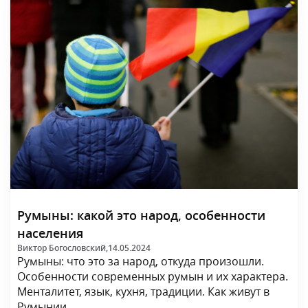
Румыны: какой это народ, особенности
населения
Виктор Богословский,
14.05.2024
Румыны: что это за народ, откуда произошли.
Особенности современных румын и их характера.
Менталитет, язык, кухня, традиции. Как живут в
Румынии.