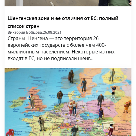
Шенгенская зона и ее отличия от ЕС: полный
список стран
Виктория Бойцова,
26.08.2021
Страны Шенгена — это территория 26
европейских государств с более чем 400-
миллионным населением. Некоторые из них
входят в ЕС, но не подписали шенг...