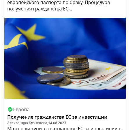
европейского паспорта по браку. Процедура
получения гражданства ЕС...
Европа
Получение гражданства ЕС за инвестиции
Александра Кузнецова,
14.08.2023
Можно ли купить гражданство ЕС за инвестиции в