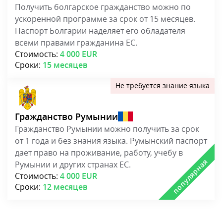
Получить болгарское гражданство можно по
ускоренной программе за срок от 15 месяцев.
Паспорт Болгарии наделяет его обладателя
всеми правами гражданина ЕС.
Стоимость:
4 000 EUR
Сроки:
15 месяцев
Гражданство Румынии
Гражданство Румынии можно получить за срок
от 1 года и без знания языка. Румынский паспорт
дает право на проживание, работу, учебу в
Румынии и других странах ЕС.
Стоимость:
4 000 EUR
Сроки:
12 месяцев