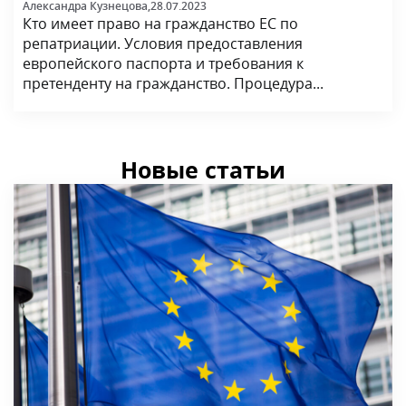
Александра Кузнецова,
28.07.2023
Кто имеет право на гражданство ЕС по
репатриации. Условия предоставления
европейского паспорта и требования к
претенденту на гражданство. Процедура...
Новые статьи