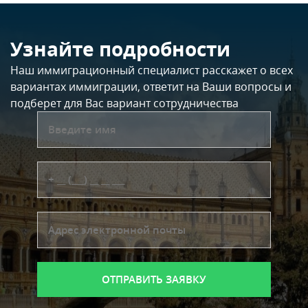
Узнайте подробности
Наш иммиграционный специалист расскажет о всех
вариантах иммиграции, ответит на Ваши вопросы и
подберет для Вас вариант сотрудничества