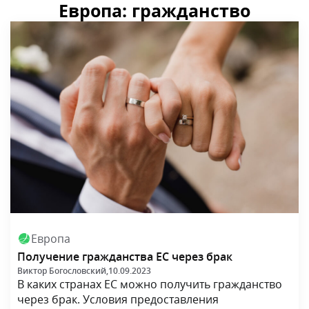
Европа: гражданство
Европа
Получение гражданства ЕС через брак
Виктор Богословский,
10.09.2023
В каких странах ЕС можно получить гражданство
через брак. Условия предоставления