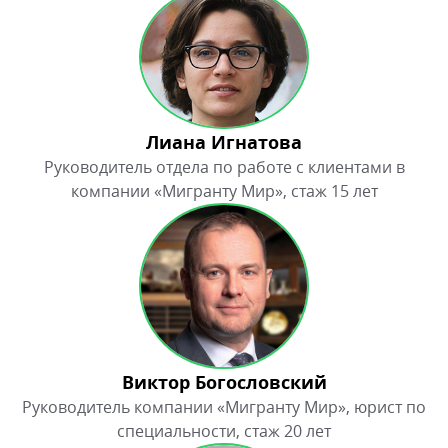
Лиана Игнатова
Руководитель отдела по работе с клиентами в
компании «Мигранту Мир», стаж 15 лет
Виктор Богословский
Руководитель компании «Мигранту Мир», юрист по
специальности, стаж 20 лет