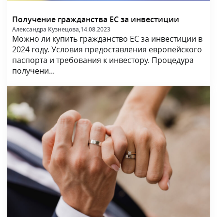
Получение гражданства ЕС за инвестиции
Александра Кузнецова,
14.08.2023
Можно ли купить гражданство ЕС за инвестиции в
2024 году. Условия предоставления европейского
паспорта и требования к инвестору. Процедура
получени...