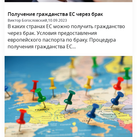
Получение гражданства ЕС через брак
Виктор Богословский,
10.09.2023
В каких странах ЕС можно получить гражданство
через брак. Условия предоставления
европейского паспорта по браку. Процедура
получения гражданства ЕС...