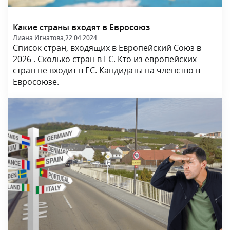
Какие страны входят в Евросоюз
Лиана Игнатова,
22.04.2024
Список стран, входящих в Европейский Союз в
2026 . Сколько стран в ЕС. Кто из европейских
стран не входит в ЕС. Кандидаты на членство в
Евросоюзе.