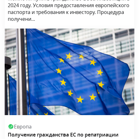
2024 году. Условия предоставления европейского
паспорта и требования к инвестору. Процедура
получени...
Европа
Получение гражданства ЕС по репатриации