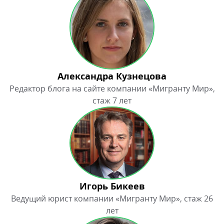
Александра Кузнецова
Редактор блога на сайте компании «Мигранту Мир»,
стаж 7 лет
Игорь Бикеев
Ведущий юрист компании «Мигранту Мир», стаж 26
лет