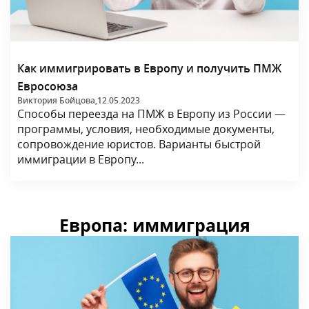
Как иммигрировать в Европу и получить ПМЖ
Евросоюза
Виктория Бойцова,
12.05.2023
Способы переезда на ПМЖ в Европу из России —
программы, условия, необходимые документы,
сопровождение юристов. Варианты быстрой
иммиграции в Европу...
Европа: иммиграция