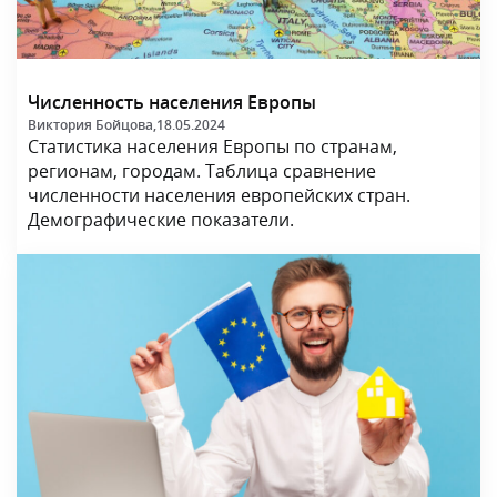
Численность населения Европы
Виктория Бойцова,
18.05.2024
Статистика населения Европы по странам,
регионам, городам. Таблица сравнение
численности населения европейских стран.
Демографические показатели.