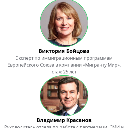
Виктория Бойцова
Эксперт по иммиграционным программам
Европейского Союза в компании «Мигранту Мир»,
стаж 25 лет
Владимир Красанов
Руководитель отдела по работе с партнерами, СМИ и