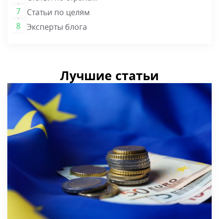
Статьи по целям
Эксперты блога
Лучшие статьи