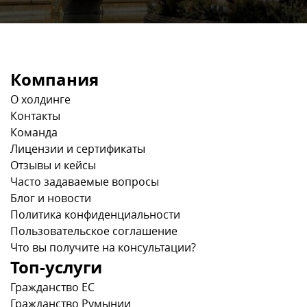
Компания
О холдинге
Контакты
Команда
Лицензии и сертификаты
Отзывы и кейсы
Часто задаваемые вопросы
Блог и новости
Политика конфиденциальности
Пользовательское соглашение
Что вы получите на консультации?
Топ-услуги
Гражданство ЕС
Гражданство Румынии