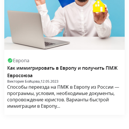
Европа
Как иммигрировать в Европу и получить ПМЖ
Евросоюза
Виктория Бойцова,
12.05.2023
Способы переезда на ПМЖ в Европу из России —
программы, условия, необходимые документы,
сопровождение юристов. Варианты быстрой
иммиграции в Европу...