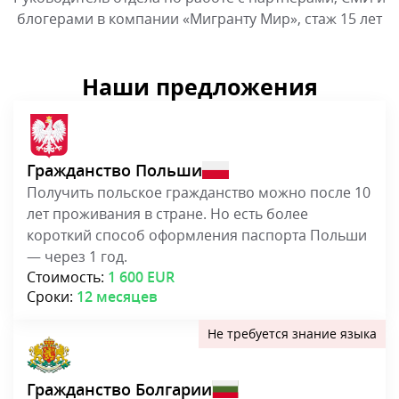
блогерами в компании «Мигранту Мир», стаж 15 лет
Наши предложения
Гражданство Польши
Получить польское гражданство можно после 10
лет проживания в стране. Но есть более
короткий способ оформления паспорта Польши
— через 1 год.
Стоимость:
1 600 EUR
Сроки:
12 месяцев
Гражданство Болгарии