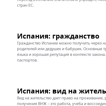
стран ЕС.
Испания: гражданство
Гражданство Испании можно получить через на
родителей или дедушек и бабушек. Основные т
языка и хорошая репутация в контексте закона
паспортов.
Испания: вид на жител
Вид на жительство дает право на проживание,
получения ВНЖ – это работа, учеба и воссоеди