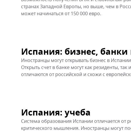
странах Западной Европы, но выше, чем в Рос
может начинаться от 150 000 евро.
Испания: бизнес, банки
Иностранцы могут открывать бизнес в Испании
Открыть счет в банке могут как резиденты, та
отличаются от российской и схожи с европейс
Испания: учеба
Система образования Испании отличается от р
критического мышления. Иностранцы могут пост