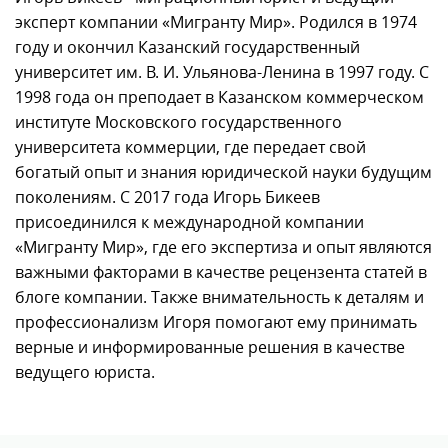
эксперт компании «Мигранту Мир». Родился в 1974
году и окончил Казанский государственный
университет им. В. И. Ульянова-Ленина в 1997 году. С
1998 года он преподает в Казанском коммерческом
институте Московского государственного
университета коммерции, где передает свой
богатый опыт и знания юридической науки будущим
поколениям. С 2017 года Игорь Бикеев
присоединился к международной компании
«Мигранту Мир», где его экспертиза и опыт являются
важными факторами в качестве рецензента статей в
блоге компании. Также внимательность к деталям и
профессионализм Игоря помогают ему принимать
верные и информированные решения в качестве
ведущего юриста.