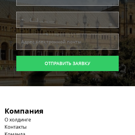
Компания
О холдинге
Контакты
Команда