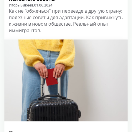
Игорь Бикеев,
01.06.2024
Как не "обжечься" при переезде в другую страну:
полезные советы для адаптации. Как привыкнуть
к жизни в новом обществе. Реальный опыт
иммигрантов.