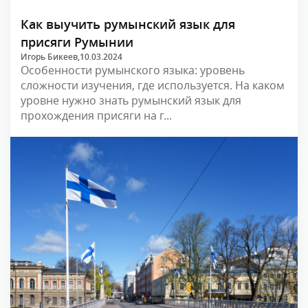
Как выучить румынский язык для
присяги Румынии
Игорь Бикеев,
10.03.2024
Особенности румынского языка: уровень
сложности изучения, где используется. На каком
уровне нужно знать румынский язык для
прохождения присяги на г...