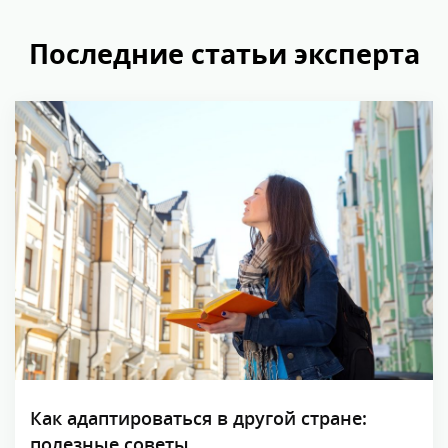
Последние статьи эксперта
Как адаптироваться в другой стране:
полезные советы