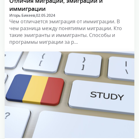
Отличия миграции, эмиграции и
иммиграции
Игорь Бикеев,
02.05.2024
Чем отличается эмиграция от иммиграции. В
чем разница между понятиями миграции. Кто
такие эмигранты и иммигранты. Способы и
программы миграции за р...