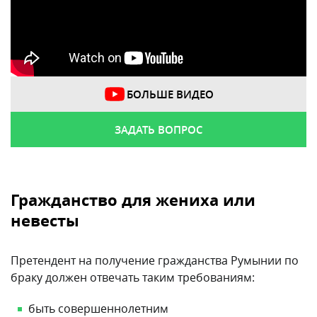
БОЛЬШЕ ВИДЕО
ЗАДАТЬ ВОПРОС
Гражданство для жениха или
невесты
Претендент на получение гражданства Румынии по
браку должен отвечать таким требованиям:
быть совершеннолетним