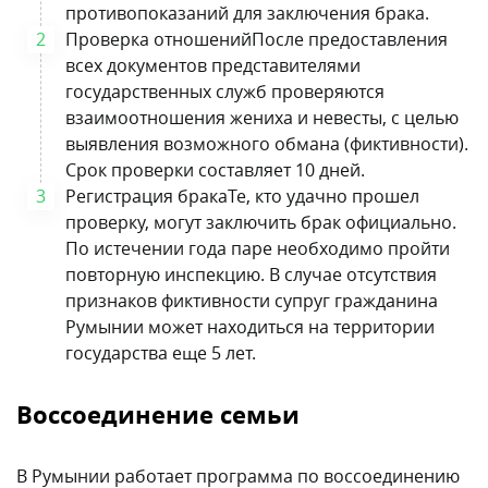
противопоказаний для заключения брака.
Проверка отношенийПосле предоставления
всех документов представителями
государственных служб проверяются
взаимоотношения жениха и невесты, с целью
выявления возможного обмана (фиктивности).
Срок проверки составляет 10 дней.
Регистрация бракаТе, кто удачно прошел
проверку, могут заключить брак официально.
По истечении года паре необходимо пройти
повторную инспекцию. В случае отсутствия
признаков фиктивности супруг гражданина
Румынии может находиться на территории
государства еще 5 лет.
Воссоединение семьи
В Румынии работает программа по воссоединению