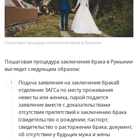
Пошаговая процедура заключения брака в Румынии
Пошаговая процедура заключения брака в Румынии
выглядит следующим образом:
Подача заявления на заключение бракаВ
отделение ЗАГСа по месту проживания
невесты или жениха, парой подается
заявление вместе с доказательствами
отсутствия препятствий к заключению брака
(свидетельство о рождении; паспорт;
свидетельство о расторжении брака; документ,
об отсутствии у будущих мужа и жены