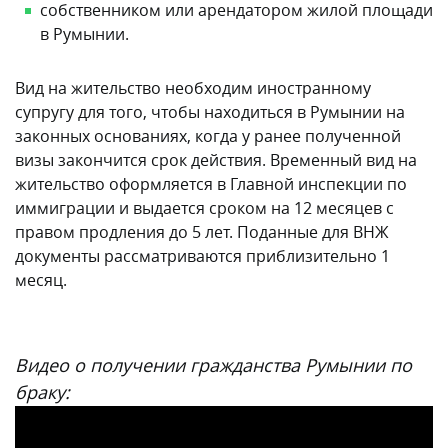
собственником или арендатором жилой площади
в Румынии.
Вид на жительство необходим иностранному
супругу для того, чтобы находиться в Румынии на
законных основаниях, когда у ранее полученной
визы закончится срок действия. Временный вид на
жительство оформляется в Главной инспекции по
иммиграции и выдается сроком на 12 месяцев с
правом продления до 5 лет. Поданные для ВНЖ
документы рассматриваются приблизительно 1
месяц.
Видео о получении гражданства Румынии по
браку: