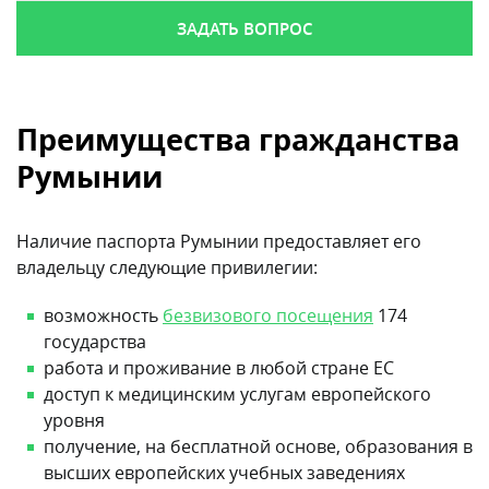
ЗАДАТЬ ВОПРОС
Преимущества гражданства
Румынии
Наличие паспорта Румынии предоставляет его
владельцу следующие привилегии:
возможность
безвизового посещения
174
государства
работа и проживание в любой стране ЕС
доступ к медицинским услугам европейского
уровня
получение, на бесплатной основе, образования в
высших европейских учебных заведениях