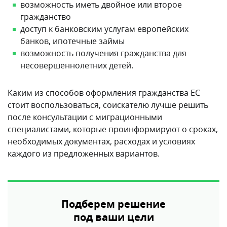
возможность иметь двойное или второе
гражданство
доступ к банковским услугам европейских
банков, ипотечные займы
возможность получения гражданства для
несовершеннолетних детей.
Каким из способов оформления гражданства ЕС
стоит воспользоваться, соискателю лучше решить
после консультации с миграционными
специалистами, которые проинформируют о сроках,
необходимых документах, расходах и условиях
каждого из предложенных вариантов.
Подберем решение
под ваши цели