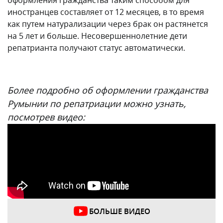
оформления гражданства таким способом для
иностранцев составляет от 12 месяцев, в то время
как путем натурализации через брак он растянется
на 5 лет и больше. Несовершеннолетние дети
репатрианта получают статус автоматически.
Более подробно об оформлении гражданства
Румынии по репатриации можно узнать,
посмотрев видео:
БОЛЬШЕ ВИДЕО