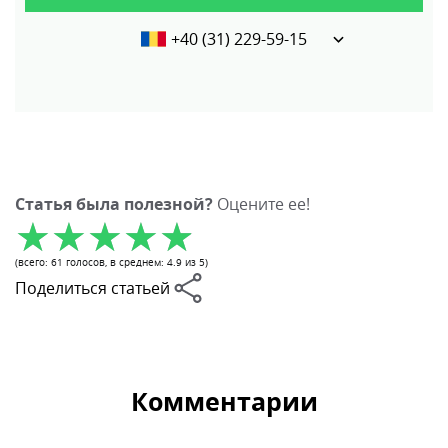
+40 (31) 229-59-15
Статья была полезной?
Оцените ее!
(всего:
61
голосов
, в среднем:
4.9
из 5)
Поделиться статьей
Комментарии