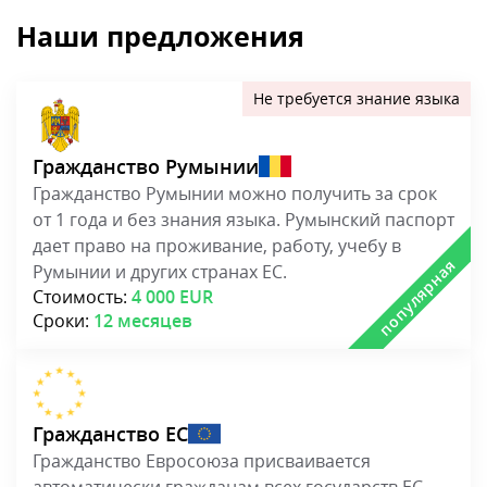
Наши предложения
Гражданство Румынии
Гражданство Румынии можно получить за срок
от 1 года и без знания языка. Румынский паспорт
дает право на проживание, работу, учебу в
Румынии и других странах ЕС.
Стоимость:
4 000 EUR
Сроки:
12 месяцев
Гражданство ЕС
Гражданство Евросоюза присваивается