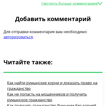
Смотреть больше комментариев
Добавить комментарий
Для отправки комментария вам необходимо
авторизоваться
.
Читайте также:
Как найти румынские корни и доказать право на
гражданство
Как не попасть на мошенников и получить
румынское гражданство
Как получить гражданство Румынии без корней