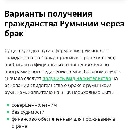
Варианты получения
гражданства Румынии через
брак
Существует два пути оформления румынского
гражданство по браку: прожив в стране пять лет,
пребывая в официальных отношениях или по
программе воссоединения семьи. В любом случае
сначала следует
получить вид на жительство
на
основании свидетельства о браке с румынкой/
румыном. Заявителю на ВНЖ необходимо быть:
совершеннолетним
без судимости
финансово обеспеченным для проживания в
стране