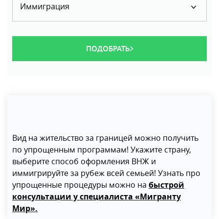
Иммиграция
ПОДОБРАТЬ
Вид на жительство за границей можно получить
по упрощенным программам! Укажите страну,
выберите способ оформления ВНЖ и
иммигрируйте за рубеж всей семьей! Узнать про
упрощенные процедуры можно на
быстрой
консультации у специалиста «Мигранту
Мир».