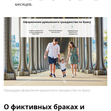
месяцев.
Процедура оформления румынского гражданства по браку
О фиктивных браках и