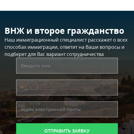
ВНЖ и второе гражданство
Наш иммиграционный специалист расскажет о всех
способах иммиграции, ответит на Ваши вопросы и
подберет для Вас вариант сотрудничества