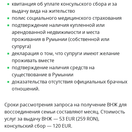
квитанция об уплате консульского сбора и за
выдачу вида на жительство
полис социального медицинского страхования
подтверждение наличия купленной или
арендованной недвижимости и места
проживания в Румынии (собственной или
супруга)
декларация о том, что супруги имеют желание
проживать вместе
подтверждение наличия средств на
существование в Румынии
доказательства отсутствия официальных брачных
отношений.
Сроки рассмотрения запроса на получение ВНЖ для
воссоединения семьи составляют месяц. Стоимость
услуг за выдачу ВНЖ — 53 EUR (259 RON),
консульский сбор — 120 EUR.