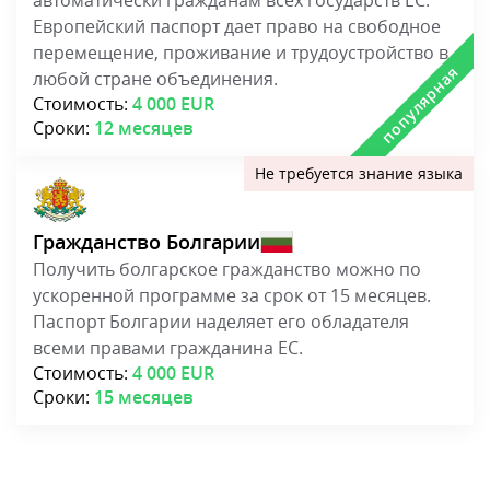
автоматически гражданам всех государств ЕС.
Европейский паспорт дает право на свободное
перемещение, проживание и трудоустройство в
любой стране объединения.
Стоимость:
4 000 EUR
Сроки:
12 месяцев
Гражданство Болгарии
Получить болгарское гражданство можно по
ускоренной программе за срок от 15 месяцев.
Паспорт Болгарии наделяет его обладателя
всеми правами гражданина ЕС.
Стоимость:
4 000 EUR
Сроки:
15 месяцев