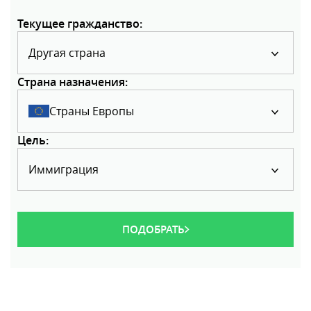
Текущее гражданство:
Другая страна
Страна назначения:
Страны Европы
Цель:
Иммиграция
ПОДОБРАТЬ