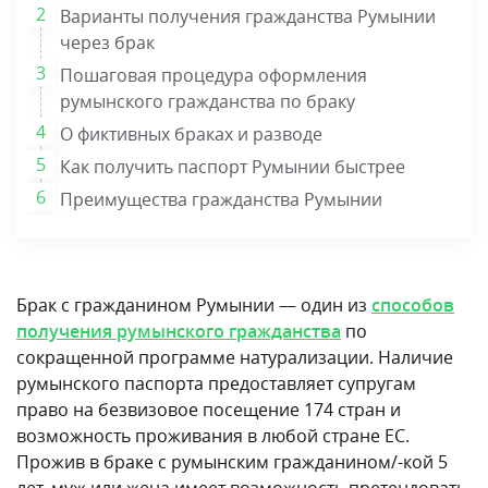
Варианты получения гражданства Румынии
через брак
Пошаговая процедура оформления
румынского гражданства по браку
О фиктивных браках и разводе
Как получить паспорт Румынии быстрее
Преимущества гражданства Румынии
Брак с гражданином Румынии — один из
способов
получения румынского гражданства
по
сокращенной программе натурализации. Наличие
румынского паспорта предоставляет супругам
право на безвизовое посещение 174 стран и
возможность проживания в любой стране ЕС.
Прожив в браке с румынским гражданином/-кой 5