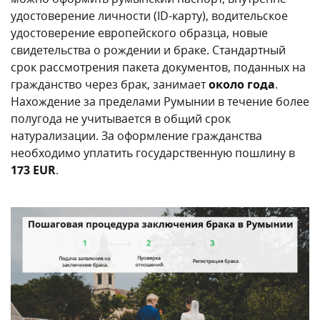
удостоверение личности (ID-карту), водительское
удостоверение европейского образца, новые
свидетельства о рождении и браке. Стандартный
срок рассмотрения пакета документов, поданных на
гражданство через брак, занимает
около года
.
Нахождение за пределами Румынии в течение более
полугода не учитывается в общий срок
натурализации. За оформление гражданства
необходимо уплатить государственную пошлину в
173 EUR
.