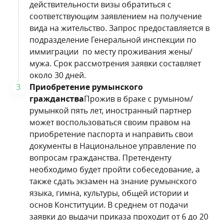
действительности визы обратиться с
соответствующим заявлением на получение
вида на жительство. Запрос предоставляется в
подразделение Генеральной инспекции по
иммиграции по месту проживания жены/
мужа. Срок рассмотрения заявки составляет
около 30 дней.
Приобретение
румынского
гражданства
Прожив в браке с румыном/
румынкой пять лет, иностранный партнер
может воспользоваться своим правом на
приобретение паспорта и направить свои
документы в Национальное управление по
вопросам гражданства. Претенденту
необходимо будет пройти собеседование, а
также сдать экзамен на знание румынского
языка, гимна, культуры, общей истории и
основ Конституции. В среднем от подачи
заявки до выдачи приказа проходит от 6 до 20