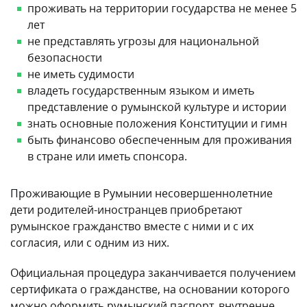
проживать на территории государства не менее 5
лет
не представлять угрозы для национальной
безопасности
не иметь судимости
владеть государственным языком и иметь
представление о румынской культуре и истории
знать основные положения Конституции и гимн
быть финансово обеспеченным для проживания
в стране или иметь спонсора.
Проживающие в Румынии несовершеннолетние
дети родителей-иностранцев приобретают
румынское гражданство вместе с ними и с их
согласия, или с одним из них.
Официальная процедура заканчивается получением
сертификата о гражданстве, на основании которого
можно оформить румынский паспорт, внутренне