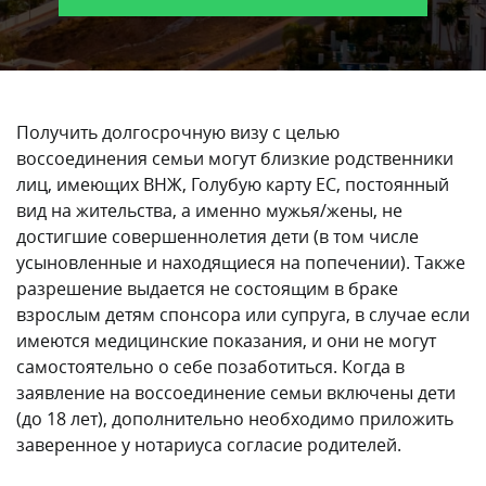
Получить долгосрочную визу с целью
воссоединения семьи могут близкие родственники
лиц, имеющих ВНЖ, Голубую карту ЕС, постоянный
вид на жительства, а именно мужья/жены, не
достигшие совершеннолетия дети (в том числе
усыновленные и находящиеся на попечении). Также
разрешение выдается не состоящим в браке
взрослым детям спонсора или супруга, в случае если
имеются медицинские показания, и они не могут
самостоятельно о себе позаботиться. Когда в
заявление на воссоединение семьи включены дети
(до 18 лет), дополнительно необходимо приложить
заверенное у нотариуса согласие родителей.