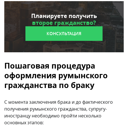
Планируете получить
второе гражданство?
КОНСУЛЬТАЦИЯ
Пошаговая процедура
оформления румынского
гражданства по браку
С момента заключения брака и до фактического
получения румынского гражданства, супругу-
иностранцу необходимо пройти несколько
основных этапов: