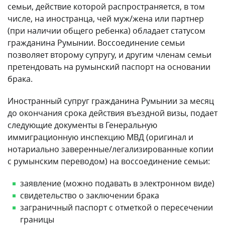
семьи, действие которой распространяется, в том
числе, на иностранца, чей муж/жена или партнер
(при наличии общего ребенка) обладает статусом
гражданина Румынии. Воссоединение семьи
позволяет второму супругу, и другим членам семьи
претендовать на румынский паспорт на основании
брака.
Иностранный супруг гражданина Румынии за месяц
до окончания срока действия въездной визы, подает
следующие документы в Генеральную
иммиграционную инспекцию МВД (оригинал и
нотариально заверенные/легализированные копии
с румынским переводом) на воссоединение семьи:
заявление (можно подавать в электронном виде)
свидетельство о заключении брака
заграничный паспорт с отметкой о пересечении
границы