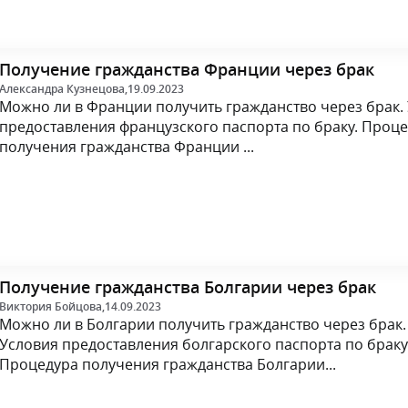
Получение гражданства Франции через брак
Александра Кузнецова,
19.09.2023
Можно ли в Франции получить гражданство через брак.
предоставления французского паспорта по браку. Проц
получения гражданства Франции ...
Получение гражданства Болгарии через брак
Виктория Бойцова,
14.09.2023
Можно ли в Болгарии получить гражданство через брак.
Условия предоставления болгарского паспорта по браку
Процедура получения гражданства Болгарии...