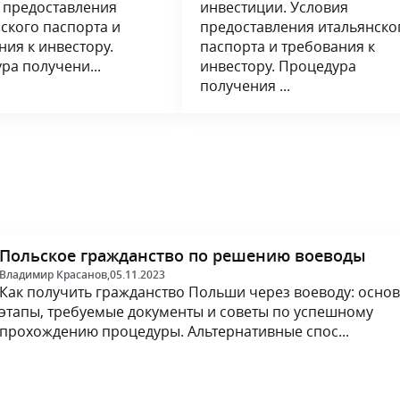
 предоставления
инвестиции. Условия
ского паспорта и
предоставления итальянско
ния к инвестору.
паспорта и требования к
ра получени...
инвестору. Процедура
получения ...
Польское гражданство по решению воеводы
Владимир Красанов,
05.11.2023
Как получить гражданство Польши через воеводу: осно
этапы, требуемые документы и советы по успешному
прохождению процедуры. Альтернативные спос...