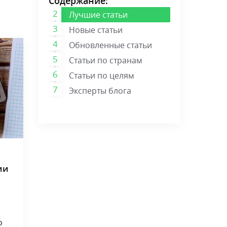
Содержание:
Лучшие статьи
Новые статьи
Обновленные статьи
Статьи по странам
Статьи по целям
Эксперты блога
ии
о