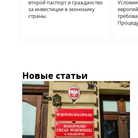
второй паспорт и гражданство
Условия
за инвестиции в экономику
европей
страны.
требова
Процеду
Новые статьи