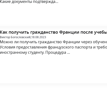
Какие документы подтвержда...
Как получить гражданство Франции после учеб
Виктор Богословский,
18.08.2023
Можно ли получить гражданство Франции через обучен
Условия предоставления французского паспорта и треб
иностранному студенту. Процедура ...