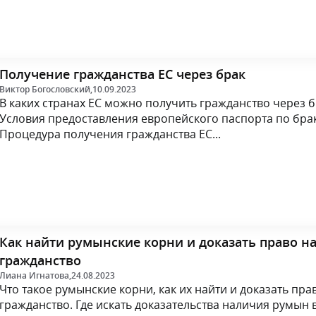
Получение гражданства ЕС через брак
Виктор Богословский,
10.09.2023
В каких странах ЕС можно получить гражданство через б
Условия предоставления европейского паспорта по брак
Процедура получения гражданства ЕС...
Как найти румынские корни и доказать право н
гражданство
Лиана Игнатова,
24.08.2023
Что такое румынские корни, как их найти и доказать пра
гражданство. Где искать доказательства наличия румын в