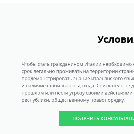
Услови
Чтобы стать гражданином Италии необходимо 
срок легально проживать на территории стран
продемонстрировать знание итальянского язык
и наличие стабильного дохода. Соискатель не
прошлом или нести угрозу своими действиями
республики, общественному правопорядку.
ПОЛУЧИТЬ КОНСУЛЬТА