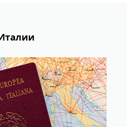
 Италии