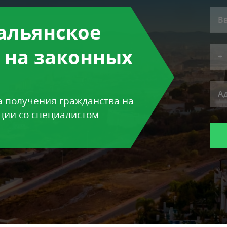
альянское
 на законных
а получения гражданства на
ции со специалистом