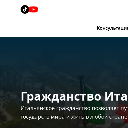
Консультаци
Гражданство Ит
Итальянское гражданство позволяет пу
государств мира и жить в любой стране