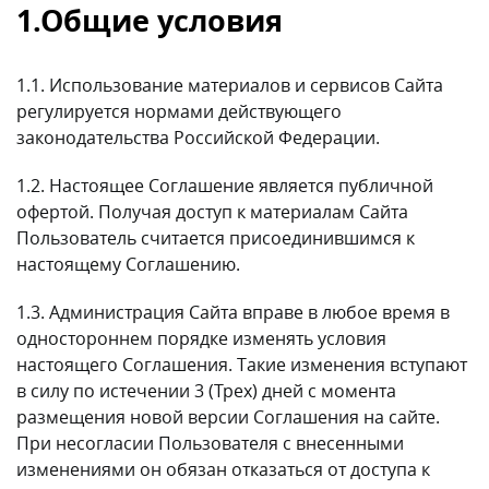
1.Общие условия
1.1. Использование материалов и сервисов Сайта
регулируется нормами действующего
законодательства Российской Федерации.
1.2. Настоящее Соглашение является публичной
офертой. Получая доступ к материалам Сайта
Пользователь считается присоединившимся к
настоящему Соглашению.
1.3. Администрация Сайта вправе в любое время в
одностороннем порядке изменять условия
настоящего Соглашения. Такие изменения вступают
в силу по истечении 3 (Трех) дней с момента
размещения новой версии Соглашения на сайте.
При несогласии Пользователя с внесенными
изменениями он обязан отказаться от доступа к