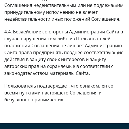
Соглашения недействительным или не подлежащим
принудительному исполнению не влечет
недействительности иных положений Соглашения.
4.4. Бездействие со стороны Администрации Сайта в
случае нарушения кем-либо из Пользователей
положений Соглашения не лишает Администрацию
Сайта права предпринять позднее соответствующие
действия в защиту своих интересов и защиту
авторских прав на охраняемые в соответствии с
законодательством материалы Сайта.
Пользователь подтверждает, что ознакомлен со
всеми пунктами настоящего Соглашения и
безусловно принимает их.