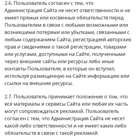
2.6. Пользователь согласен с тем, что
Администрация Сайта не несет ответственности и не
имеет прямых или косвенных обязательств перед
Пользователем в связи с любыми возможными или
возникшими потерями или убытками, связанными с
любым содержанием Сайта, регистрацией авторских
прав и сведениями о такой регистрации, товарами
или услугами, доступными на Сайте, полученными
через внешние сайты или ресурсы либо иные
контакты Пользователя, в которые он вступил,
используя размещенную на Сайте информацию или
ссылки на внешние ресурсы.
2.7. Пользователь принимает положение о том, что
все материалы и сервисы Сайта или любая их часть
могут сопровождаться рекламой. Пользователь
согласен с тем, что Администрация Сайта не несет
какой-либо ответственности и не имеет каких-либо
обязательств в связи с такой рекламой.