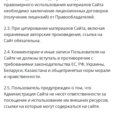
правомерного использования материалов Сайта
необходимо заключение лицензионных договоров
(получение лицензий) от Правообладателей.
2.3. При цитировании материалов Сайта, включая
охраняемые авторские произведения, ссылка на
Сайт обязательна.
2.4. Комментарии и иные записи Пользователя на
Сайте не должны вступать в противоречие с
требованиями законодательства ЕС, РФ, Украины,
Беларуси, Казахстана и общепринятых норм морали
и нравственности.
2.5. Пользователь предупрежден о том, что
Администрация Сайта не несет ответственности за
посещение и использование им внешних ресурсов,
ссылки на которые могут содержаться на сайте.