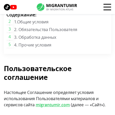
Содержание:
1.Общие условия
2. Обязательства Пользователя
3. Обработка данных
4. Прочие условия
Пользовательское
соглашение
Настоящее Соглашение определяет условия
использования Пользователями материалов и
сервисов сайта
migrantumir.com
(далее — «Сайт»).