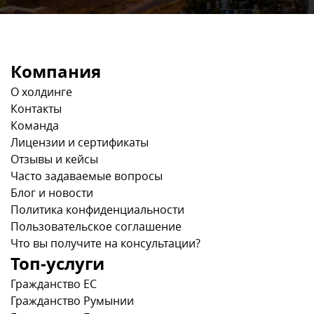
Компания
О холдинге
Контакты
Команда
Лицензии и сертификаты
Отзывы и кейсы
Часто задаваемые вопросы
Блог и новости
Политика конфиденциальности
Пользовательское соглашение
Что вы получите на консультации?
Топ-услуги
Гражданство ЕС
Гражданство Румынии