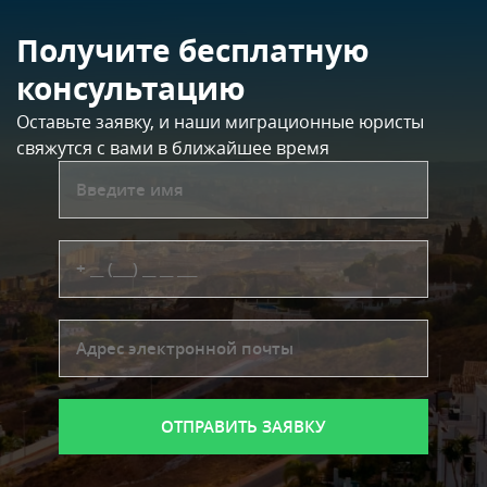
Получите бесплатную
консультацию
Оставьте заявку, и наши миграционные юристы
свяжутся с вами в ближайшее время