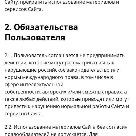
Сайту, прекратить использование материалов и
сервисов Сайта.
2. Обязательства
Пользователя
2.1. Пользователь соглашается не предпринимать
действий, которые могут рассматриваться как
нарушающие российское законодательство или
нормы международного права, в том числе в
сфере интеллектуальной
собственности, авторских и/или смежных правах, а
также любых действий, которые приводят или могут
привести к нарушению нормальной работы Сайта и
сервисов Сайта.
2.2. Использование материалов Сайта без согласия
правообладателей не допускается. Для