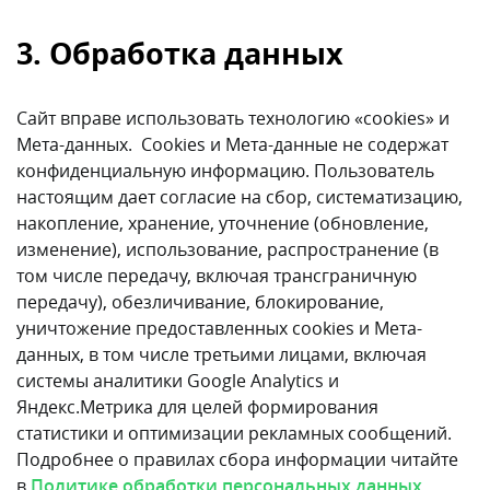
3. Обработка данных
Сайт вправе использовать технологию «cookies» и
Мета-данных. Cookies и Мета-данные не содержат
конфиденциальную информацию. Пользователь
настоящим дает согласие на сбор, систематизацию,
накопление, хранение, уточнение (обновление,
изменение), использование, распространение (в
том числе передачу, включая трансграничную
передачу), обезличивание, блокирование,
уничтожение предоставленных cookies и Мета-
данных, в том числе третьими лицами, включая
системы аналитики Google Analytics и
Яндекс.Метрика для целей формирования
статистики и оптимизации рекламных сообщений.
Подробнее о правилах сбора информации читайте
в
Политике обработки персональных данных.