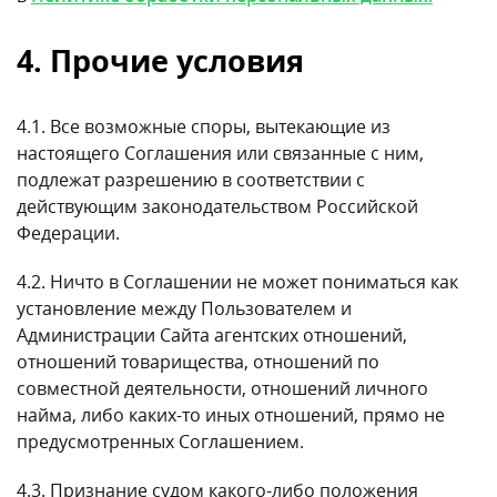
4. Прочие условия
4.1. Все возможные споры, вытекающие из
настоящего Соглашения или связанные с ним,
подлежат разрешению в соответствии с
действующим законодательством Российской
Федерации.
4.2. Ничто в Соглашении не может пониматься как
установление между Пользователем и
Администрации Сайта агентских отношений,
отношений товарищества, отношений по
совместной деятельности, отношений личного
найма, либо каких-то иных отношений, прямо не
предусмотренных Соглашением.
4.3. Признание судом какого-либо положения