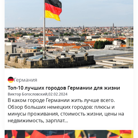
Германия
Топ-10 лучших городов Германии для жизни
Виктор Богословский,
02.02.2024
В каком городе Германии жить лучше всего.
Обзор больших немецких городов: плюсы и
минусы проживания, стоимость жизни, цены на
недвижимость, зарплат...