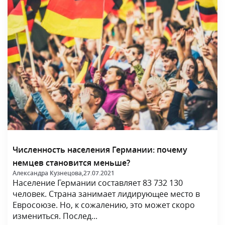
Численность населения Германии: почему
немцев становится меньше?
Александра Кузнецова,
27.07.2021
Население Германии составляет 83 732 130
человек. Страна занимает лидирующее место в
Евросоюзе. Но, к сожалению, это может скоро
измениться. Послед...