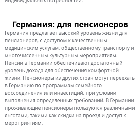
воссоединения или инвестиций, при условии
выполнения определенных требований. В Германии
проживающие пенсионеры пользуются различными
льготами, такими как скидки на проезд и доступ к
мероприятиям.
Новые статьи