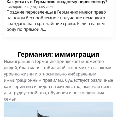
Германия: иммиграция
Иммиграция в Германию привлекает множество
людей, благодаря стабильной экономике, высокому
уровню жизни и относительно либеральным
иммиграционным правилам. Существуют различные
категории виз и видов на жительство, включая визы
для трудоустройства, обучения и воссоединения
семьи.