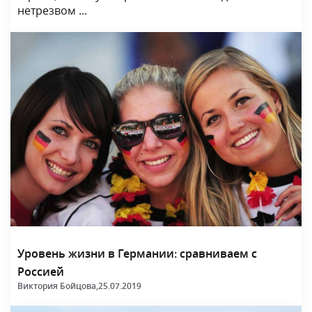
нетрезвом ...
Уровень жизни в Германии: сравниваем с
Россией
Виктория Бойцова,
25.07.2019