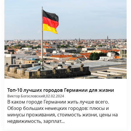
Топ-10 лучших городов Германии для жизни
Виктор Богословский,
02.02.2024
В каком городе Германии жить лучше всего.
Обзор больших немецких городов: плюсы и
минусы проживания, стоимость жизни, цены на
недвижимость, зарплат...