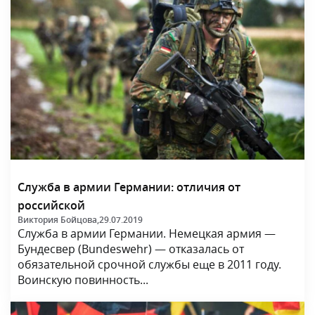
Служба в армии Германии: отличия от
российской
Виктория Бойцова,
29.07.2019
Служба в армии Германии. Немецкая армия —
Бундесвер (Bundeswehr) — отказалась от
обязательной срочной службы еще в 2011 году.
Воинскую повинность...