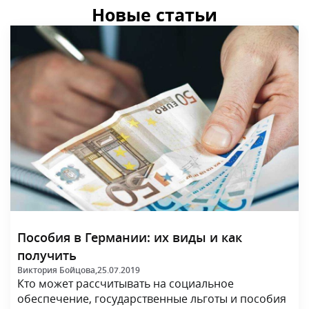
Пособия в Германии: их виды и как
получить
Виктория Бойцова,
25.07.2019
Кто может рассчитывать на социальное
обеспечение, государственные льготы и пособия
в Германии? Мы расскажем, какие виды пособий...