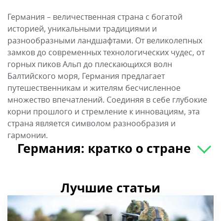
Германия – величественная страна с богатой
историей, уникальными традициями и
разнообразными ландшафтами. От великолепных
замков до современных технологических чудес, от
горных пиков Альп до плескающихся волн
Балтийского моря, Германия предлагает
путешественникам и жителям бесчисленное
множество впечатлений. Соединяя в себе глубокие
корни прошлого и стремление к инновациям, эта
страна является символом разнообразия и
гармонии.
Германия: кратко о стране
Лучшие статьи