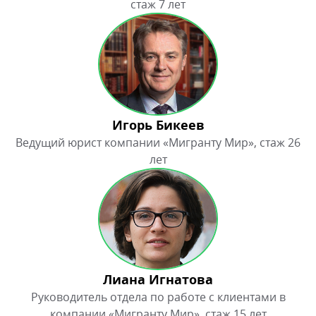
Лиана Игнатова
Руководитель отдела по работе с клиентами в
компании «Мигранту Мир», стаж 15 лет
Виктор Богословский
Руководитель компании «Мигранту Мир», юрист по
специальности, стаж 20 лет