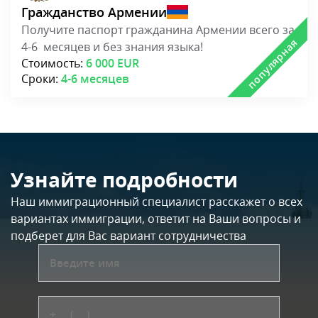
Наш иммиграционный специалист расскажет о всех
вариантах иммиграции, ответит на Ваши вопросы и
подберет для Вас вариант сотрудничества