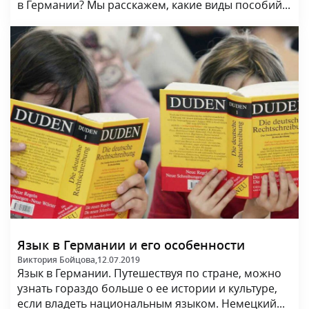
Язык в Германии и его особенности
Виктория Бойцова,
12.07.2019
Язык в Германии. Путешествуя по стране, можно
узнать гораздо больше о ее истории и культуре,
если владеть национальным языком. Немецкий...