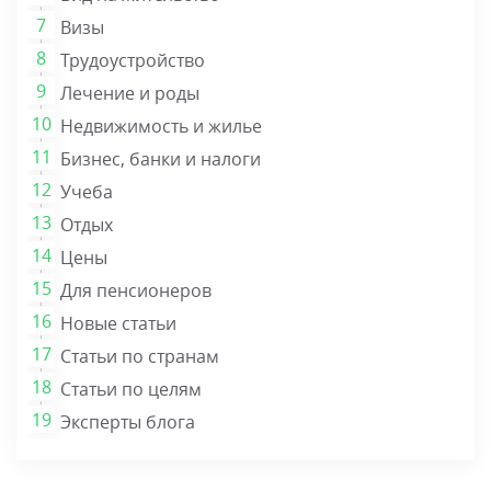
Визы
Трудоустройство
Лечение и роды
Недвижимость и жилье
Бизнес, банки и налоги
Учеба
Отдых
Цены
Для пенсионеров
Новые статьи
Статьи по странам
Статьи по целям
Эксперты блога