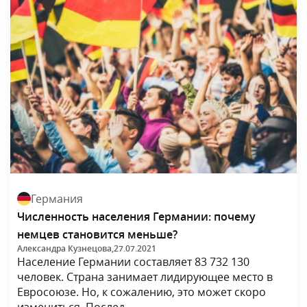
Германия
Численность населения Германии: почему
немцев становится меньше?
Александра Кузнецова,
27.07.2021
Население Германии составляет 83 732 130
человек. Страна занимает лидирующее место в
Евросоюзе. Но, к сожалению, это может скоро
измениться. Послед...