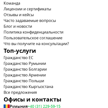
Команда
Лицензии и сертификаты
Отзывы и кейсы
Часто задаваемые вопросы
Блог и новости
Политика конфиденциальности
Пользовательское соглашение
Что вы получите на консультации?
Топ-услуги
Гражданство ЕС
Гражданство Румынии
Гражданство Болгарии
Гражданство Армении
Гражданство Польши
Гражданство Кыргызстана
Все предложения
Офисы и контакты
Румыния
+40 (31) 229-59-15