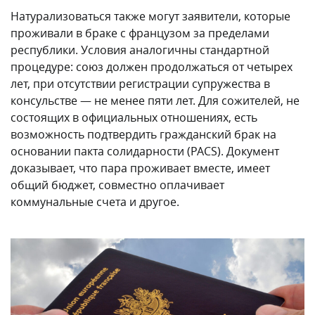
Натурализоваться также могут заявители, которые
проживали в браке с французом за пределами
республики. Условия аналогичны стандартной
процедуре: союз должен продолжаться от четырех
лет, при отсутствии регистрации супружества в
консульстве — не менее пяти лет. Для сожителей, не
состоящих в официальных отношениях, есть
возможность подтвердить гражданский брак на
основании пакта солидарности (PACS). Документ
доказывает, что пара проживает вместе, имеет
общий бюджет, совместно оплачивает
коммунальные счета и другое.