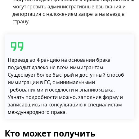
могут грозить административные взыскания и
депортация с наложением запрета на въезд в
страну.
Переезд во Францию на основании брака
подходит далеко не всем иммигрантам.
Существует более быстрый и доступный способ
иммиграции в ЕС, с минимальными
требованиями и оседлости и знанию языка.
Узнать подробности можно, заполнив форму и
записавшись на консультацию к специалистам
международного права.
Кто может получить