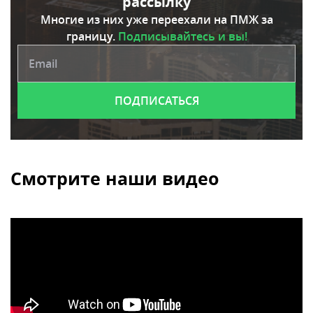
рассылку
Многие из них уже переехали на ПМЖ за
границу.
Подписывайтесь и вы!
Смотрите наши видео