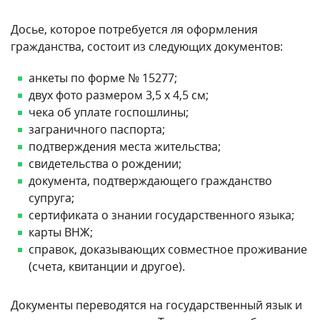
Досье, которое потребуется ля оформления
гражданства, состоит из следующих документов:
анкеты по форме № 15277;
двух фото размером 3,5 х 4,5 см;
чека об уплате госпошлины;
заграничного паспорта;
подтверждения места жительства;
свидетельства о рождении;
документа, подтверждающего гражданство
супруга;
сертификата о знании государственного языка;
карты ВНЖ;
справок, доказывающих совместное проживание
(счета, квитанции и другое).
Документы переводятся на государственный язык и