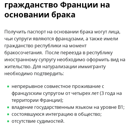
гражданство Франции на
основании брака
Получить паспорт на основании брака могут лица,
чьи супруги являются французами, а также имели
гражданство республики на момент
бракосочетания. После переезда в республику
иностранному супругу необходимо оформить вид на
жительство. Для натурализации иммигранту
необходимо подтвердить:
непрерывное совместное проживание с
французским супругом от четырех лет (3 года на
территории Франции);
владение государственным языком на уровне В1;
состоявшуюся интеграцию в общество;
отсутствие судимостей.