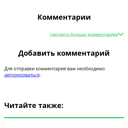
Комментарии
Смотреть больше комментариев
Добавить комментарий
Для отправки комментария вам необходимо
авторизоваться
.
Читайте также: