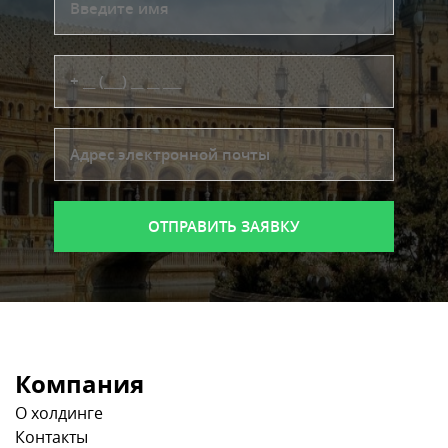
Компания
О холдинге
Контакты