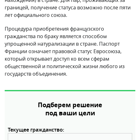
нахождения) в стране. Для пар, проживающих за
границей, получение статуса возможно после пяти
лет официального союза.
Процедура приобретения французского
гражданства по браку является способом
упрощенной натурализации в стране. Паспорт
Франции означает правовой статус Евросоюза,
который открывает доступ ко всем сферам
общественной и политической жизни любого из
государств объединения.
Подберем решение
под ваши цели
Текущее гражданство: