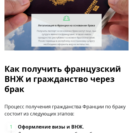
Как получить французский
ВНЖ и гражданство через
брак
Процесс получения гражданства Франции по браку
состоит из следующих этапов:
Оформление визы и ВНЖ.