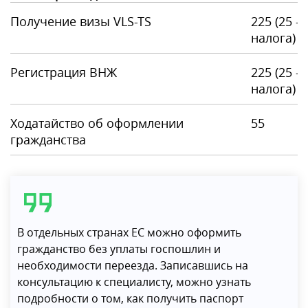
Получение визы VLS-TS
225 (25 
налога)
Регистрация ВНЖ
225 (25 
налога)
Ходатайство об оформлении
55
гражданства
В отдельных странах ЕС можно оформить
гражданство без уплаты госпошлин и
необходимости переезда. Записавшись на
консультацию к специалисту, можно узнать
подробности о том, как получить паспорт