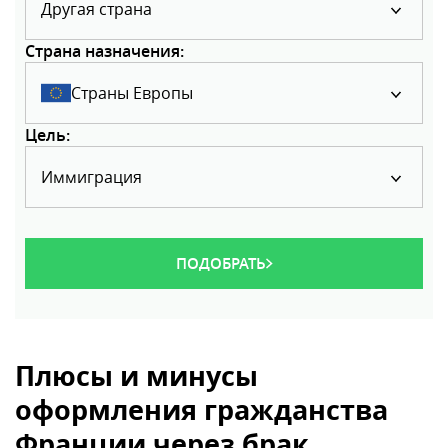
Другая страна
Страна назначения:
Страны Европы
Цель:
Иммиграция
ПОДОБРАТЬ
Плюсы и минусы
оформления гражданства
Франции через брак