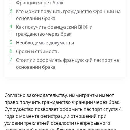
Франции через брак
Кто может получить гражданство Франции на
основании брака
Как получить французский ВНЖ и
гражданство через брак
Необходимые документы
Сроки и стоимость
Стоит ли оформлять французский паспорт на
основании брака
Согласно законодательству, иммигранты имеют
право получить гражданство Франции через брак.
Супружество позволяет оформить паспорт спустя 4
года с момента регистрации отношений при
условии трехлетней оседлости (непрерывного