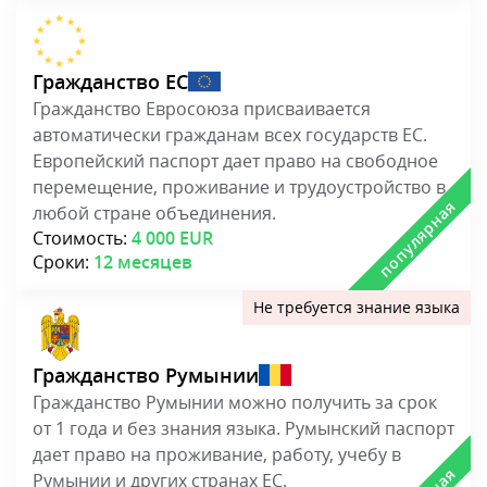
Гражданство ЕС
Гражданство Евросоюза присваивается
автоматически гражданам всех государств ЕС.
Европейский паспорт дает право на свободное
перемещение, проживание и трудоустройство в
любой стране объединения.
Стоимость:
4 000 EUR
Сроки:
12 месяцев
Гражданство Румынии
Гражданство Румынии можно получить за срок
от 1 года и без знания языка. Румынский паспорт
дает право на проживание, работу, учебу в
Румынии и других странах ЕС.