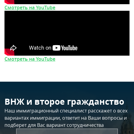
Смотреть на YouTube
Смотреть на YouTube
ВНЖ и второе гражданство
Наш иммиграционный специалист расскажет о всех
вариантах иммиграции, ответит на Ваши вопросы и
подберет для Вас вариант сотрудничества