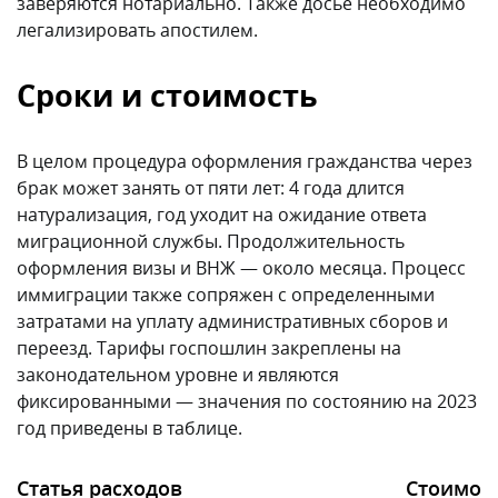
заверяются нотариально. Также досье необходимо
легализировать апостилем.
Сроки и стоимость
В целом процедура оформления гражданства через
брак может занять от пяти лет: 4 года длится
натурализация, год уходит на ожидание ответа
миграционной службы. Продолжительность
оформления визы и ВНЖ — около месяца. Процесс
иммиграции также сопряжен с определенными
затратами на уплату административных сборов и
переезд. Тарифы госпошлин закреплены на
законодательном уровне и являются
фиксированными — значения по состоянию на 2023
год приведены в таблице.
Статья расходов
Стоимост