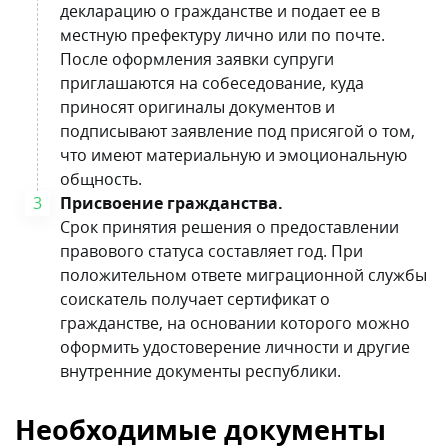
декларацию о гражданстве и подает ее в
местную префектуру лично или по почте.
После оформления заявки супруги
приглашаются на собеседование, куда
приносят оригиналы документов и
подписывают заявление под присягой о том,
что имеют материальную и эмоциональную
общность.
Присвоение гражданства.
Срок принятия решения о предоставлении
правового статуса составляет год. При
положительном ответе миграционной службы
соискатель получает сертификат о
гражданстве, на основании которого можно
оформить удостоверение личности и другие
внутренние документы республики.
Необходимые документы