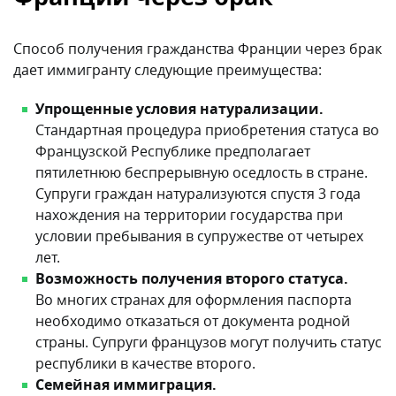
Способ получения гражданства Франции через брак
дает иммигранту следующие преимущества:
Упрощенные условия натурализации.
Стандартная процедура приобретения статуса во
Французской Республике предполагает
пятилетнюю беспрерывную оседлость в стране.
Супруги граждан натурализуются спустя 3 года
нахождения на территории государства при
условии пребывания в супружестве от четырех
лет.
Возможность получения второго статуса.
Во многих странах для оформления паспорта
необходимо отказаться от документа родной
страны. Супруги французов могут получить статус
республики в качестве второго.
Семейная иммиграция.