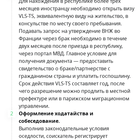
Для нахождения в республике более трех
месяцев иностранцу необходимо открыть визу
VLS-TS, эквивалентную виду на жительство, в
консульстве по месту своего пребывания.
Подавать запрос на утверждение ВНЖ во
Франции через брак необходимо в течение
двух месяцев после приезда в республику,
через портал МВД. Главное условие для
получения документа — предоставить
свидетельство о браке/партнерстве с
гражданином страны и уплатить госпошлину.
Срок действия VLS-TS составляет год, после
чего разрешение можно продлить в местной
префектуре или в парижском миграционном
управлении.
Оформление ходатайства и
собеседование.
Выполнив законодательные условия
оседлости, соискатель регистрирует