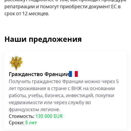
репатриации и помогут приобрести документ ЕС в
срок от 12 месяцев.
Наши предложения
Гражданство Франции
Получить гражданство Франции можно через 5
лет проживания в стране с ВНЖ на основании
работы, учебы, бизнеса, инвестиций, покупки
недвижимости или через службу во
французском легионе.
Стоимость:
135 000 EUR
Сроки:
5 лет