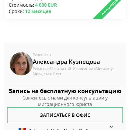
Стоимость:
4 000 EUR
Сроки:
12 месяцев
Рецензент
Александра Кузнецова
Редактор блога на сайте компании «Мигранту
Мир», стаж 7 лет
Запись на бесплатную консультацию
Свяжитесь с нами для консультации у
миграционного юриста
ЗАПИСАТЬСЯ В ОФИС