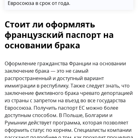
Евросоюза в срок от года.
Стоит ли оформлять
французский паспорт на
основании брака
Оформление гражданства Франции на основании
заключение брака — это не самый
распространенный и доступный вариант
иммиграции в республику. Также следует знать, что
заключение фиктивного брака чревато депортацией
из страны с запретом на въезд во все государства
Евросоюза. Получить паспорт ЕС можно более
доступным способом. В Польше, Болгарии и
Румынии действует программа, которая позволяет
оформить статус по корням. Специалисты компании
расскажут подробнее о том, как проходит процедура