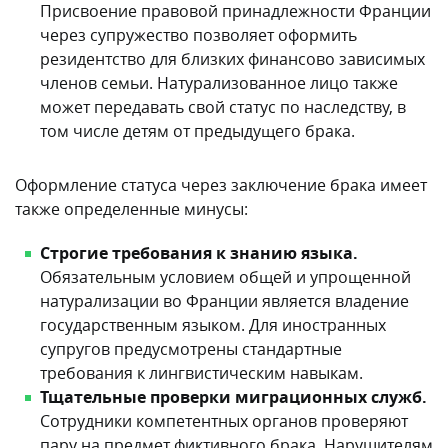
Присвоение правовой принадлежности Франции
через супружество позволяет оформить
резидентство для близких финансово зависимых
членов семьи. Натурализованное лицо также
может передавать свой статус по наследству, в
том числе детям от предыдущего брака.
Оформление статуса через заключение брака имеет
также определенные минусы:
Строгие требования к знанию языка.
Обязательным условием общей и упрощенной
натурализации во Франции является владение
государственным языком. Для иностранных
супругов предусмотрены стандартные
требования к лингвистическим навыкам.
Тщательные проверки миграционных служб.
Сотрудники компетентных органов проверяют
пару на предмет фиктивного брака. Нарушителям