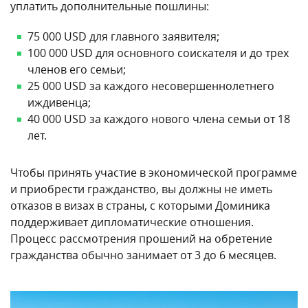
уплатить дополнительные пошлины:
75 000 USD для главного заявителя;
100 000 USD для основного соискателя и до трех
членов его семьи;
25 000 USD за каждого несовершеннолетнего
иждивенца;
40 000 USD за каждого нового члена семьи от 18
лет.
Чтобы принять участие в экономической программе
и приобрести гражданство, вы должны не иметь
отказов в визах в страны, с которыми Доминика
поддерживает дипломатические отношения.
Процесс рассмотрения прошений на обретение
гражданства обычно занимает от 3 до 6 месяцев.