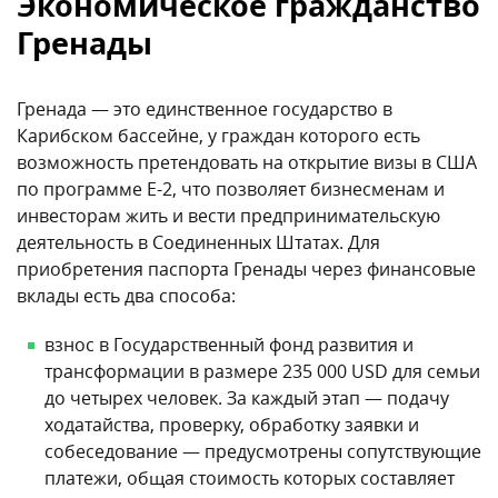
Экономическое гражданство
Гренады
Гренада — это единственное государство в
Карибском бассейне, у граждан которого есть
возможность претендовать на открытие визы в США
по программе E-2, что позволяет бизнесменам и
инвесторам жить и вести предпринимательскую
деятельность в Соединенных Штатах. Для
приобретения паспорта Гренады через финансовые
вклады есть два способа:
взнос в Государственный фонд развития и
трансформации в размере 235 000 USD для семьи
до четырех человек. За каждый этап — подачу
ходатайства, проверку, обработку заявки и
собеседование — предусмотрены сопутствующие
платежи, общая стоимость которых составляет