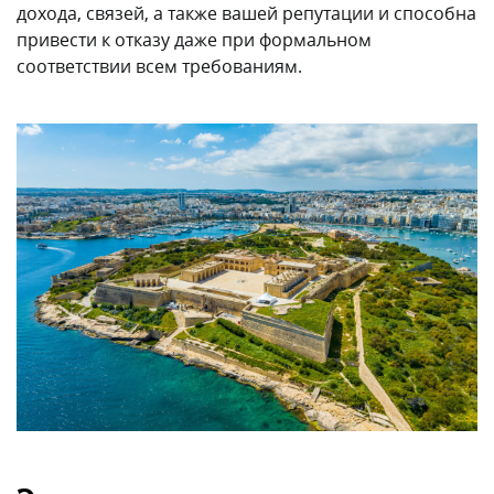
дохода, связей, а также вашей репутации и способна
привести к отказу даже при формальном
соответствии всем требованиям.