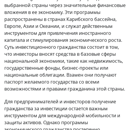
выбранной страны через значительные финансовые
вложения в ее экономику. Эти программы
распространены в странах Карибского бассейна,
Европе, Азии и Океании, и служат действенным
инструментом для привлечения иностранного
капитала и стимулирования экономического роста.
Суть инвестиционного гражданства состоит в том,
что инвесторы вносят средства в базовые сферы
национальной экономики, такие как недвижимость,
государственные фонды, бизнес-проекты или
национальные облигации. Взамен они получают
паспорт желаемого государства со всеми
возможностями и правами гражданина этой страны.
Для предпринимателей и инвесторов получение
гражданства за инвестиции остается важным
инструментом для международной мобильности и
защиты активов. Однако программы
экономического гражданства постепенно