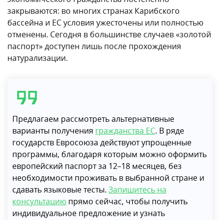
закрываются: во многих странах Карибского
бассейна и ЕС условия ужесточены или полностью
отменены. Сегодня в большинстве случаев «золотой
паспорт» доступен лишь после прохождения
натурализации.
Предлагаем рассмотреть альтернативные
варианты получения
гражданства ЕС
. В ряде
государств Евросоюза действуют упрощенные
программы, благодаря которым можно оформить
европейский паспорт за 12–18 месяцев, без
необходимости проживать в выбранной стране и
сдавать языковые тесты.
Запишитесь на
консультацию
прямо сейчас, чтобы получить
индивидуальное предложение и узнать