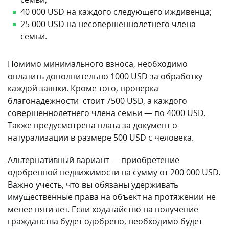
40 000 USD на каждого следующего иждивенца;
25 000 USD на несовершеннолетнего члена
семьи.
Помимо минимального взноса, необходимо
оплатить дополнительно 1000 USD за обработку
каждой заявки. Кроме того, проверка
благонадежности стоит 7500 USD, а каждого
совершеннолетнего члена семьи — по 4000 USD.
Также предусмотрена плата за документ о
натурализации в размере 500 USD с человека.
Альтернативный вариант — приобретение
одобренной недвижимости на сумму от 200 000 USD.
Важно учесть, что вы обязаны удерживать
имущественные права на объект на протяжении не
менее пяти лет. Если ходатайство на получение
гражданства будет одобрено, необходимо будет