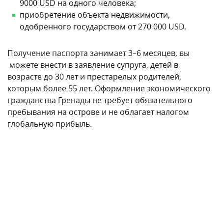
9000 USD на одного человека;
приобретение объекта недвижимости,
одобренного государством от 270 000 USD.
Получение паспорта занимает 3–6 месяцев, вы
можете внести в заявление супруга, детей в
возрасте до 30 лет и престарелых родителей,
которым более 55 лет. Оформление экономического
гражданства Гренады не требует обязательного
пребывания на острове и не облагает налогом
глобальную прибыль.