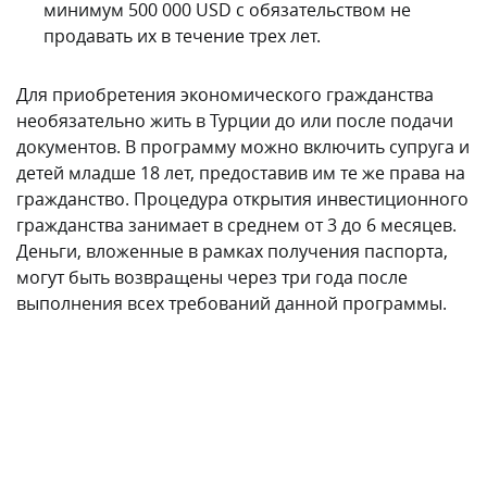
детей младше 18 лет, предоставив им те же права на
гражданство. Процедура открытия инвестиционного
гражданства занимает в среднем от 3 до 6 месяцев.
Деньги, вложенные в рамках получения паспорта,
могут быть возвращены через три года после
выполнения всех требований данной программы.