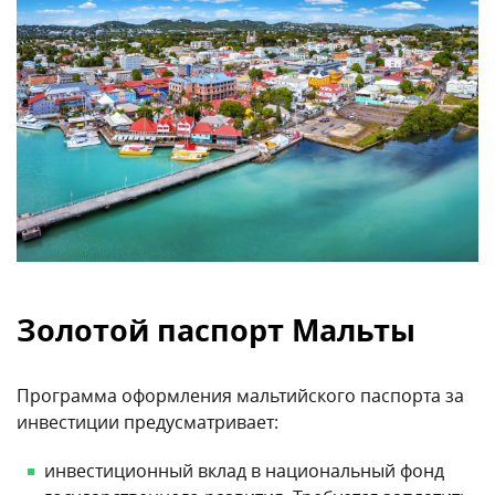
Золотой паспорт Мальты
Программа оформления мальтийского паспорта за
инвестиции предусматривает:
инвестиционный вклад в национальный фонд