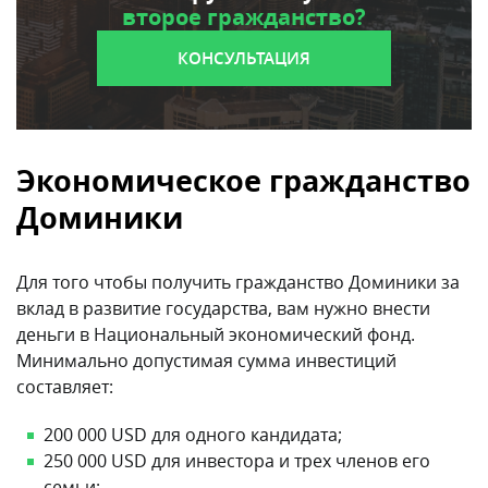
второе гражданство?
КОНСУЛЬТАЦИЯ
Экономическое гражданство
Доминики
Для того чтобы получить гражданство Доминики за
вклад в развитие государства, вам нужно внести
деньги в Национальный экономический фонд.
Минимально допустимая сумма инвестиций
составляет:
200 000 USD для одного кандидата;
250 000 USD для инвестора и трех членов его
семьи;