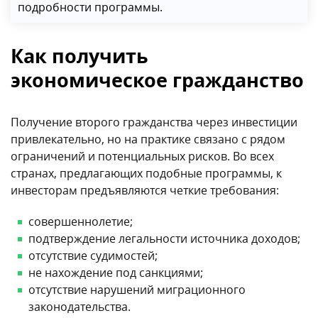
подробности программы.
Как получить
экономическое гражданство
Получение второго гражданства через инвестиции
привлекательно, но на практике связано с рядом
ограничений и потенциальных рисков. Во всех
странах, предлагающих подобные программы, к
инвесторам предъявляются четкие требования:
совершеннолетие;
подтверждение легальности источника доходов;
отсутствие судимостей;
не нахождение под санкциями;
отсутствие нарушений миграционного
законодательства.