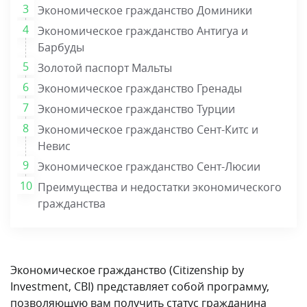
Экономическое гражданство Доминики
Экономическое гражданство Антигуа и
Барбуды
Золотой паспорт Мальты
Экономическое гражданство Гренады
Экономическое гражданство Турции
Экономическое гражданство Сент-Китс и
Невис
Экономическое гражданство Сент-Люсии
Преимущества и недостатки экономического
гражданства
Экономическое гражданство (Citizenship by
Investment, CBI) представляет собой программу,
позволяющую вам получить статус гражданина