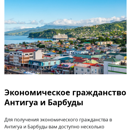
Экономическое гражданство
Антигуа и Барбуды
Для получения экономического гражданства в
Антигуа и Барбуды вам доступно несколько