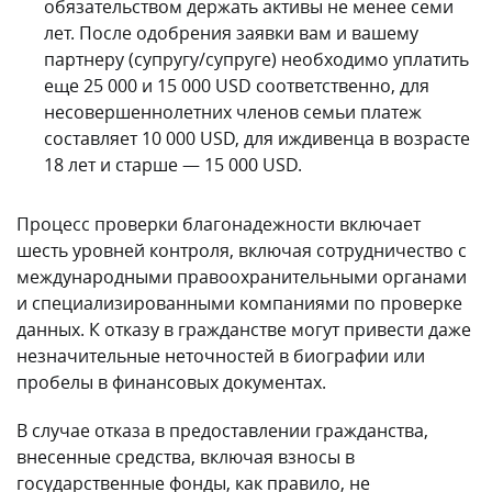
данных. К отказу в гражданстве могут привести даже
незначительные неточностей в биографии или
пробелы в финансовых документах.
В случае отказа в предоставлении гражданства,
внесенные средства, включая взносы в
государственные фонды, как правило, не
возвращаются, что может привести к значительным
финансовым потерям.