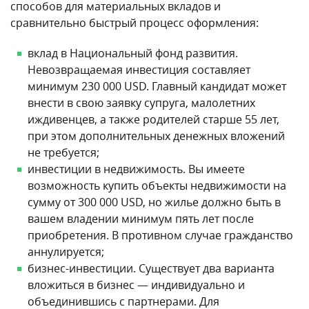
способов для материальных вкладов и
сравнительно быстрый процесс оформления:
вклад в Национальный фонд развития.
Невозвращаемая инвестиция составляет
минимум 230 000 USD. Главный кандидат может
внести в свою заявку супруга, малолетних
иждивенцев, а также родителей старше 55 лет,
при этом дополнительных денежных вложений
не требуется;
инвестиции в недвижимость. Вы имеете
возможность купить объекты недвижимости на
сумму от 300 000 USD, но жилье должно быть в
вашем владении минимум пять лет после
приобретения. В противном случае гражданство
аннулируется;
бизнес-инвестиции. Существует два варианта
вложиться в бизнес — индивидуально и
объединившись с партнерами. Для