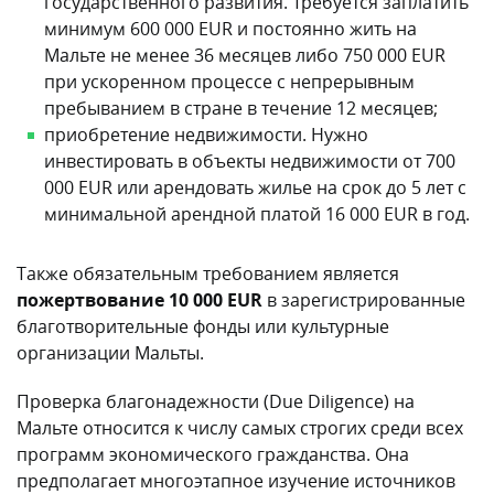
государственного развития. Требуется заплатить
минимум 600 000 EUR и постоянно жить на
Мальте не менее 36 месяцев либо 750 000 EUR
при ускоренном процессе с непрерывным
пребыванием в стране в течение 12 месяцев;
приобретение недвижимости. Нужно
инвестировать в объекты недвижимости от 700
000 EUR или арендовать жилье на срок до 5 лет с
минимальной арендной платой 16 000 EUR в год.
Также обязательным требованием является
пожертвование 10 000 EUR
в зарегистрированные
благотворительные фонды или культурные
организации Мальты.
Проверка благонадежности (Due Diligence) на
Мальте относится к числу самых строгих среди всех
программ экономического гражданства. Она
предполагает многоэтапное изучение источников