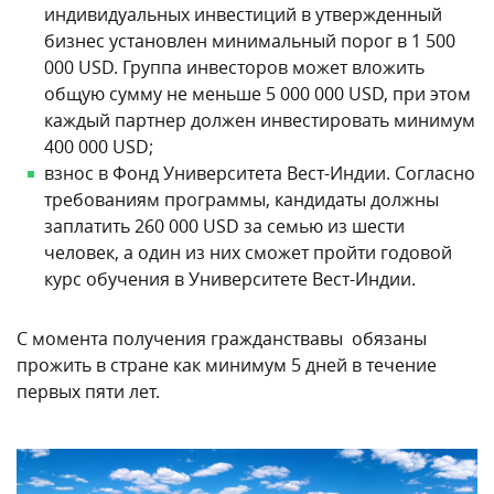
индивидуальных инвестиций в утвержденный
бизнес установлен минимальный порог в 1 500
000 USD. Группа инвесторов может вложить
общую сумму не меньше 5 000 000 USD, при этом
каждый партнер должен инвестировать минимум
400 000 USD;
взнос в Фонд Университета Вест-Индии. Согласно
требованиям программы, кандидаты должны
заплатить 260 000 USD за семью из шести
человек, а один из них сможет пройти годовой
курс обучения в Университете Вест-Индии.
С момента получения гражданствавы обязаны
прожить в стране как минимум 5 дней в течение
первых пяти лет.