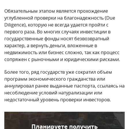
Обязательным этапом является прохождение
углубленной проверки на благонадежность (Due
Diligence), которую не всегда удается пройти с
первого раза. Во многих случаях инвестиции в
государственные фонды носят безвозвратный
характер, а вернуть деньги, вложенные в
недвижимость или бизнес сложно, так как процесс
сопряжен с рыночными и юридическими рисками.
Более того, ряд государств уже сократил объем
программ экономического гражданства или
аннулировал ранее выданные паспорта, ссылаясь на
несоблюдение условий натурализации или
недостаточный уровень проверки инвесторов.
Планируете получить