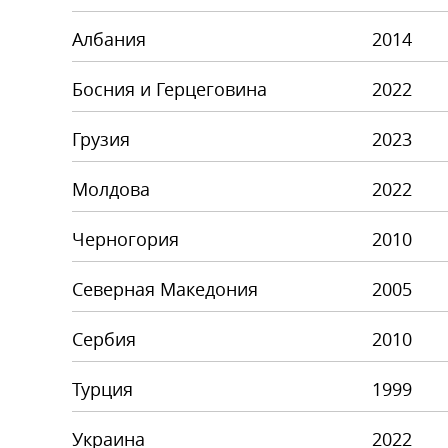
Албания
2014
Босния и Герцеговина
2022
Грузия
2023
Молдова
2022
Черногория
2010
Северная Македония
2005
Сербия
2010
Турция
1999
Украина
2022