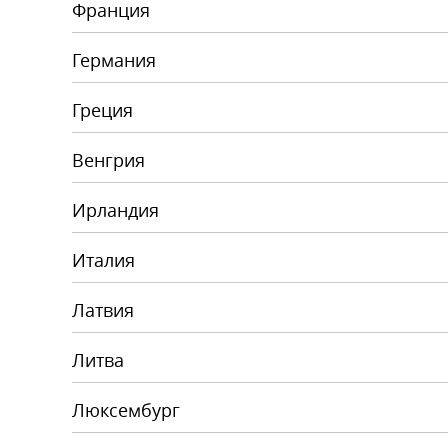
Франция
Германия
Греция
Венгрия
Ирландия
Италия
Латвия
Литва
Люксембург