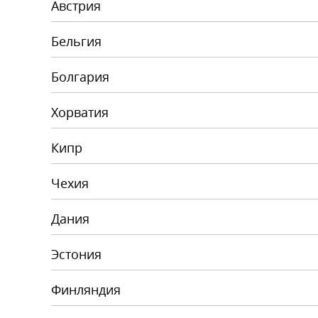
Австрия
Бельгия
Болгария
Хорватия
Кипр
Чехия
Дания
Эстония
Финляндия