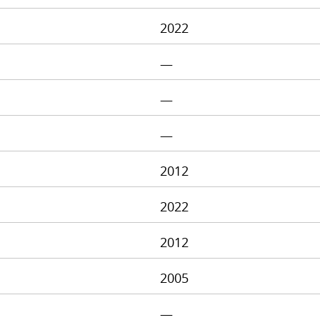
2022
—
—
—
2012
2022
2012
2005
—