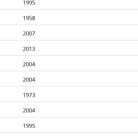
1995
1958
2007
2013
2004
2004
1973
2004
1995