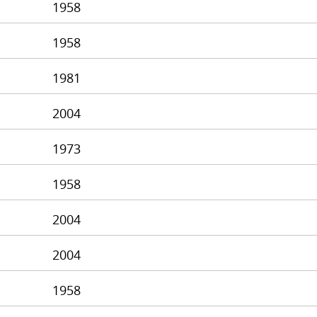
1958
1958
1981
2004
1973
1958
2004
2004
1958