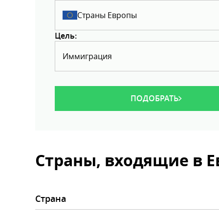
Страны Европы
Цель:
Иммиграция
ПОДОБРАТЬ
Страны, входящие в 
Страна