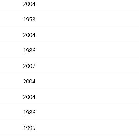
2004
1958
2004
1986
2007
2004
2004
1986
1995