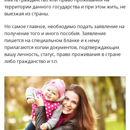
территории данного государства и при этом жить, не
выезжая из страны.
Но самое главное, необходимо подать заявление на
получение того и иного пособия. Заявление
пишется на специальном бланке и к нему
прилагаются копии документов, подтверждающих
вашу личность, статус, право проживания в стране
либо гражданство и т.п.