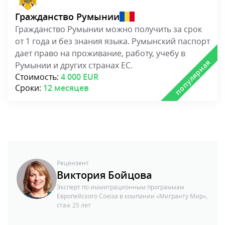
Гражданство Румынии
Гражданство Румынии можно получить за срок
от 1 года и без знания языка. Румынский паспорт
дает право на проживание, работу, учебу в
Румынии и других странах ЕС.
Стоимость:
4 000 EUR
Сроки:
12 месяцев
Рецензент
Виктория Бойцова
Эксперт по иммиграционным программам
Европейского Союза в компании «Мигранту Мир»,
стаж 25 лет