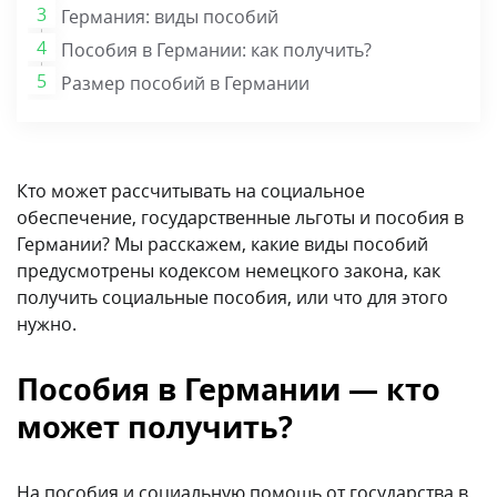
Германия: виды пособий
Пособия в Германии: как получить?
Размер пособий в Германии
Кто может рассчитывать на социальное
обеспечение, государственные льготы и пособия в
Германии? Мы расскажем, какие виды пособий
предусмотрены кодексом немецкого закона, как
получить социальные пособия, или что для этого
нужно.
Пособия в Германии — кто
может получить?
На пособия и социальную помощь от государства в