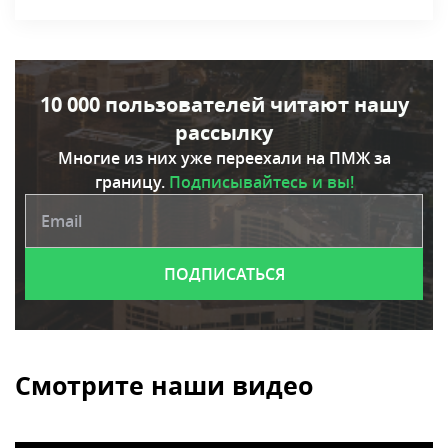
10 000 пользователей читают нашу
рассылку
Многие из них уже переехали на ПМЖ за
границу.
Подписывайтесь и вы!
Смотрите наши видео