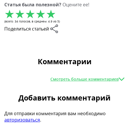
Статья была полезной?
Оцените ее!
(всего:
34
голосов
, в среднем:
4.9
из 5)
Поделиться статьей
Комментарии
Смотреть больше комментариев
Добавить комментарий
Для отправки комментария вам необходимо
авторизоваться
.