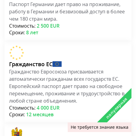
Паспорт Германии дает право на проживание,
работу в Германии и безвизовый доступ в более
чем 180 стран мира.
Стоимость:
2 500 EUR
Сроки:
8 лет
Гражданство ЕС
Гражданство Евросоюза присваивается
автоматически гражданам всех государств ЕС.
Европейский паспорт дает право на свободное
перемещение, проживание и трудоустройство в
любой стране объединения.
Стоимость:
4 000 EUR
Сроки:
12 месяцев