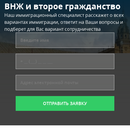
ВНЖ и второе гражданство
Наш иммиграционный специалист расскажет о всех
вариантах иммиграции, ответит на Ваши вопросы и
подберет для Вас вариант сотрудничества