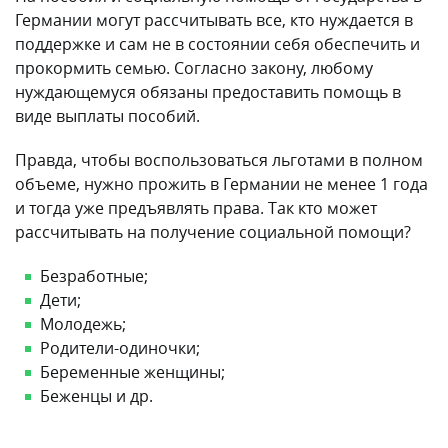
Германии могут рассчитывать все, кто нуждается в
поддержке и сам не в состоянии себя обеспечить и
прокормить семью. Согласно закону, любому
нуждающемуся обязаны предоставить помощь в
виде выплаты пособий.
Правда, чтобы воспользоваться льготами в полном
объеме, нужно прожить в Германии не менее 1 года
и тогда уже предъявлять права. Так кто может
рассчитывать на получение социальной помощи?
Безработные;
Дети;
Молодежь;
Родители-одиночки;
Беременные женщины;
Беженцы и др.