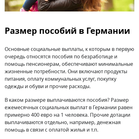
Размер пособий в Германии
Основные социальные выплаты, к которым в первую
очередь относятся пособия по безработице и
помощь пенсионерам, обеспечивают минимальные
жизненные потребности. Они включают продукты
питания, оплату коммунальных услуг, покупку
одежды и обуви и прочие расходы.
В каком размере выплачиваются пособия? Размер
ежемесячных социальных выплат в Германии равен
примерно 400 евро на 1 человека. Прочие дотации
выплачиваются отдельно, например, денежная
помощь в связи с оплатой жилья и т.п.