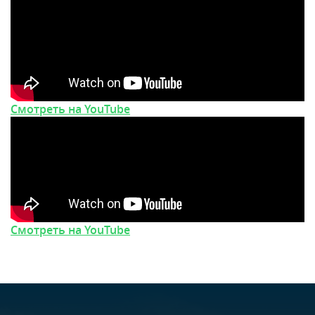
Смотреть на YouTube
Смотреть на YouTube