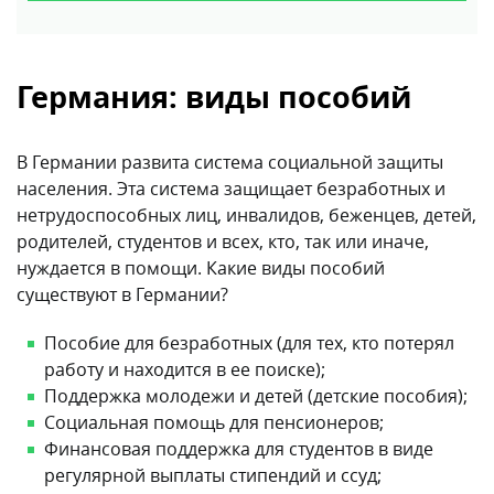
Германия: виды пособий
В Германии развита система социальной защиты
населения. Эта система защищает безработных и
нетрудоспособных лиц, инвалидов, беженцев, детей,
родителей, студентов и всех, кто, так или иначе,
нуждается в помощи. Какие виды пособий
существуют в Германии?
Пособие для безработных (для тех, кто потерял
работу и находится в ее поиске);
Поддержка молодежи и детей (детские пособия);
Социальная помощь для пенсионеров;
Финансовая поддержка для студентов в виде
регулярной выплаты стипендий и ссуд;