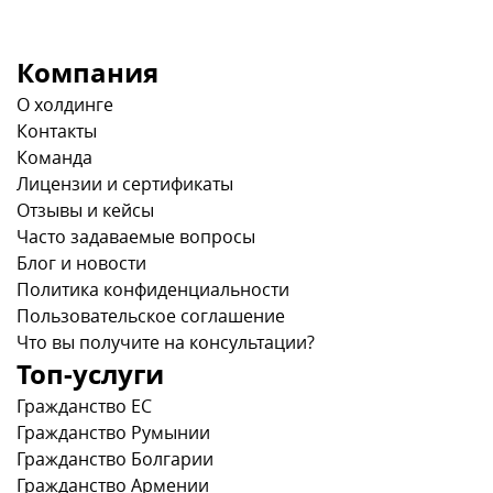
Компания
О холдинге
Контакты
Команда
Лицензии и сертификаты
Отзывы и кейсы
Часто задаваемые вопросы
Блог и новости
Политика конфиденциальности
Пользовательское соглашение
Что вы получите на консультации?
Топ-услуги
Гражданство ЕС
Гражданство Румынии
Гражданство Болгарии
Гражданство Армении