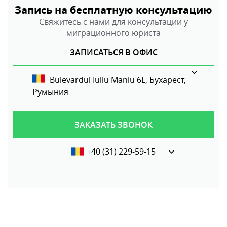
Запись на бесплатную консультацию
Свяжитесь с нами для консультации у
миграционного юриста
ЗАПИСАТЬСЯ В ОФИС
Bulevardul Iuliu Maniu 6L, Бухарест,
Румыния
ЗАКАЗАТЬ ЗВОНОК
+40 (31) 229-59-15