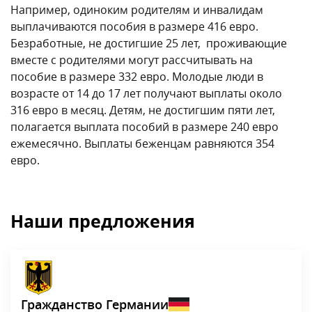
Например, одиноким родителям и инвалидам
выплачиваются пособия в размере 416 евро.
Безработные, не достигшие 25 лет, проживающие
вместе с родителями могут рассчитывать на
пособие в размере 332 евро. Молодые люди в
возрасте от 14 до 17 лет получают выплаты около
316 евро в месяц. Детям, не достигшим пяти лет,
полагается выплата пособий в размере 240 евро
ежемесячно. Выплаты беженцам равняются 354
евро.
Наши предложения
Гражданство Германии