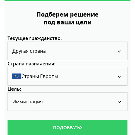
Подберем решение
под ваши цели
Текущее гражданство:
Другая страна
Страна назначения:
Страны Европы
Цель:
Иммиграция
ПОДОБРАТЬ