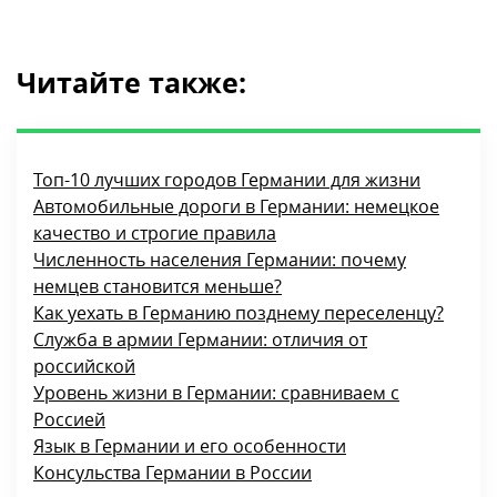
Читайте также:
Топ-10 лучших городов Германии для жизни
Автомобильные дороги в Германии: немецкое
качество и строгие правила
Численность населения Германии: почему
немцев становится меньше?
Как уехать в Германию позднему переселенцу?
Служба в армии Германии: отличия от
российской
Уровень жизни в Германии: сравниваем с
Россией
Язык в Германии и его особенности
Консульства Германии в России