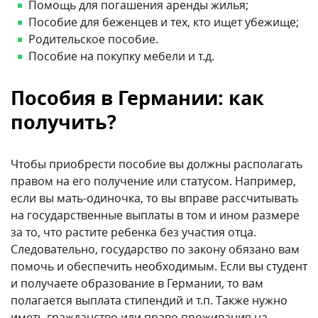
Помощь для погашения аренды жилья;
Пособие для беженцев и тех, кто ищет убежище;
Родительское пособие.
Пособие на покупку мебели и т.д.
Пособия в Германии: как
получить?
Чтобы приобрести пособие вы должны располагать
правом на его получение или статусом. Например,
если вы мать-одиночка, то вы вправе рассчитывать
на государственные выплаты в том и ином размере
за то, что растите ребенка без участия отца.
Следовательно, государство по закону обязано вам
помочь и обеспечить необходимым. Если вы студент
и получаете образование в Германии, то вам
полагается выплата стипендий и т.п. Также нужно
иметь гражданство или право проживания на