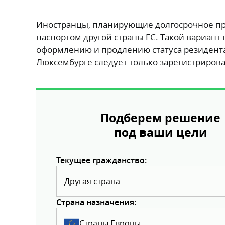
Иностранцы, планирующие долгосрочное пр
паспортом другой страны ЕС. Такой вариант
оформлению и продлению статуса резидента
Люксембурге следует только зарегистриров
Подберем решение
под ваши цели
Текущее гражданство:
Другая страна
Страна назначения:
Страны Европы