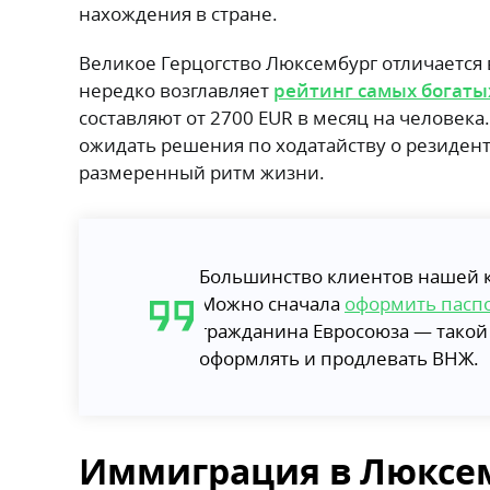
нахождения в стране.
Великое Герцогство Люксембург отличается
нередко возглавляет
рейтинг самых богаты
составляют от 2700 EUR в месяц на человека
ожидать решения по ходатайству о резиден
размеренный ритм жизни.
Большинство клиентов нашей 
Можно сначала
оформить паспо
гражданина Евросоюза — такой
оформлять и продлевать ВНЖ.
Иммиграция в Люксем