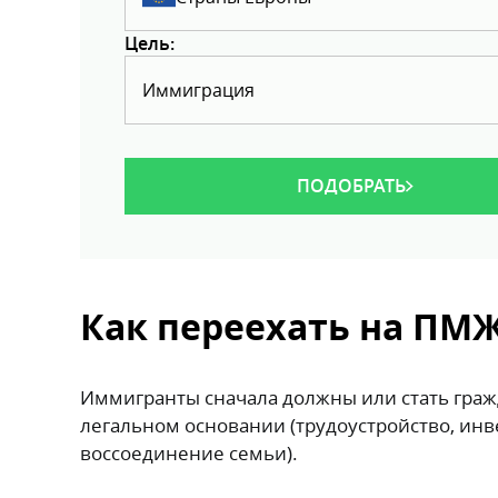
Цель:
Иммиграция
ПОДОБРАТЬ
Как переехать на ПМ
Иммигранты сначала должны или стать граж
легальном основании (трудоустройство, инв
воссоединение семьи).