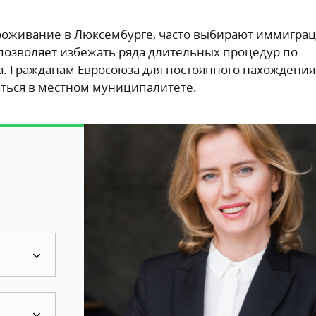
оживание в Люксембурге, часто выбирают иммиграц
 позволяет избежать ряда длительных процедур по
. Гражданам Евросоюза для постоянного нахождения
аться в местном муниципалитете.