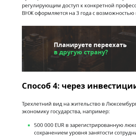
регулирующим доступ к конкретной професс
ВНЖ оформляется на 3 года с возможностью 
Планируете переехать
в другую страну?
Способ 4: через инвестици
Трехлетний вид на жительство в Люксембу
экономику государства, например:
500 000 EUR в зарегистрированную люк
сохранением уровня занятости сотрудни