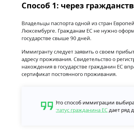
Способ 1: через гражданств
Владельцы паспорта одной из стран Европей
Люксембурге. Гражданам ЕС не нужно оформ
государстве свыше 90 дней.
Иммигранту следует заявить о своем прибыти
адресу проживания. Свидетельство о регистр
нахождения в государстве гражданин ЕС вп
сертификат постоянного проживания.
Это способ иммиграции выбир
статус гражданина ЕС
дает ряд 