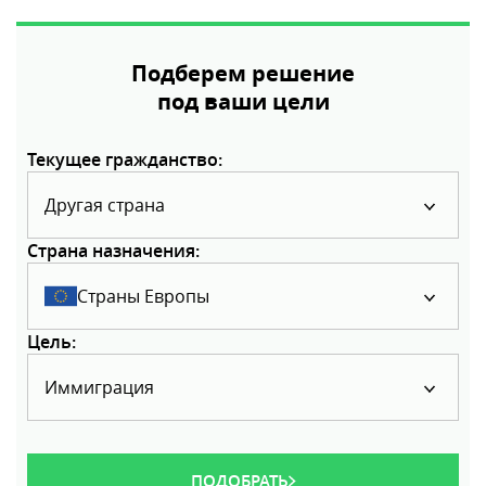
Подберем решение
под ваши цели
Текущее гражданство:
Другая страна
Страна назначения:
Страны Европы
Цель:
Иммиграция
ПОДОБРАТЬ