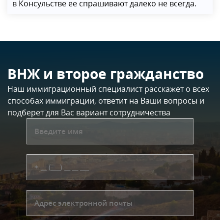
в Консульстве ее спрашивают далеко не всегда.
ВНЖ и второе гражданство
Наш иммиграционный специалист расскажет о всех
способах иммиграции, ответит на Ваши вопросы и
подберет для Вас вариант сотрудничества