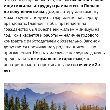
ищите жилье и трудоустраиваетесь в Польше
до получения визы
. Дом, квартиру или комнату
можно купить, получить в дар или по наследству,
арендовать. Главное, чтобы претендент на
гражданство был обеспечен жильем минимум на
год. Тоже касается и работы — наличие годового
контракта с работодателем обязательно. Законом
допускается проживание у родственников — по
приглашению. Но в таком случае последние должны
предоставить
официальные гарантии
, что
репатриант может проживать у них
в течение 2-х
лет
.