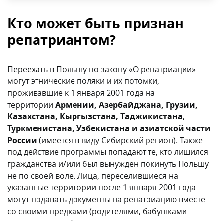
Кто может быть признан
репатриантом?
Переехать в Польшу по закону «О репатриации»
могут этнические поляки и их потомки,
проживавшие к 1 января 2001 года на
территории
Армении, Азербайджана, Грузии,
Казахстана, Кыргызстана, Таджикистана,
Туркменистана, Узбекистана и азиатской части
России
(имеется в виду Сибирский регион). Также
под действие программы попадают те, кто лишился
гражданства и/или был вынужден покинуть Польшу
не по своей воле. Лица, переселившиеся на
указанные территории после 1 января 2001 года
могут подавать документы на репатриацию вместе
со своими предками (родителями, бабушками-