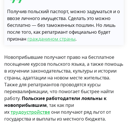
Получив польский паспорт, можно задуматься и о
ввозе личного имущества. Сделать это можно
бесплатно — без таможенных пошлин. Но лишь
после того, как репатриант официально будет
признан
гражданином страны
.
Новоприбывшие получают право на бесплатное
посещение курсов польского языка, а также помощь
в изучении законодательства, культуры и истории
страны, адаптации на новом месте жительства.
Также для репатриантов проводятся курсы
переквалификации, что помогает быстрее найти
работу.
Польские работодатели лояльны к
новоприбывшим
, так как при
их
трудоустройстве
они получают ряд льгот от
государства и выплаты из местного бюджета.