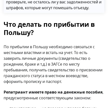
проверьте, не осталось ли у вас задолженностей и
штрафов, которые могут помешать отъезду.
Что делать по прибытии в
Польшу?
По прибытии в Польшу необходимо связаться с
местными властями и встать на учет. То есть
заверить личные документы (свидетельство о
рождении, браке и т.д.) в ЗАГСе по месту
пребывания, получить свидетельство о присвоении
гражданского статуса в местном воеводстве,
оформить прописку и паспорт.
Репатриант имеете право на денежные пособия
,
предусмотренные соответствующим законом: