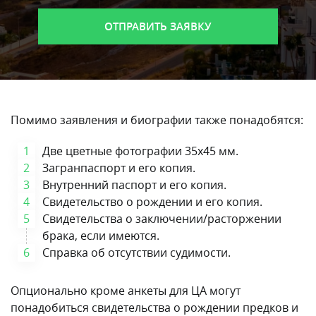
Помимо заявления и биографии также понадобятся:
Две цветные фотографии 35х45 мм.
Загранпаспорт и его копия.
Внутренний паспорт и его копия.
Свидетельство о рождении и его копия.
Свидетельства о заключении/расторжении
брака, если имеются.
Справка об отсутствии судимости.
Опционально кроме анкеты для ЦА могут
понадобиться свидетельства о рождении предков и