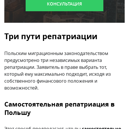
КОНСУЛЬТАЦИЯ
Три пути репатриации
Польским миграционным законодательством
предусмотрено три независимых варианта
репатриации. Заявитель в праве выбрать тот,
который ему максимально подходит, исходя из
собственного финансового положения и
возможностей.
Самостоятельная репатриация в
Польшу
Этот способ предполагает, что вы
самостоятельно