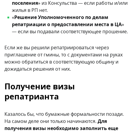
поселения
» из Консульства — если работы и/или
жилья в РП нет.
«
Решение Уполномоченного по делам
репатриации о предоставлении места в ЦА
»
— если вы подавали соответствующее прошение.
Если же вы решили репатриироваться через
приглашение от гмины, то с документами на руках
можно обратиться в соответствующую общину и
дожидаться решения от них.
Получение визы
репатрианта
Казалось бы, что бумажные формальности позади.
На самом деле они только начинаются.
Для
получения визы необходимо заполнить еще