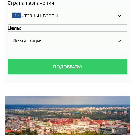
Страна назначения:
Страны Европы
Цель:
Иммиграция
ПОДОБРАТЬ