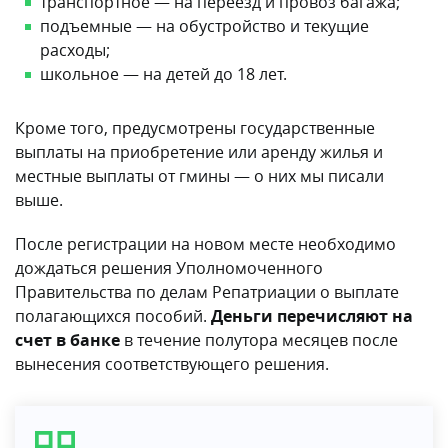
транспортное — на переезд и провоз багажа;
подъемные — на обустройство и текущие
расходы;
школьное — на детей до 18 лет.
Кроме того, предусмотрены государственные
выплаты на приобретение или аренду жилья и
местные выплаты от гмины — о них мы писали
выше.
После регистрации на новом месте необходимо
дождаться решения Уполномоченного
Правительства по делам Репатриации о выплате
полагающихся пособий.
Деньги перечисляют на
счет в банке
в течение полутора месяцев после
вынесения соответствующего решения.