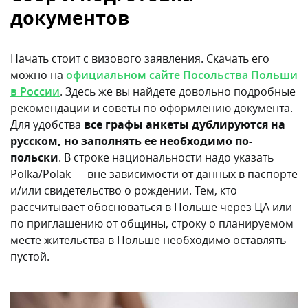
документов
Начать стоит с визового заявления. Скачать его
можно на
официальном сайте Посольства Польши
в России
. Здесь же вы найдете довольно подробные
рекомендации и советы по оформлению документа.
Для удобства
все графы анкеты дублируются на
русском, но заполнять ее необходимо по-
польски
. В строке национальности надо указать
Polka/Polak — вне зависимости от данных в паспорте
и/или свидетельство о рождении. Тем, кто
рассчитывает обосноваться в Польше через ЦА или
по приглашению от общины, строку о планируемом
месте жительства в Польше необходимо оставлять
пустой.