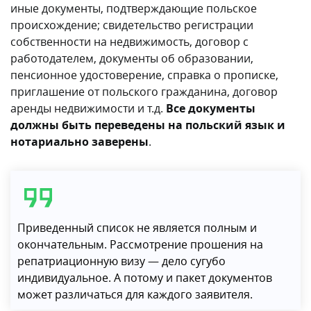
иные документы, подтверждающие польское
происхождение; свидетельство регистрации
собственности на недвижимость, договор с
работодателем, документы об образовании,
пенсионное удостоверение, справка о прописке,
приглашение от польского гражданина, договор
аренды недвижимости и т.д.
Все документы
должны быть переведены на польский язык и
нотариально заверены
.
Приведенный список не является полным и
окончательным. Рассмотрение прошения на
репатриационную визу — дело сугубо
индивидуальное. А потому и пакет документов
может различаться для каждого заявителя.