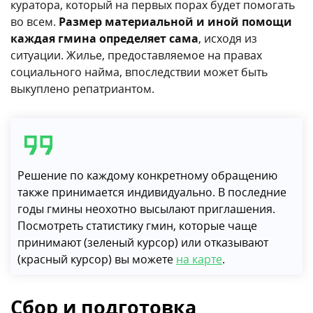
куратора, который на первых порах будет помогать
во всем.
Размер материальной и иной помощи
каждая гмина определяет сама
, исходя из
ситуации. Жилье, предоставляемое на правах
социального найма, впоследствии может быть
выкуплено репатриантом.
Решение по каждому конкретному обращению
также принимается индивидуально. В последние
годы гмины неохотно высылают приглашения.
Посмотреть статистику гмин, которые чаще
принимают (зеленый курсор) или отказывают
(красный курсор) вы можете
на карте
.
Сбор и подготовка