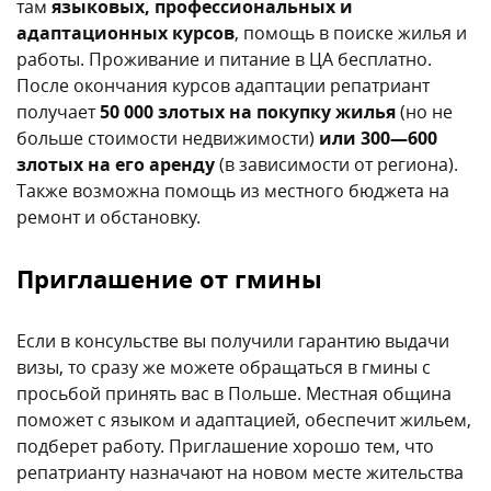
там
языковых, профессиональных и
адаптационных курсов
, помощь в поиске жилья и
работы. Проживание и питание в ЦА бесплатно.
После окончания курсов адаптации репатриант
получает
50 000 злотых на покупку жилья
(но не
больше стоимости недвижимости)
или 300—600
злотых на его аренду
(в зависимости от региона).
Также возможна помощь из местного бюджета на
ремонт и обстановку.
Приглашение от гмины
Если в консульстве вы получили гарантию выдачи
визы, то сразу же можете обращаться в гмины с
просьбой принять вас в Польше. Местная община
поможет с языком и адаптацией, обеспечит жильем,
подберет работу. Приглашение хорошо тем, что
репатрианту назначают на новом месте жительства