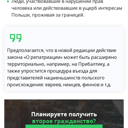
Люди, участвовавшие в нарушении прав
человека или действовавшие в ущерб интересам
Польши, проживая за границей.
Предполагается, что в новой редакции действие
закона «О репатриации» может быть расширено
территориально, например, на Прибалтику, а
также упростится процедура въезда для
представителей нацменьшинств польского
происхождения: евреев, немцев, финнов и т.д.
Планируете получить
второе гражданство?