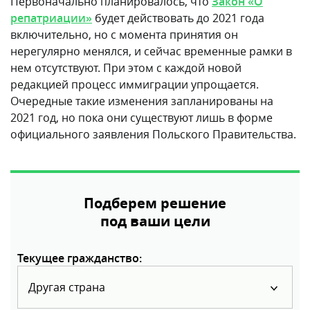
Первоначально планировалось, что
Закон «О
репатриации»
будет действовать до 2021 года
включительно, но с момента принятия он
нерегулярно менялся, и сейчас временные рамки в
нем отсутствуют. При этом с каждой новой
редакцией процесс иммиграции упрощается.
Очередные такие изменения запланированы на
2021 год, но пока они существуют лишь в форме
официального заявления Польского Правительства.
Подберем решение
под ваши цели
Текущее гражданство:
Другая страна