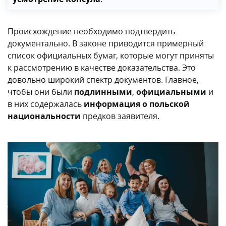
Происхождение необходимо подтвердить
документально. В законе приводится примерный
список официальных бумаг, которые могут приняты
к рассмотрению в качестве доказательства. Это
довольно широкий спектр документов. Главное,
чтобы они были
подлинными
,
официальными
и
в них содержалась
информация о польской
национальности
предков заявителя.