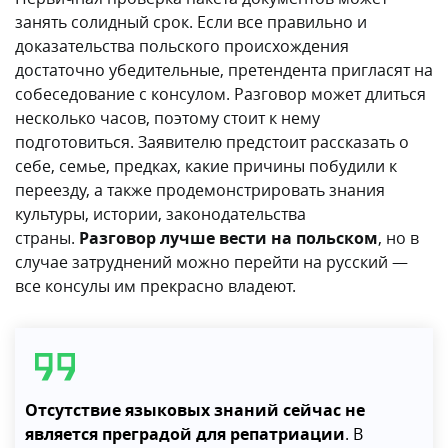
занять солидный срок. Если все правильно и
доказательства польского происхождения
достаточно убедительные, претендента пригласят на
собеседование с консулом. Разговор может длиться
несколько часов, поэтому стоит к нему
подготовиться. Заявителю предстоит рассказать о
себе, семье, предках, какие причины побудили к
переезду, а также продемонстрировать знания
культуры, истории, законодательства
страны.
Разговор лучше вести на польском
, но в
случае затруднений можно перейти на русский —
все консулы им прекрасно владеют.
Отсутствие языковых знаний сейчас не
является преградой для репатриации
. В