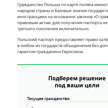
Гражданство Польши по карте поляка имеют 
народом страны и базовые знания государст
иностранцами на основании законов «О гра
правовым актам, для получения паспорта н
третьего поколения включительно.
Польский паспорт предоставляет право на б
в любом из государств объединения без до
гарантии гражданина Евросоюза.
Подберем решение
под ваши цели
Текущее гражданство: