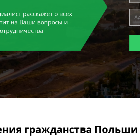
алист расскажет о всех
тит на Ваши вопросы и
сотрудничества
ния гражданства Польши