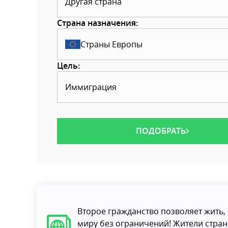
Другая страна
Страна назначения:
Страны Европы
Цель:
Иммиграция
ПОДОБРАТЬ
Второе гражданство позволяет жить, 
миру без ограничений! Жители стра