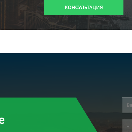
КОНСУЛЬТАЦИЯ
е