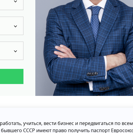
работать, учиться, вести бизнес и передвигаться по всем
н бывшего СССР имеют право получить паспорт Евросою