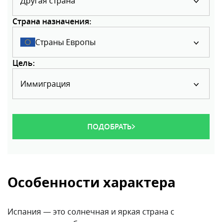
Другая страна
Страна назначения:
Страны Европы
Цель:
Иммиграция
ПОДОБРАТЬ
Особенности характера
Испания — это солнечная и яркая страна с