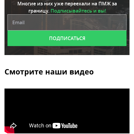
Многие из них уже переехали на ПМЖ за
границу.
Подписывайтесь и вы!
Смотрите наши видео