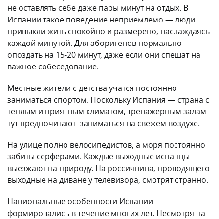
не оставлять себе даже пары минут на отдых. В
Испании такое поведение неприемлемо — люди
привыкли жить спокойно и размерено, наслаждаясь
каждой минутой. Для аборигенов нормально
опоздать на 15-20 минут, даже если они спешат на
важное собеседование.
Местные жители с детства учатся постоянно
заниматься спортом. Поскольку Испания — страна с
теплым и приятным климатом, тренажерным залам
тут предпочитают заниматься на свежем воздухе.
На улице полно велосипедистов, а моря постоянно
забиты серферами. Каждые выходные испанцы
выезжают на природу. На россиянина, проводящего
выходные на диване у телевизора, смотрят странно.
Национальные особенности Испании
формировались в течение многих лет. Несмотря на