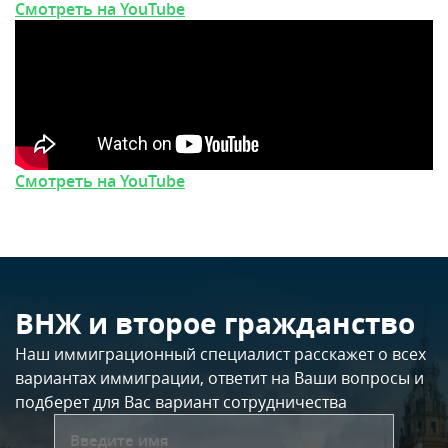
Смотреть на YouTube
Смотреть на YouTube
ВНЖ и второе гражданство
Наш иммиграционный специалист расскажет о всех
вариантах иммиграции, ответит на Ваши вопросы и
подберет для Вас вариант сотрудничества