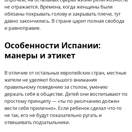
не отражается. Времена, когда женщины были
обязаны покрывать голову и закрывать плечи, тут
давно закончились. В стране царит полная свобода
и равноправие.
Особенности Испании:
манеры и этикет
В отличие от остальных европейских стран, местные
жители не уделяют большого внимания
правильному поведению за столом, умению
держать себя в обществе. Детей они воспитывают по
простому принципу — «ты по умолчанию должен
вести себя прилично». Если ребенок сделал что-то
не так, его не будут показательно ругать и
отвешивать подзатыльники.