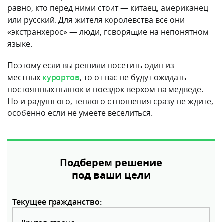
равно, кто перед ними стоит — китаец, американец
или русский. Для жителя королевства все они
«экстранхерос» — люди, говорящие на непонятном
языке.
Поэтому если вы решили посетить один из
местных
курортов
, то от вас не будут ожидать
постоянных пьянок и поездок верхом на медведе.
Но и радушного, теплого отношения сразу не ждите,
особенно если не умеете веселиться.
Подберем решение
под ваши цели
Текущее гражданство: