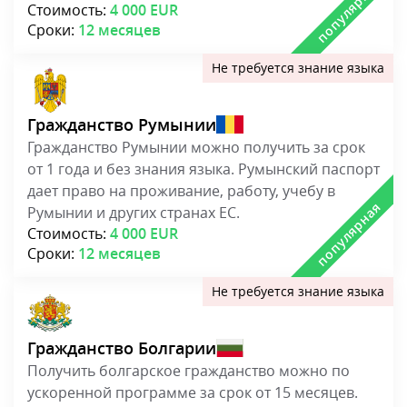
Стоимость:
4 000 EUR
Сроки:
12 месяцев
Гражданство Румынии
Гражданство Румынии можно получить за срок
от 1 года и без знания языка. Румынский паспорт
дает право на проживание, работу, учебу в
Румынии и других странах ЕС.
Стоимость:
4 000 EUR
Сроки:
12 месяцев
Гражданство Болгарии
Получить болгарское гражданство можно по
ускоренной программе за срок от 15 месяцев.