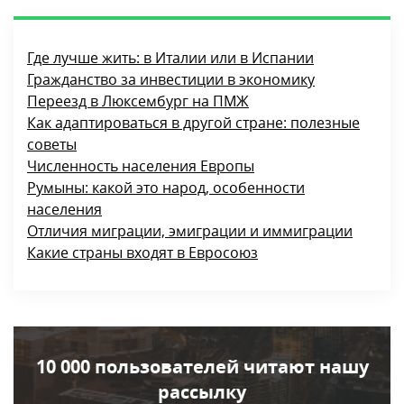
Где лучше жить: в Италии или в Испании
Гражданство за инвестиции в экономику
Переезд в Люксембург на ПМЖ
Как адаптироваться в другой стране: полезные
советы
Численность населения Европы
Румыны: какой это народ, особенности
населения
Отличия миграции, эмиграции и иммиграции
Какие страны входят в Евросоюз
10 000 пользователей читают нашу
рассылку