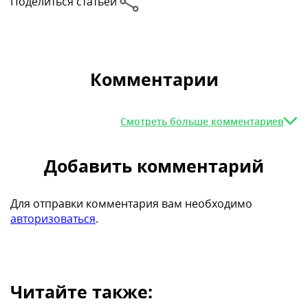
Поделиться статьей
Комментарии
Смотреть больше комментариев
Добавить комментарий
Для отправки комментария вам необходимо
авторизоваться
.
Читайте также: