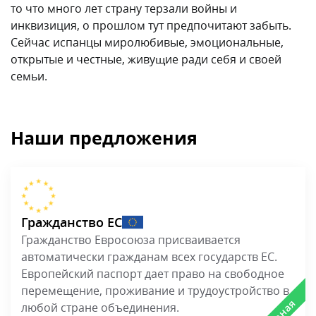
то что много лет страну терзали войны и
инквизиция, о прошлом тут предпочитают забыть.
Сейчас испанцы миролюбивые, эмоциональные,
открытые и честные, живущие ради себя и своей
семьи.
Наши предложения
Гражданство ЕС
Гражданство Евросоюза присваивается
автоматически гражданам всех государств ЕС.
Европейский паспорт дает право на свободное
перемещение, проживание и трудоустройство в
любой стране объединения.