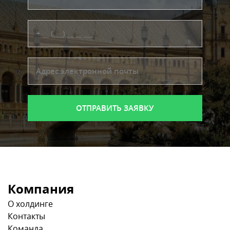
Компания
О холдинге
Контакты
Команда