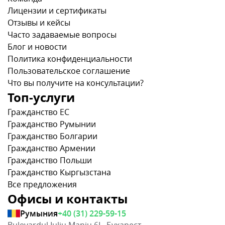
Лицензии и сертификаты
Отзывы и кейсы
Часто задаваемые вопросы
Блог и новости
Политика конфиденциальности
Пользовательское соглашение
Что вы получите на консультации?
Топ-услуги
Гражданство ЕС
Гражданство Румынии
Гражданство Болгарии
Гражданство Армении
Гражданство Польши
Гражданство Кыргызстана
Все предложения
Офисы и контакты
Румыния
+40 (31) 229-59-15
Bulevardul Iuliu Maniu 6L, Бухарест,