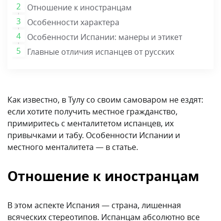
Отношение к иностранцам
Особенности характера
Особенности Испании: манеры и этикет
Главные отличия испанцев от русских
Как известно, в Тулу со своим самоваром не ездят:
если хотите получить местное гражданство,
примиритесь с менталитетом испанцев, их
привычками и табу. Особенности Испании и
местного менталитета — в статье.
Отношение к иностранцам
В этом аспекте Испания — страна, лишенная
всяческих стереотипов. Испанцам абсолютно все