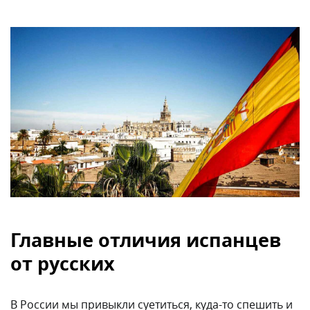
Главные отличия испанцев
от русских
В России мы привыкли суетиться, куда-то спешить и