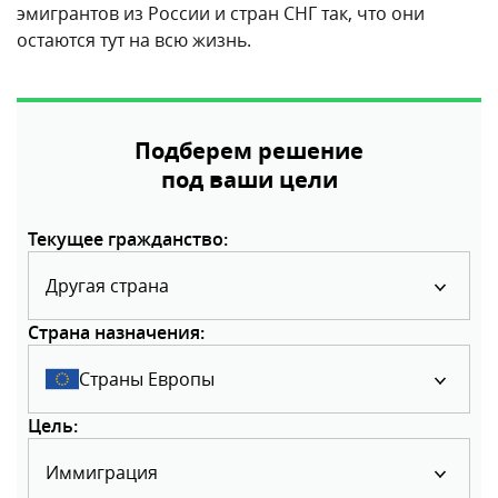
эмигрантов из России и стран СНГ так, что они
остаются тут на всю жизнь.
Подберем решение
под ваши цели
Текущее гражданство:
Другая страна
Страна назначения:
Страны Европы
Цель:
Иммиграция