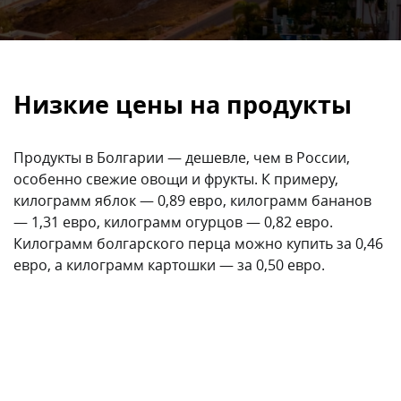
Низкие цены на продукты
Продукты в Болгарии — дешевле, чем в России,
особенно свежие овощи и фрукты. К примеру,
килограмм яблок — 0,89 евро, килограмм бананов
— 1,31 евро, килограмм огурцов — 0,82 евро.
Килограмм болгарского перца можно купить за 0,46
евро, а килограмм картошки — за 0,50 евро.