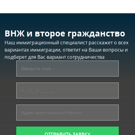
Смотреть на YouTube
ВНЖ и второе гражданство
Наш иммиграционный специалист расскажет о всех
вариантах иммиграции, ответит на Ваши вопросы и
подберет для Вас вариант сотрудничества