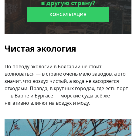
в другую страну?
КОНСУЛЬТАЦИЯ
Чистая экология
По поводу экологии в Болгарии не стоит
волноваться — в стране очень мало заводов, а это
значит, что воздух чистый, а вода не засоряется
отходами. Правда, в крупных городах, где есть порт
— в Варне и Бургасе — морские суды всё же
негативно влияют на воздух и моду.