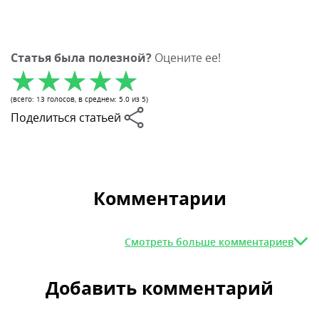
Статья была полезной?
Оцените ее!
(всего:
13
голосов
, в среднем:
5.0
из 5)
Поделиться статьей
Комментарии
Смотреть больше комментариев