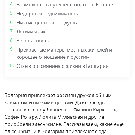
Возможность путешествовать по Европе
Недорогая недвижимость
Низкие цены на продукты
Лёгкий язык
Безопасность
Прекрасные манеры местных жителей и
хорошее отношение к русским
Отзыв россиянина о жизни в Болгарии
Болгария привлекает россиян дружелюбным
климатом и низкими ценами. Даже звёзды
российского шоу-бизнеса — Филипп Киркоров,
София Ротару, Лолита Милявская и другие
приобрели здесь жильё. Рассказываем, какие еще
плюсы жизни в Болгарии привлекают сюда