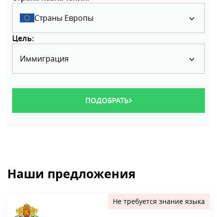
Другая страна
Страна назначения:
Страны Европы
Цель:
Иммиграция
ПОДОБРАТЬ
Наши предложения