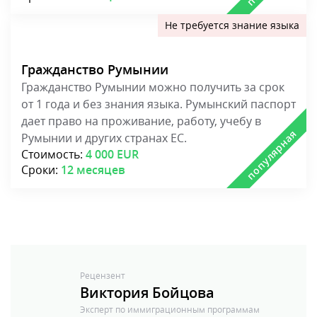
любой стране объединения.
Стоимость:
4 000 EUR
Сроки:
12 месяцев
Гражданство Румынии
Гражданство Румынии можно получить за срок
от 1 года и без знания языка. Румынский паспорт
дает право на проживание, работу, учебу в
Румынии и других странах ЕС.
Стоимость:
4 000 EUR
Сроки:
12 месяцев