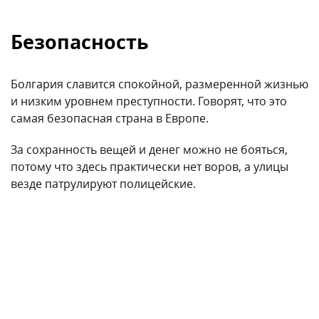
и низким уровнем преступности. Говорят, что это
самая безопасная страна в Европе.
За сохранность вещей и денег можно не бояться,
потому что здесь практически нет воров, а улицы
везде патрулируют полицейские.