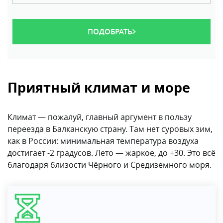
ПОДОБРАТЬ
Приятный климат и море
Климат — пожалуй, главный аргумент в пользу
переезда в Балканскую страну. Там нет суровых зим,
как в России: минимальная температура воздуха
достигает -2 градусов. Лето — жаркое, до +30. Это всё
благодаря близости Чёрного и Средиземного моря.