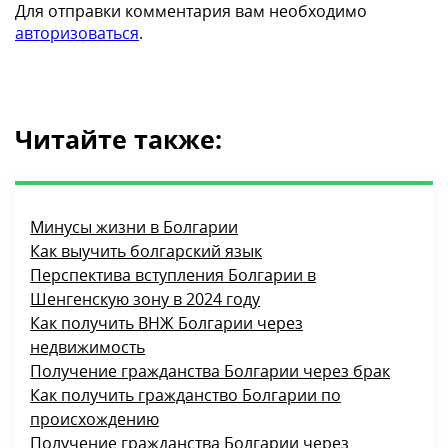
Добавить комментарий
Для отправки комментария вам необходимо
авторизоваться
.
Читайте также:
Минусы жизни в Болгарии
Как выучить болгарский язык
Перспектива вступления Болгарии в
Шенгенскую зону в 2024 году
Как получить ВНЖ Болгарии через
недвижимость
Получение гражданства Болгарии через брак