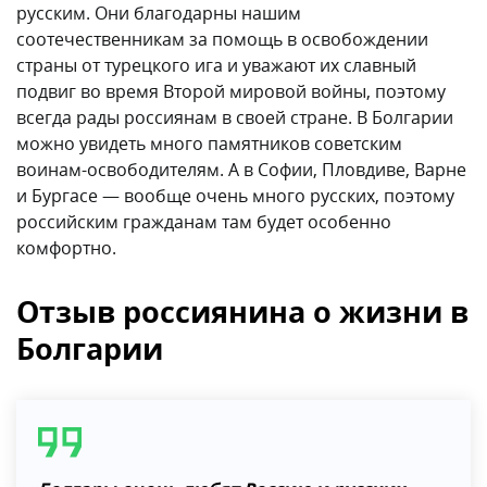
Отдельного внимания стоит отношение болгар к
русским. Они благодарны нашим
соотечественникам за помощь в освобождении
страны от турецкого ига и уважают их славный
подвиг во время Второй мировой войны, поэтому
всегда рады россиянам в своей стране. В Болгарии
можно увидеть много памятников советским
воинам-освободителям. А в Софии, Пловдиве, Варне
и Бургасе — вообще очень много русских, поэтому
российским гражданам там будет особенно
комфортно.
Отзыв россиянина о жизни в
Болгарии