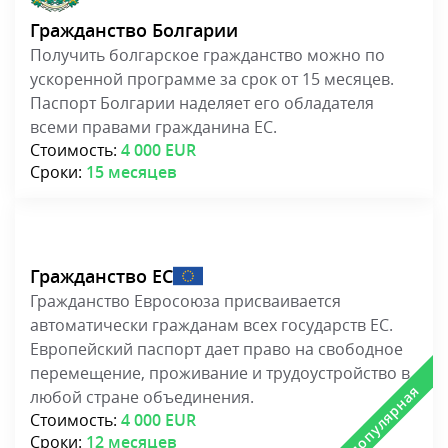
Гражданство Болгарии
Получить болгарское гражданство можно по
ускоренной программе за срок от 15 месяцев.
Паспорт Болгарии наделяет его обладателя
всеми правами гражданина ЕС.
Стоимость:
4 000 EUR
Сроки:
15 месяцев
Гражданство ЕС
Гражданство Евросоюза присваивается
автоматически гражданам всех государств ЕС.
Европейский паспорт дает право на свободное
перемещение, проживание и трудоустройство в