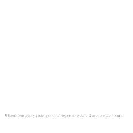
В Болгарии доступные цены на недвижимость. Фото: unsplash.com