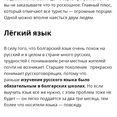
В силу того, что болгарский язык очень похож на
русский и в целом в стране много русских,
трудностей с пониманием речи местных жителей
почти не возникает. Старшее поколение прекрасно
понимает русскоговорящих, потому что
раньше
изучение русского языка было
обязательным в болгарских школах.
Но если
выучить язык всё же нужно, с этим проблем тоже не
будет — он легко поддаётся за два-три месяца, тем
более что носители языка — повсюду.