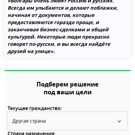
«Болгары очень любят Россию и русских.
Всегда им улыбаются и делают поблажки,
начиная от документов, которые
предоставляются гораздо проще, и
заканчивая бизнес-сделками и общей
культурой. Некоторые люди прекрасно
говорят по-русски, и вы всегда найдёте
друзей на улице».
Подберем решение
под ваши цели
Текущее гражданство: