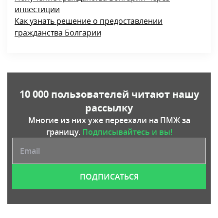
Как получить гражданство Болгарии по
происхождению
Получение гражданства Болгарии через
инвестиции
Как узнать решение о предоставлении
гражданства Болгарии
10 000 пользователей читают нашу
рассылку
Многие из них уже переехали на ПМЖ за
границу.
Подписывайтесь и вы!