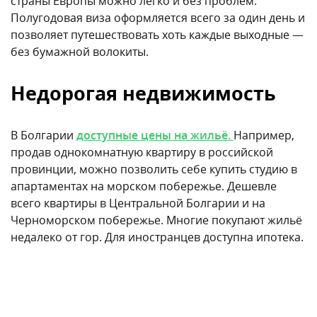
страны Европы можно легко и без проблем.
Полугодовая виза оформляется всего за один день и
позволяет путешествовать хоть каждые выходные —
без бумажной волокиты.
Недорогая недвижимость
В Болгарии
доступные цены на жильё.
Например,
продав однокомнатную квартиру в российской
провинции, можно позволить себе купить студию в
апартаментах на морском побережье. Дешевле
всего квартиры в Центральной Болгарии и на
Черноморском побережье. Многие покупают жильё
недалеко от гор. Для иностранцев доступна ипотека.