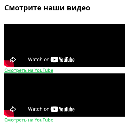
Смотрите наши видео
Смотреть на YouTube