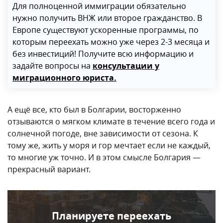
Для полноценной иммиграции обязательно
нужно получить ВНЖ или второе гражданство. В
Европе существуют ускоренные программы, по
которым переехать можно уже через 2-3 месяца и
без инвестиций! Получите всю информацию и
задайте вопросы на
консультации у
миграционного юриста.
А ещё все, кто был в Болгарии, восторженно
отзываются о мягком климате в течение всего года и
солнечной погоде, вне зависимости от сезона. К
тому же, жить у моря и гор мечтает если не каждый,
то многие уж точно. И в этом смысле Болгария —
прекрасный вариант.
Планируете переехать