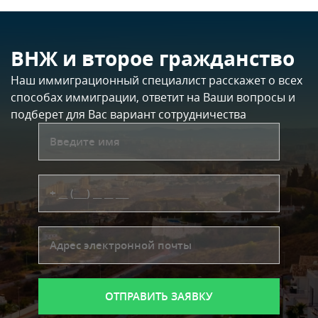
ВНЖ и второе гражданство
Наш иммиграционный специалист расскажет о всех
способах иммиграции, ответит на Ваши вопросы и
подберет для Вас вариант сотрудничества