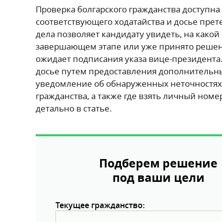
Проверка болгарского гражданства доступна
соответствующего ходатайства и досье прет
дела позволяет кандидату увидеть, на како
завершающем этапе или уже принято решен
ожидает подписания указа вице-президента
досье путем предоставления дополнительных
уведомление об обнаруженных неточностях. 
гражданства, а также где взять личный но
детально в статье.
Подберем решение
под ваши цели
Текущее гражданство: