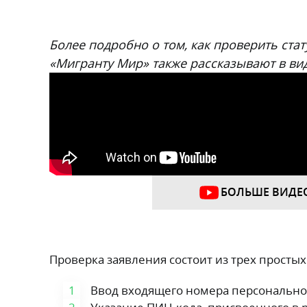
Более подробно о том, как проверить стат
«Мигранту Мир» также рассказывают в ви
БОЛЬШЕ ВИДЕ
Проверка заявления состоит из трех простых
Ввод входящего номера персональног