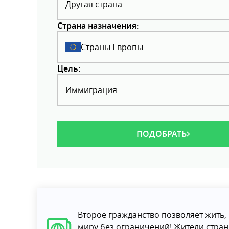
Другая страна
Страна назначения:
Страны Европы
Цель:
Иммиграция
ПОДОБРАТЬ
Второе гражданство позволяет жить, 
миру без ограничений! Жители стра