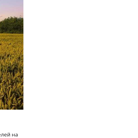
елей на