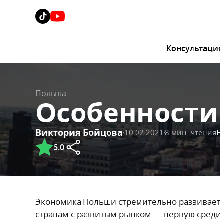
Консультаци
Польша
Особенности
Виктория Бойцова
10.02.2021
8 мин. чтения
5.0
Экономика Польши стремительно развивается
странам с развитым рынком — первую среди