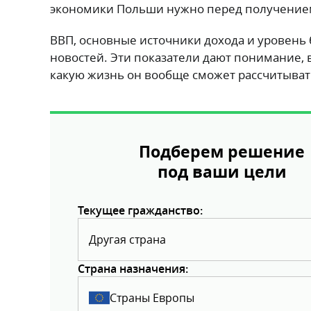
экономики Польши нужно перед получением
ВВП, основные источники дохода и уровень 
новостей. Эти показатели дают понимание, в
какую жизнь он вообще сможет рассчитыват
Подберем решение
под ваши цели
Текущее гражданство:
Другая страна
Страна назначения:
Страны Европы