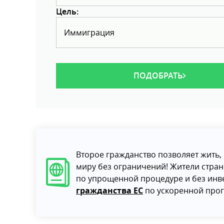
Цель:
Иммиграция
ПОДОБРАТЬ
Второе гражданство позволяет жить, 
миру без ограничений! Жители стра
по упрощенной процедуре и без инв
гражданства ЕС
по ускоренной про