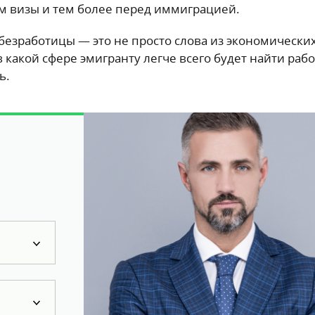
 визы и тем более перед иммиграцией.
безработицы — это не просто слова из экономически
 какой сфере эмигранту легче всего будет найти рабо
ь.