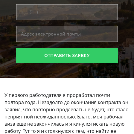
У первого работодателя я проработал почти
полтора года. Незадолго до окончания контракта он
заявил, что повторно продлевать не будет, что стало
неприятной неожиданностью. Благо, моя рабочая
виза еще не закончилась и я кинулся искать новую
работу. Тут то я и столкнулся с тем, что найти ее