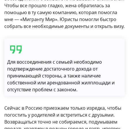
Чтобы все прошло гладко, жена обратилась за
помощью в ту самую компанию, которая помогла
мне — «Мигранту Мир». Юристы помогли быстро
собрать все необходимые документы и открыть визу.
Для воссоединения с семьей необходимо
подтверждение достаточного дохода от
принимающей стороны, а также наличие
собственной или арендованной жилплощади и
отсутствие проблем с законом.
Сейчас в Россию приезжаем только изредка, чтобы
погостить у родителей и встретиться с друзьями.
Возвращаться точно не собираемся, подумываем
продать квартиру в родном городе и взять ипотеку