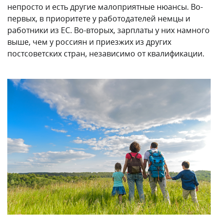
непросто и есть другие малоприятные нюансы. Во-
первых, в приоритете у работодателей немцы и
работники из ЕС. Во-вторых, зарплаты у них намного
выше, чем у россиян и приезжих из других
постсоветских стран, независимо от квалификации.