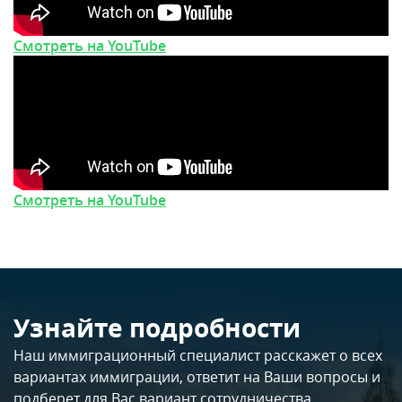
Смотреть на YouTube
Смотреть на YouTube
Узнайте подробности
Наш иммиграционный специалист расскажет о всех
вариантах иммиграции, ответит на Ваши вопросы и
подберет для Вас вариант сотрудничества