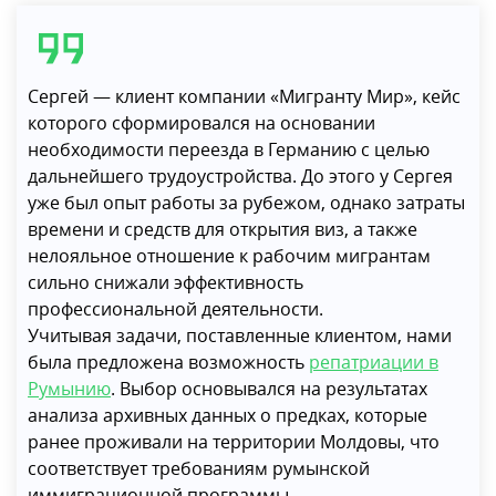
Сергей — клиент компании «Мигранту Мир», кейс
которого сформировался на основании
необходимости переезда в Германию с целью
дальнейшего трудоустройства. До этого у Сергея
уже был опыт работы за рубежом, однако затраты
времени и средств для открытия виз, а также
нелояльное отношение к рабочим мигрантам
сильно снижали эффективность
профессиональной деятельности.
Учитывая задачи, поставленные клиентом, нами
была предложена возможность
репатриации в
Румынию
. Выбор основывался на результатах
анализа архивных данных о предках, которые
ранее проживали на территории Молдовы, что
соответствует требованиям румынской
иммиграционной программы.