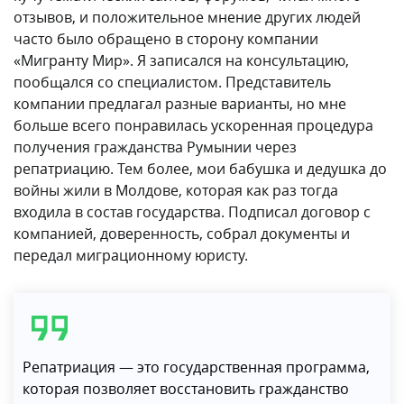
отзывов, и положительное мнение других людей
часто было обращено в сторону компании
«Мигранту Мир». Я записался на консультацию,
пообщался со специалистом. Представитель
компании предлагал разные варианты, но мне
больше всего понравилась ускоренная процедура
получения гражданства Румынии через
репатриацию. Тем более, мои бабушка и дедушка до
войны жили в Молдове, которая как раз тогда
входила в состав государства. Подписал договор с
компанией, доверенность, собрал документы и
передал миграционному юристу.
Репатриация — это государственная программа,
которая позволяет восстановить гражданство