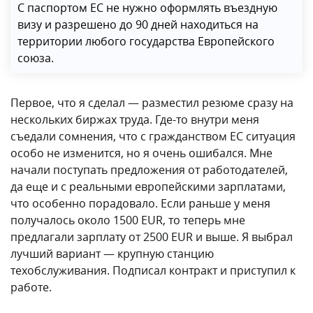
С паспортом ЕС не нужно оформлять въездную
визу и разрешено до 90 дней находиться на
территории любого государства Европейского
союза.
Первое, что я сделал — разместил резюме сразу на
нескольких биржах труда. Где-то внутри меня
съедали сомнения, что с гражданством ЕС ситуация
особо не изменится, но я очень ошибался. Мне
начали поступать предложения от работодателей,
да еще и с реальными европейскими зарплатами,
что особенно порадовало. Если раньше у меня
получалось около 1500 EUR, то теперь мне
предлагали зарплату от 2500 EUR и выше. Я выбрал
лучший вариант — крупную станцию
техобслуживания. Подписал контракт и приступил к
работе.