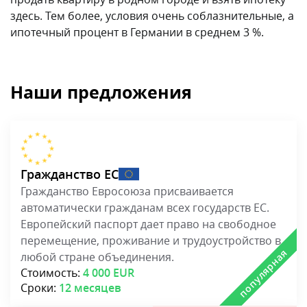
здесь. Тем более, условия очень соблазнительные, а
ипотечный процент в Германии в среднем 3 %.
Наши предложения
Гражданство ЕС
Гражданство Евросоюза присваивается
автоматически гражданам всех государств ЕС.
Европейский паспорт дает право на свободное
перемещение, проживание и трудоустройство в
любой стране объединения.
Стоимость:
4 000 EUR
Сроки:
12 месяцев