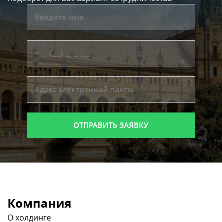
Компания
О холдинге