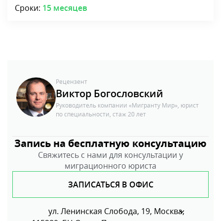
Сроки:
15 месяцев
Рецензент
Виктор Богословский
Руководитель компании «Мигранту Мир», юрист
по специальности, стаж 20 лет
Запись на бесплатную консультацию
Свяжитесь с нами для консультации у
миграционного юриста
ЗАПИСАТЬСЯ В ОФИС
ул. Ленинская Слобода, 19, Москва,