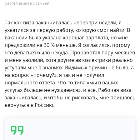
Сергей вместе с семьей
Так как виза заканчивалась через три недели, я
ухватился за первую работу, которую смог найти. В
вакансии была указана хорошая зарплата, но мне
предложили на 30 % меньше. Я согласился, потому
что деваться было некуда. Проработал пару месяцев
и меня уволили, хотя другие автоэлектрики реально
уступали мне в знаниях. Видимых причин не было, а
на вопрос «почему?», я так и не получил
нормального ответа. Что-то типа «мы в ваших
услугах больше не нуждаемся», и все. Рабочая виза
заканчивалась, и чтобы не рисковать, мне пришлось
вернуться в Россию.