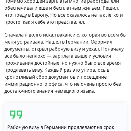
помимо хорошей зарплаты многие работодатели
обеспечивали еще и бесплатным жильем. Решил,
что поеду в Европу. Но все оказалось не так легко и
просто, как я себе это представлял.
Сначала я долго искал вакансию, которая во всем бы
меня устраивала. Нашел в Германии. Оформил
документы, открыл рабочую визу и уехал. Поначалу
все было неплохо — зарплата выше и условия
проживания достойные, но нужно было все время
продлевать визу. Каждый раз это упиралось в
кропотливый сбор документов и посещение
иммиграционного офиса, что не очень просто без
достаточного знания немецкого языка.
Рабочую визу в Германии продлевают на срок