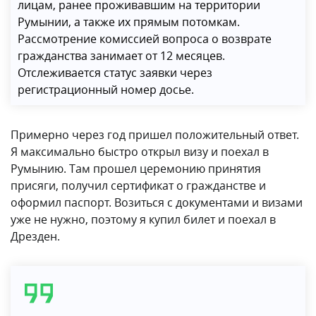
лицам, ранее проживавшим на территории
Румынии, а также их прямым потомкам.
Рассмотрение комиссией вопроса о возврате
гражданства занимает от 12 месяцев.
Отслеживается статус заявки через
регистрационный номер досье.
Примерно через год пришел положительный ответ.
Я максимально быстро открыл визу и поехал в
Румынию. Там прошел церемонию принятия
присяги, получил сертификат о гражданстве и
оформил паспорт. Возиться с документами и визами
уже не нужно, поэтому я купил билет и поехал в
Дрезден.