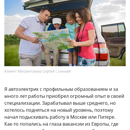
Клиент Мигрантумир Сергей с семьей
Я автоэлектрик с профильным образованием и за
много лет работы приобрел огромный опыт в своей
специализации. Зарабатывал выше среднего, но
хотелось подняться на новый уровень, поэтому
начал подыскивать работу в Москве или Питере.
Как-то попались на глаза вакансии из Европы, где