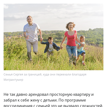
Семья Сергея за границей, куда они переехали благодаря
Мигрантумир
Не так давно арендовал просторную квартиру и
забрал к себе жену с детьми. По программе
воссоединения с семьей это не вызвало сложностей.