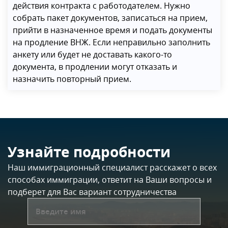
действия контракта с работодателем. Нужно
собрать пакет документов, записаться на прием,
прийти в назначенное время и подать документы
на продление ВНЖ. Если неправильно заполнить
анкету или будет не доставать какого-то
документа, в продлении могут отказать и
назначить повторный прием.
Узнайте подробности
Наш иммиграционный специалист расскажет о всех
способах иммиграции, ответит на Ваши вопросы и
подберет для Вас вариант сотрудничества