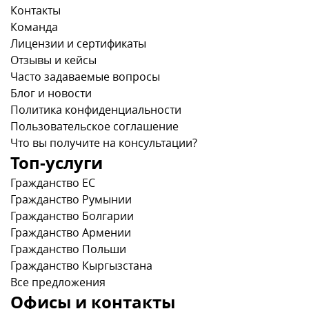
Контакты
Команда
Лицензии и сертификаты
Отзывы и кейсы
Часто задаваемые вопросы
Блог и новости
Политика конфиденциальности
Пользовательское соглашение
Что вы получите на консультации?
Топ-услуги
Гражданство ЕС
Гражданство Румынии
Гражданство Болгарии
Гражданство Армении
Гражданство Польши
Гражданство Кыргызстана
Все предложения
Офисы и контакты