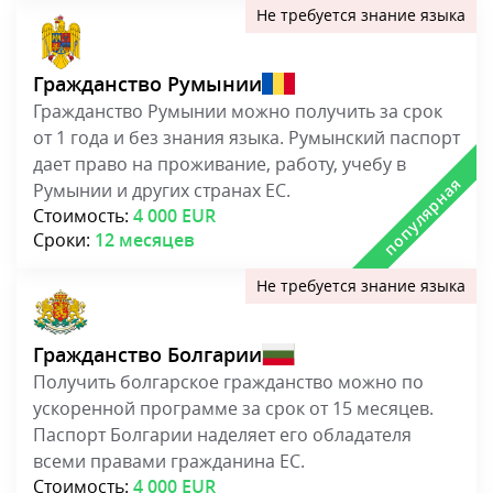
Гражданство Румынии
Гражданство Румынии можно получить за срок
от 1 года и без знания языка. Румынский паспорт
дает право на проживание, работу, учебу в
Румынии и других странах ЕС.
Стоимость:
4 000 EUR
Сроки:
12 месяцев
Гражданство Болгарии
Получить болгарское гражданство можно по
ускоренной программе за срок от 15 месяцев.
Паспорт Болгарии наделяет его обладателя
всеми правами гражданина ЕС.
Стоимость:
4 000 EUR