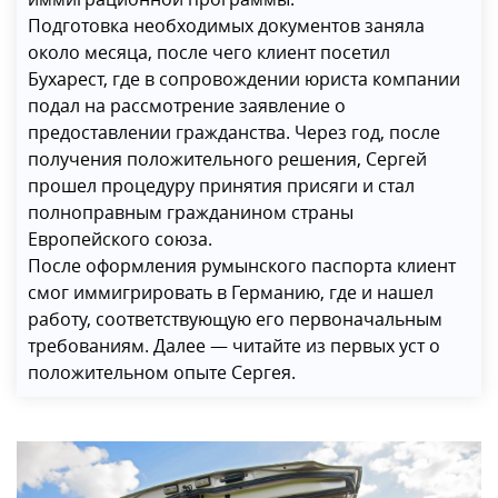
Подготовка необходимых документов заняла
около месяца, после чего клиент посетил
Бухарест, где в сопровождении юриста компании
подал на рассмотрение заявление о
предоставлении гражданства. Через год, после
получения положительного решения, Сергей
прошел процедуру принятия присяги и стал
полноправным гражданином страны
Европейского союза.
После оформления румынского паспорта клиент
смог иммигрировать в Германию, где и нашел
работу, соответствующую его первоначальным
требованиям. Далее — читайте из первых уст о
положительном опыте Сергея.