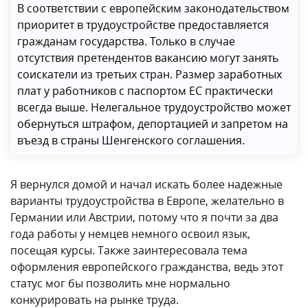
В соответствии с европейским законодательством
приоритет в трудоустройстве предоставляется
гражданам государства. Только в случае
отсутствия претендентов вакансию могут занять
соискатели из третьих стран. Размер заработных
плат у работников с паспортом ЕС практически
всегда выше. Нелегальное трудоустройство может
обернуться штрафом, депортацией и запретом на
въезд в страны Шенгенского соглашения.
Я вернулся домой и начал искать более надежные
варианты трудоустройства в Европе, желательно в
Германии или Австрии, потому что я почти за два
года работы у немцев немного освоил язык,
посещая курсы. Также заинтересовала тема
оформления европейского гражданства, ведь этот
статус мог бы позволить мне нормально
конкурировать на рынке труда.