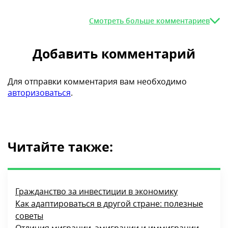
Смотреть больше комментариев
Добавить комментарий
Для отправки комментария вам необходимо
авторизоваться
.
Читайте также:
Гражданство за инвестиции в экономику
Как адаптироваться в другой стране: полезные
советы