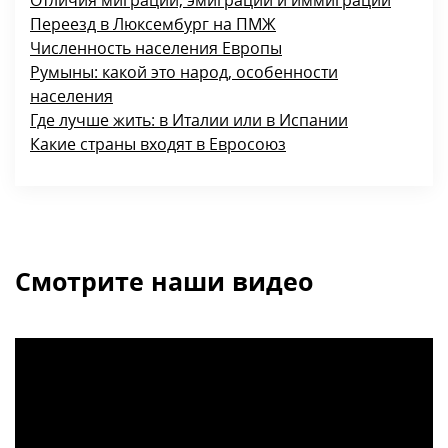
Отличия миграции, эмиграции и иммиграции
Переезд в Люксембург на ПМЖ
Численность населения Европы
Румыны: какой это народ, особенности
населения
Где лучше жить: в Италии или в Испании
Какие страны входят в Евросоюз
Смотрите наши видео