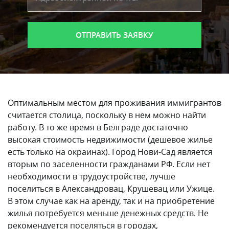
Оптимальным местом для проживания иммигрантов
считается столица, поскольку в нем можно найти
работу. В то же время в Белграде достаточно
высокая стоимость недвижимости (дешевое жилье
есть только на окраинах). Город Нови-Сад является
вторым по заселенности гражданами РФ. Если нет
необходимости в трудоустройстве, лучше
поселиться в Александровац, Крушевац или Ужице.
В этом случае как на аренду, так и на приобретение
жилья потребуется меньше денежных средств. Не
рекомендуется поселяться в городах,