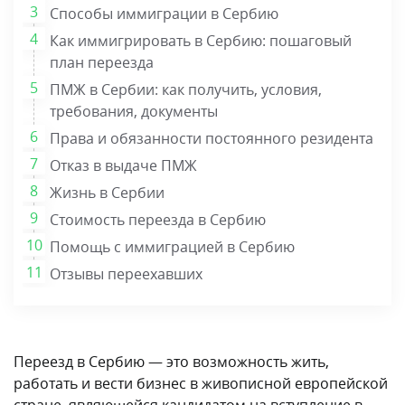
Способы иммиграции в Сербию
Как иммигрировать в Сербию: пошаговый
план переезда
ПМЖ в Сербии: как получить, условия,
требования, документы
Права и обязанности постоянного резидента
Отказ в выдаче ПМЖ
Жизнь в Сербии
Стоимость переезда в Сербию
Помощь с иммиграцией в Сербию
Отзывы переехавших
Переезд в Сербию — это возможность жить,
работать и вести бизнес в живописной европейской