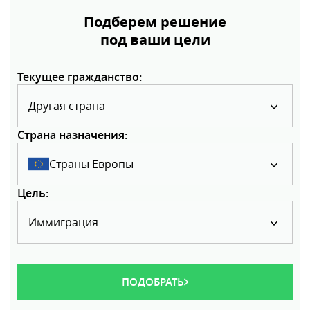
Подберем решение
под ваши цели
Текущее гражданство:
Другая страна
Страна назначения:
Страны Европы
Цель:
Иммиграция
ПОДОБРАТЬ