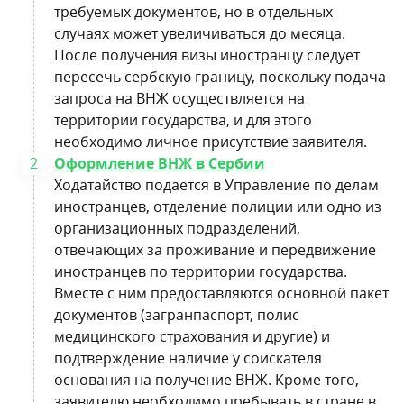
требуемых документов, но в отдельных
случаях может увеличиваться до месяца.
После получения визы иностранцу следует
пересечь сербскую границу, поскольку подача
запроса на ВНЖ осуществляется на
территории государства, и для этого
необходимо личное присутствие заявителя.
Оформление ВНЖ в Сербии
Ходатайство подается в Управление по делам
иностранцев, отделение полиции или одно из
организационных подразделений,
отвечающих за проживание и передвижение
иностранцев по территории государства.
Вместе с ним предоставляются основной пакет
документов (загранпаспорт, полис
медицинского страхования и другие) и
подтверждение наличие у соискателя
основания на получение ВНЖ. Кроме того,
заявителю необходимо пребывать в стране в