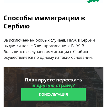
Способы иммиграции в
Сербию
За исключением особых случаев, ПМЖ в Сербии
выдается после 5 лет проживания с ВНЖ. В
большинстве случаев иммиграция в Сербию
осуществляется по одному из таких оснований:
Планируете переехать
в другую страну?
КОНСУЛЬТАЦИЯ