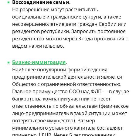
Воссоединение семьи.
На разрешение могут рассчитывать
официальные и гражданские супруги, а также
несовершеннолетние дети граждан Сербии или
резидентов республики. Запросить постоянное
резидентство можно через 3 года проживания с
видом на жительство.
Бизнес-иммиграция
.
Наиболее популярной формой ведения
предпринимательской деятельности является
Общество с ограниченной ответственностью.
Главное преимущество ООО над ФЛП — в случае
банкротства компании участник не несет
ответственность по обязательствам (физическое
лицо-предприниматель в такой ситуации может
потерять свое имущество). Размер
минимального уставного капитала составляет
примерно 1 EUR. Через 5 лет проживания с