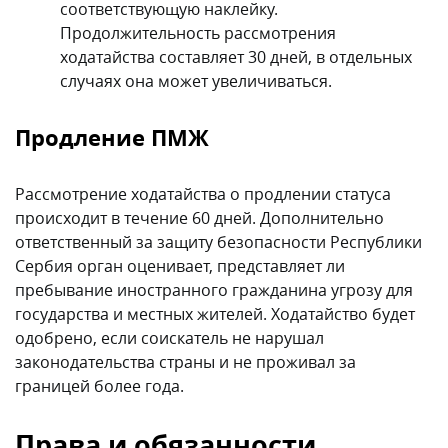
соответствующую наклейку.
Продолжительность рассмотрения
ходатайства составляет 30 дней, в отдельных
случаях она может увеличиваться.
Продление ПМЖ
Рассмотрение ходатайства о продлении статуса
происходит в течение 60 дней. Дополнительно
ответственный за защиту безопасности Республики
Сербия орган оценивает, представляет ли
пребывание иностранного гражданина угрозу для
государства и местных жителей. Ходатайство будет
одобрено, если соискатель не нарушал
законодательства страны и не проживал за
границей более года.
Права и обязанности