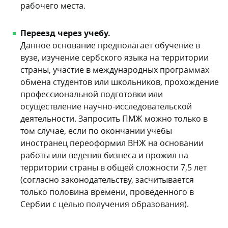
рабочего места.
Переезд через учебу.
Данное основание предполагает обучение в
вузе, изучение сербского языка на территории
страны, участие в международных программах
обмена студентов или школьников, прохождение
профессиональной подготовки или
осуществление научно-исследовательской
деятельности. Запросить ПМЖ можно только в
том случае, если по окончании учебы
иностранец переоформил ВНЖ на основании
работы или ведения бизнеса и прожил на
территории страны в общей сложности 7,5 лет
(согласно законодательству, засчитывается
только половина времени, проведенного в
Сербии с целью получения образования).