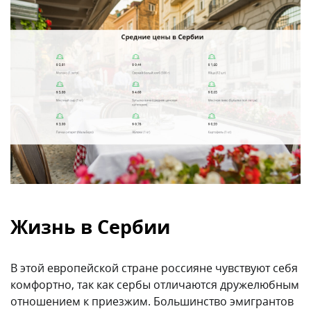
Жизнь в Сербии
В этой европейской стране россияне чувствуют себя
комфортно, так как сербы отличаются дружелюбным
отношением к приезжим. Большинство эмигрантов