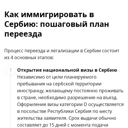
Как иммигрировать в
Сербию: пошаговый план
переезда
Процесс переезда и легализации в Сербии состоит
из 4 основных этапов:
Открытие национальной визы в Сербию
Независимо от цели планируемого
пребывания на сербской территории
иностранцу, желающему постоянно проживать
в стране, необходимо разрешение на въезд.
Оформление визы категории D осуществляется
в посольстве Республики Сербия по месту
жительства заявителя. Срок выдачи обычно
составляет до 15 дней с момента подачи