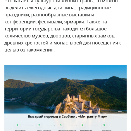
Что касается культурной жизни страны, то можно
выделить ежегодные дни вина, традиционные
праздники, разнообразные выставки и
конференции, фестивали, ярмарки. Также на
территории государства находится большое
количество музеев, дворцов, старинных замков,
древних крепостей и монастырей для посещения с
целью ознакомления.