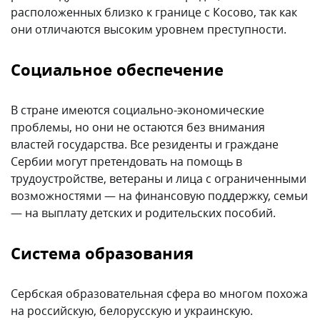
расположенных близко к границе с Косово, так как
они отличаются высоким уровнем преступности.
Социальное обеспечение
В стране имеются социально-экономические
проблемы, но они не остаются без внимания
властей государства. Все резиденты и граждане
Сербии могут претендовать на помощь в
трудоустройстве, ветераны и лица с ограниченными
возможностями — на финансовую поддержку, семьи
— на выплату детских и родительских пособий.
Система образования
Сербская образовательная сфера во многом похожа
на российскую, белорусскую и украинскую.