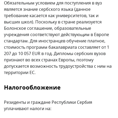
Обязательным условием для поступления в вуз
является знание сербского языка (данное
требование касается как университетов, так и
высших школ). Поскольку в стране реализуется
Болонское соглашение, образовательные
учреждения соответствуют действующим в Европе
стандартам. Для иностранцев обучение платное,
стоимость программ бакалавриата составляет от 1
207 до 10 057 EUR в год. Дипломы сербских вузов
признают во всех странах Европы, поэтому
допускается возможность трудоустройства с ним на
территории ЕС.
Налогообложение
Резиденты и граждане Республики Сербия
уплачивают налоги на: