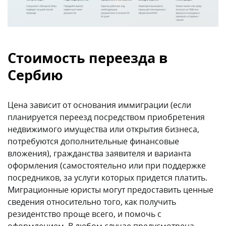
Стоимость переезда в
Сербию
Цена зависит от основания иммиграции (если
планируется переезд посредством приобретения
недвижимого имущества или открытия бизнеса,
потребуются дополнительные финансовые
вложения), гражданства заявителя и варианта
оформления (самостоятельно или при поддержке
посредников, за услуги которых придется платить.
Миграционные юристы могут предоставить ценные
сведения относительно того, как получить
резидентство проще всего, и помочь с
оформлением. В любом случае предусмотрена