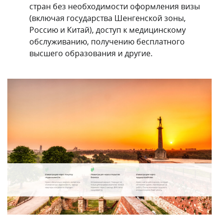
стран без необходимости оформления визы
(включая государства Шенгенской зоны,
Россию и Китай), доступ к медицинскому
обслуживанию, получению бесплатного
высшего образования и другие.