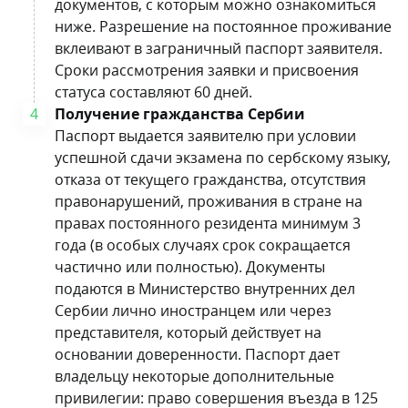
документов, с которым можно ознакомиться
ниже. Разрешение на постоянное проживание
вклеивают в заграничный паспорт заявителя.
Сроки рассмотрения заявки и присвоения
статуса составляют 60 дней.
Получение гражданства Сербии
Паспорт выдается заявителю при условии
успешной сдачи экзамена по сербскому языку,
отказа от текущего гражданства, отсутствия
правонарушений, проживания в стране на
правах постоянного резидента минимум 3
года (в особых случаях срок сокращается
частично или полностью). Документы
подаются в Министерство внутренних дел
Сербии лично иностранцем или через
представителя, который действует на
основании доверенности. Паспорт дает
владельцу некоторые дополнительные
привилегии: право совершения въезда в 125