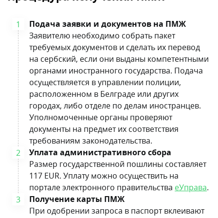
Подача заявки и документов на ПМЖ
Заявителю необходимо собрать пакет
требуемых документов и сделать их перевод
на сербский, если они выданы компетентными
органами иностранного государства. Подача
осуществляется в управлении полиции,
расположенном в Белграде или других
городах, либо отделе по делам иностранцев.
Уполномоченные органы проверяют
документы на предмет их соответствия
требованиям законодательства.
Уплата административного сбора
Размер государственной пошлины составляет
117 EUR. Уплату можно осуществить на
портале электронного правительства
еУправа
.
Получение карты ПМЖ
При одобрении запроса в паспорт вклеивают