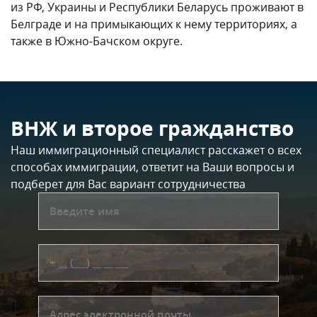
из РФ, Украины и Республики Беларусь проживают в
Белграде и на примыкающих к нему территориях, а
также в Южно-Бачском округе.
ВНЖ и второе гражданство
Наш иммиграционный специалист расскажет о всех
способах иммиграции, ответит на Ваши вопросы и
подберет для Вас вариант сотрудничества