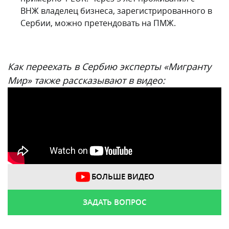
ВНЖ владелец бизнеса, зарегистрированного в
Сербии, можно претендовать на ПМЖ.
Как переехать в Сербию эксперты «Мигранту
Мир» также рассказывают в видео:
БОЛЬШЕ ВИДЕО
ЗАДАТЬ ВОПРОС