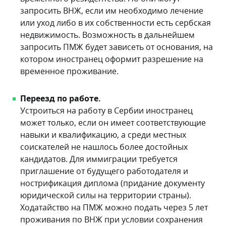
запросить ВНЖ, если им необходимо лечение
или уход либо в их собственности есть сербская
недвижимость. Возможность в дальнейшем
запросить ПМЖ будет зависеть от основания, на
котором иностранец оформит разрешение на
временное проживание.
Переезд по работе.
Устроиться на работу в Сербии иностранец
может только, если он имеет соответствующие
навыки и квалификацию, а среди местных
соискателей не нашлось более достойных
кандидатов. Для иммиграции требуется
приглашение от будущего работодателя и
нострификация диплома (придание документу
юридической силы на территории страны).
Ходатайство на ПМЖ можно подать через 5 лет
проживания по ВНЖ при условии сохранения