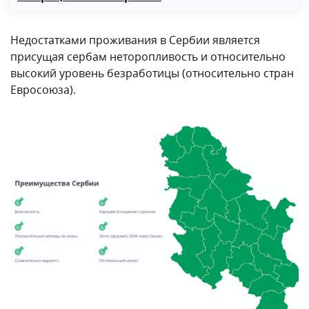
Недостатками проживания в Сербии является
присущая сербам неторопливость и относительно
высокий уровень безработицы (относительно стран
Евросоюза).