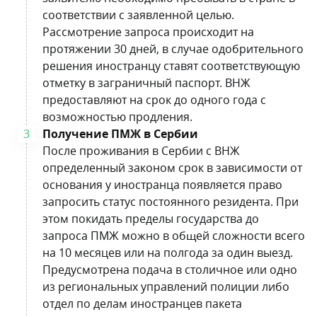
соответствии с заявленной целью.
Рассмотрение запроса происходит на
протяжении 30 дней, в случае одобрительного
решения иностранцу ставят соответствующую
отметку в заграничный паспорт. ВНЖ
предоставляют на срок до одного года с
возможностью продления.
Получение ПМЖ в Сербии
После проживания в Сербии с ВНЖ
определенный законом срок в зависимости от
основания у иностранца появляется право
запросить статус постоянного резидента. При
этом покидать пределы государства до
запроса ПМЖ можно в общей сложности всего
на 10 месяцев или на полгода за один выезд.
Предусмотрена подача в столичное или одно
из региональных управлений полиции либо
отдел по делам иностранцев пакета