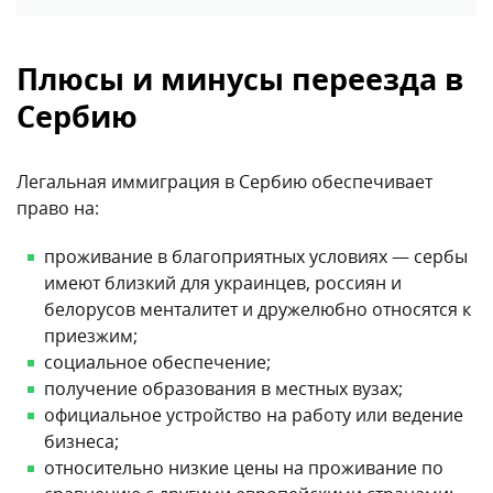
Плюсы и минусы переезда в
Сербию
Легальная иммиграция в Сербию обеспечивает
право на:
проживание в благоприятных условиях — сербы
имеют близкий для украинцев, россиян и
белорусов менталитет и дружелюбно относятся к
приезжим;
социальное обеспечение;
получение образования в местных вузах;
официальное устройство на работу или ведение
бизнеса;
относительно низкие цены на проживание по