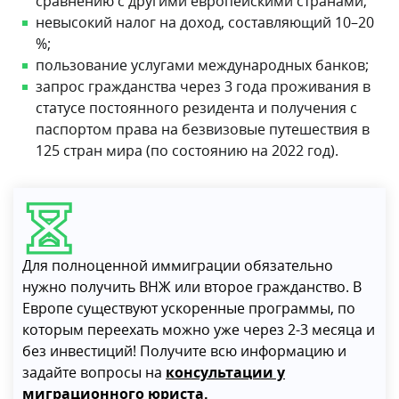
сравнению с другими европейскими странами;
невысокий налог на доход, составляющий 10–20
%;
пользование услугами международных банков;
запрос гражданства через 3 года проживания в
статусе постоянного резидента и получения с
паспортом права на безвизовые путешествия в
125 стран мира (по состоянию на 2022 год).
Для полноценной иммиграции обязательно
нужно получить ВНЖ или второе гражданство. В
Европе существуют ускоренные программы, по
которым переехать можно уже через 2-3 месяца и
без инвестиций! Получите всю информацию и
задайте вопросы на
консультации у
миграционного юриста.