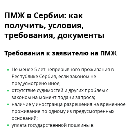
ПМЖ в Сербии: как
получить, условия,
требования, документы
Требования к заявителю на ПМЖ
Не менее 5 лет непрерывного проживания в
Республике Сербия, если законом не
предусмотрено иное;
отсутствие судимостей и других проблем с
законом на момент подачи запроса;
наличие у иностранца разрешения на временное
проживание по одному из предусмотренных
оснований;
уплата государственной пошлины в