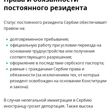
постоянного резидента
Статус постоянного резидента Сербии обеспечивает
правом на:
долговременное пребывание;
официальную работу при условии переезда на
основании трудоустройства или получения
соответствующего разрешения;
оформление в последствии сербского паспорта;
равные с гражданами Сербии права и
обязанности (за исключением тех, от которых
резидент освобожден на основании Конституции
и закона).
В случае нелегальной иммиграции в Сербию
иностранцу грозит депортация. Также высока