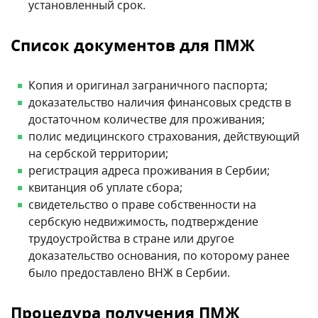
установленный срок.
Список документов для ПМЖ
Копия и оригинал заграничного паспорта;
доказательство наличия финансовых средств в
достаточном количестве для проживания;
полис медицинского страхования, действующий
на сербской территории;
регистрация адреса проживания в Сербии;
квитанция об уплате сбора;
свидетельство о праве собственности на
сербскую недвижимость, подтверждение
трудоустройства в стране или другое
доказательство основания, по которому ранее
было предоставлено ВНЖ в Сербии.
Процедура получения ПМЖ