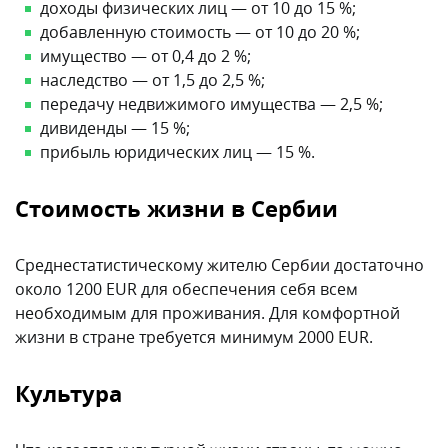
доходы физических лиц — от 10 до 15 %;
добавленную стоимость — от 10 до 20 %;
имущество — от 0,4 до 2 %;
наследство — от 1,5 до 2,5 %;
передачу недвижимого имущества — 2,5 %;
дивиденды — 15 %;
прибыль юридических лиц — 15 %.
Стоимость жизни в Сербии
Среднестатистическому жителю Сербии достаточно
около 1200 EUR для обеспечения себя всем
необходимым для проживания. Для комфортной
жизни в стране требуется минимум 2000 EUR.
Культура