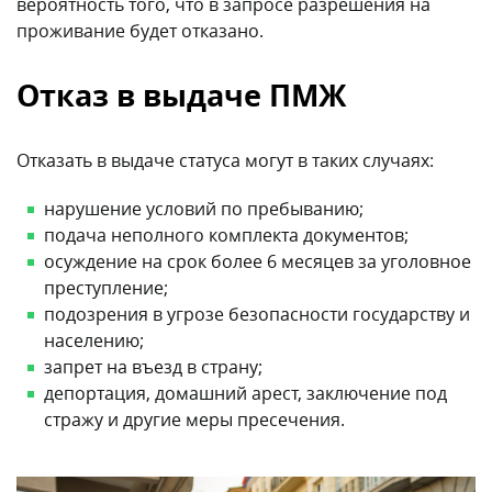
вероятность того, что в запросе разрешения на
проживание будет отказано.
Отказ в выдаче ПМЖ
Отказать в выдаче статуса могут в таких случаях:
нарушение условий по пребыванию;
подача неполного комплекта документов;
осуждение на срок более 6 месяцев за уголовное
преступление;
подозрения в угрозе безопасности государству и
населению;
запрет на въезд в страну;
депортация, домашний арест, заключение под
стражу и другие меры пресечения.