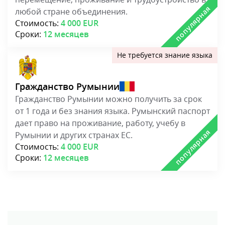
любой стране объединения.
Стоимость:
4 000 EUR
Сроки:
12 месяцев
Гражданство Румынии
Гражданство Румынии можно получить за срок
от 1 года и без знания языка. Румынский паспорт
дает право на проживание, работу, учебу в
Румынии и других странах ЕС.
Стоимость:
4 000 EUR
Сроки:
12 месяцев