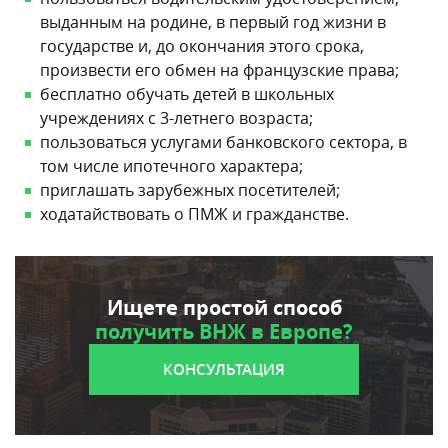
выданным на родине, в первый год жизни в
государстве и, до окончания этого срока,
произвести его обмен на французские права;
бесплатно обучать детей в школьных
учреждениях с 3-летнего возраста;
пользоваться услугами банковского сектора, в
том числе ипотечного характера;
приглашать зарубежных посетителей;
ходатайствовать о ПМЖ и гражданстве.
Ищете простой способ
получить ВНЖ в Европе?
КОНСУЛЬТАЦИЯ