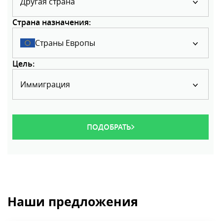
Другая страна
Страна назначения:
Страны Европы
Цель:
Иммиграция
ПОДОБРАТЬ
Наши предложения