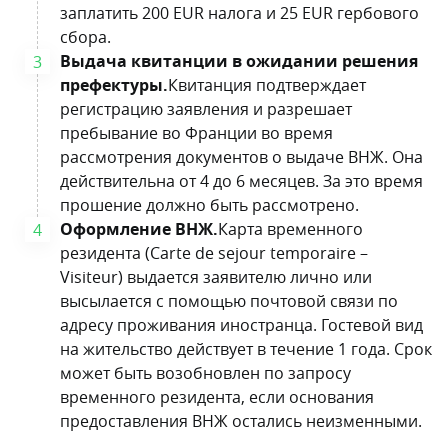
заплатить 200 EUR налога и 25 EUR гербового
сбора.
Выдача квитанции в ожидании решения
префектуры.
Квитанция подтверждает
регистрацию заявления и разрешает
пребывание во Франции во время
рассмотрения документов о выдаче ВНЖ. Она
действительна от 4 до 6 месяцев. За это время
прошение должно быть рассмотрено.
Оформление ВНЖ.
Карта временного
резидента (Carte de sejour temporaire –
Visiteur) выдается заявителю лично или
высылается с помощью почтовой связи по
адресу проживания иностранца. Гостевой вид
на жительство действует в течение 1 года. Срок
может быть возобновлен по запросу
временного резидента, если основания
предоставления ВНЖ остались неизменными.