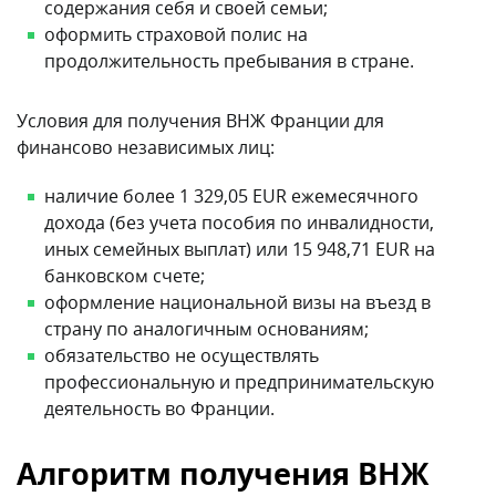
содержания себя и своей семьи;
оформить страховой полис на
продолжительность пребывания в стране.
Условия для получения ВНЖ Франции для
финансово независимых лиц:
наличие более 1 329,05 EUR ежемесячного
дохода (без учета пособия по инвалидности,
иных семейных выплат) или 15 948,71 EUR на
банковском счете;
оформление национальной визы на въезд в
страну по аналогичным основаниям;
обязательство не осуществлять
профессиональную и предпринимательскую
деятельность во Франции.
Алгоритм получения ВНЖ