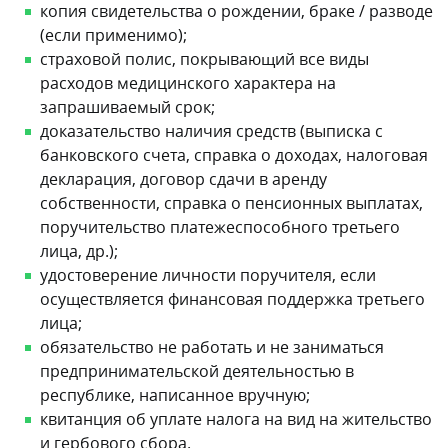
копия свидетельства о рождении, браке / разводе
(если применимо);
страховой полис, покрывающий все виды
расходов медицинского характера на
запрашиваемый срок;
доказательство наличия средств (выписка с
банковского счета, справка о доходах, налоговая
декларация, договор сдачи в аренду
собственности, справка о пенсионных выплатах,
поручительство платежеспособного третьего
лица, др.);
удостоверение личности поручителя, если
осуществляется финансовая поддержка третьего
лица;
обязательство не работать и не заниматься
предпринимательской деятельностью в
республике, написанное вручную;
квитанция об уплате налога на вид на жительство
и гербового сбора.