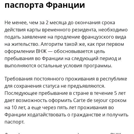
паспорта Франции
Не менее, чем за 2 месяца до окончания срока
действия карты временного резидента, необходимо
подать заявление на продление французского вида
на жительство. Алгоритм такой же, как при первом
оформлении ВНЖ — обосновывается цель
пребывания во Франции на следующий период и
выполняются остальные условия программы.
Требования постоянного проживания в республике
для сохранения статуса не предъявляются.
Последующее пребывание в стране в течение 5 лет
дает возможность оформить Carte de sejour сроком
на 10 лет, а еще через пять лет проживания во
Франции ходатайствовать о гражданстве и получить
паспорт.