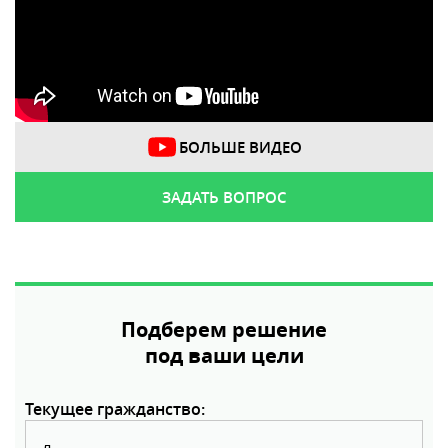
БОЛЬШЕ ВИДЕО
ЗАДАТЬ ВОПРОС
Подберем решение
под ваши цели
Текущее гражданство: