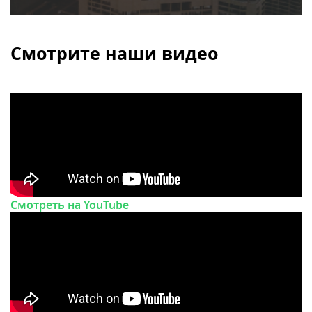
Смотрите наши видео
Смотреть на YouTube