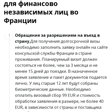
для финансово
независимых лиц во
Франции
Обращение за разрешением на въезд в
страну.
Для получения долгосрочной визы
необходимо заполнить заявку онлайн на сайте
консульской службы Франции в стране
проживания. Планируемый визит должен
состояться не более, чем за 3 месяца и не
менее 15 дней до поездки. В назначенное
время заявление и пакет документов подается
лично. У лиц старше 12 лет будут собраны
биометрические данные. Необходимо
оплатить визовый сбор 99 EUR и стоимость
обработки заявления в размере, не более 40
EUR, в зависимости от страны и поставщика