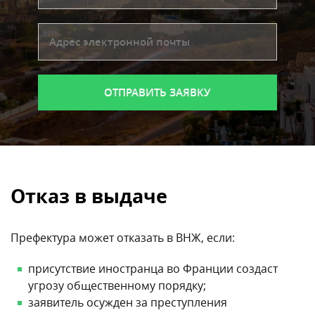
Отказ в выдаче
Префектура может отказать в ВНЖ, если:
присутствие иностранца во Франции создаст
угрозу общественному порядку;
заявитель осужден за преступления