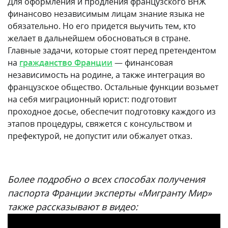
Для оформления и продления французского ВНЖ
финансово независимым лицам знание языка не
обязательно. Но его придется выучить тем, кто
желает в дальнейшем обосноваться в стране.
Главные задачи, которые стоят перед претендентом
на
гражданство Франции
— финансовая
независимость на родине, а также интеграция во
французское общество. Остальные функции возьмет
на себя миграционный юрист: подготовит
проходное досье, обеспечит подготовку каждого из
этапов процедуры, свяжется с консульством и
префектурой, не допустит или обжалует отказ.
Более подробно о всех способах получения
паспорта Франции эксперты «Мигранту Мир»
также рассказывают в видео: