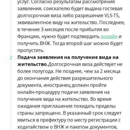
услуг. Согласно результатам рассмотрения
заявления, соискателю будет выдана гостевая
долгосрочная виза либо разрешение VLS-TS,
эквивалентное виду на жительство. Последнее,
в течение 3 месяцев после прибытия во
Францию, нужно будет подтвердить
онлайн
и
получить ВНЖ. Тогда второй шаг можно будет
пропустить.
Подача заявления на получение вида на
жительство.
Долгосрочная виза действует не
более полугода. Не позднее, чем за 2 месяца
до окончания действия разрешительного
документа, иностранец должен пройти
онлайн-процедуру подачи заявления на
получение вида на жительство. Во время
ожидания приглашения покидать пределы
страны запрещено. В указанный срок следует
явиться в префектуру по месту регистрации с
ходатайством о ВНЖ и пакетом документов,