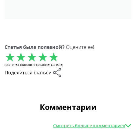
Статья была полезной?
Оцените ее!
(всего:
63
голосов
, в среднем:
4.8
из 5)
Поделиться статьей
Комментарии
Смотреть больше комментариев