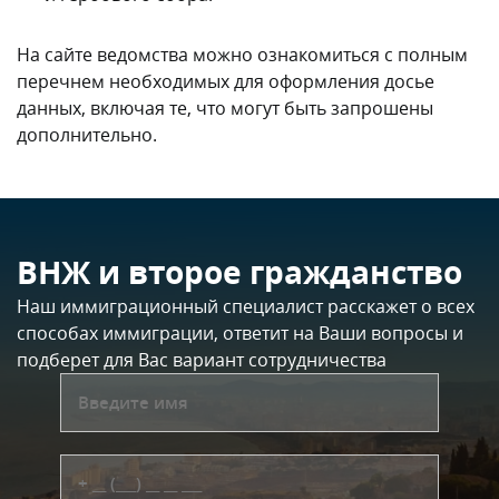
На сайте ведомства можно ознакомиться с полным
перечнем необходимых для оформления досье
данных, включая те, что могут быть запрошены
дополнительно.
ВНЖ и второе гражданство
Наш иммиграционный специалист расскажет о всех
способах иммиграции, ответит на Ваши вопросы и
подберет для Вас вариант сотрудничества