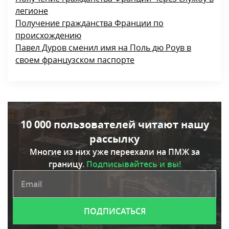
легионе
Получение гражданства Франции по
происхождению
Павел Дуров сменил имя на Поль дю Роув в
своем французском паспорте
10 000 пользователей читают нашу
рассылку
Многие из них уже переехали на ПМЖ за
границу.
Подписывайтесь и вы!