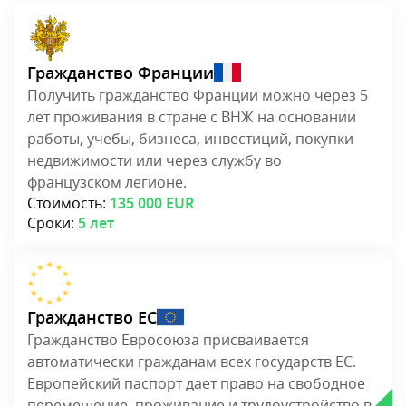
Гражданство Франции
Получить гражданство Франции можно через 5
лет проживания в стране с ВНЖ на основании
работы, учебы, бизнеса, инвестиций, покупки
недвижимости или через службу во
французском легионе.
Стоимость:
135 000 EUR
Сроки:
5 лет
Гражданство ЕС
Гражданство Евросоюза присваивается
автоматически гражданам всех государств ЕС.
Европейский паспорт дает право на свободное
перемещение, проживание и трудоустройство в