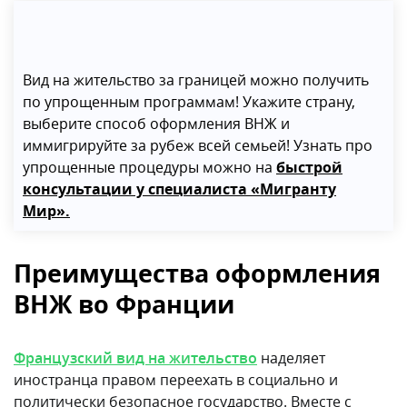
Вид на жительство за границей можно получить
по упрощенным программам! Укажите страну,
выберите способ оформления ВНЖ и
иммигрируйте за рубеж всей семьей! Узнать про
упрощенные процедуры можно на
быстрой
консультации у специалиста «Мигранту
Мир».
Преимущества оформления
ВНЖ во Франции
Французский вид на жительство
наделяет
иностранца правом переехать в социально и
политически безопасное государство. Вместе с