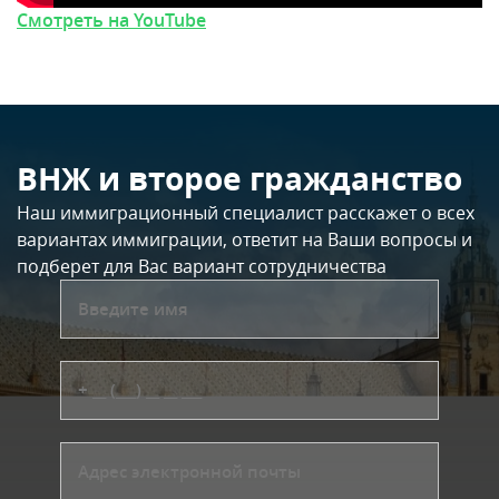
Смотреть на YouTube
ВНЖ и второе гражданство
Наш иммиграционный специалист расскажет о всех
вариантах иммиграции, ответит на Ваши вопросы и
подберет для Вас вариант сотрудничества