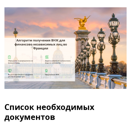
Список необходимых
документов