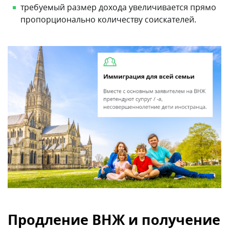
требуемый размер дохода увеличивается прямо
пропорционально количеству соискателей.
Продление ВНЖ и получение