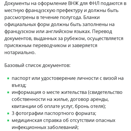
Документы на оформление ВНЖ для ФНЛ подаются в
местную французскую префектуру и должны быть
рассмотрены в течение полугода. Бланки
официальных форм должны быть заполнены на
французском или английском языках. Перевод
документов, выданных за рубежом, осуществляется
присяжным переводчиком и заверяется
нотариально.
Базовый список документов:
паспорт или удостоверение личности с визой на
въезд;
информация о месте жительства (свидетельство
собственности на жилье, договор аренды,
квитанции об оплате услуг, бронь отеля);
3 фотографии паспортного формата;
медицинская справка об отсутствии опасных
инфекционных заболеваний;