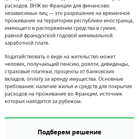
расходов. ВНЖ во Франции для финансово
независимых лиц — это разрешение на временное
проживание на территории республики иностранца,
имеющего в распоряжении средства в сумме,
равной французской годовой минимальной
заработной плате.
Ходатайствовать о виде на жительство может
человек, получающий пенсию, роялти, дивиденды,
страховые платежи, проценты от банковских
вкладов, оплату за аренду имущества. Основные
требования: наличие жилья и средств для покрытия
расходов на проживание во Франции, источник
которых находится за рубежом.
Подберем решение