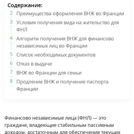
Содержание:
Преимущества оформления ВНЖ во Франции
Условия получения вида на жительство для
ФНЛ
Алгоритм получения ВНЖ для финансово
независимых лиц во Франции
Список необходимых документов
Отказ в выдаче
ВНЖ во Франции для семьи
Продление ВНЖ и получение паспорта
Франции
Финансово независимые лица (ФНЛ) — это
граждане, владеющие стабильным пассивным
доходом, достаточным для обеспечения текущих