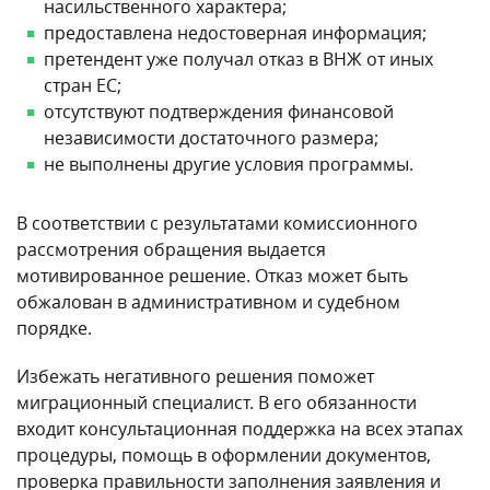
насильственного характера;
предоставлена недостоверная информация;
претендент уже получал отказ в ВНЖ от иных
стран ЕС;
отсутствуют подтверждения финансовой
независимости достаточного размера;
не выполнены другие условия программы.
В соответствии с результатами комиссионного
рассмотрения обращения выдается
мотивированное решение. Отказ может быть
обжалован в административном и судебном
порядке.
Избежать негативного решения поможет
миграционный специалист. В его обязанности
входит консультационная поддержка на всех этапах
процедуры, помощь в оформлении документов,
проверка правильности заполнения заявления и