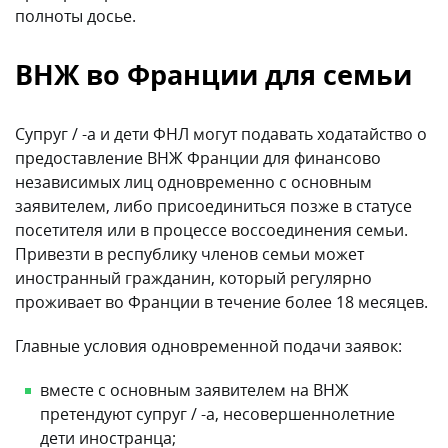
полноты досье.
ВНЖ во Франции для семьи
Супруг / -а и дети ФНЛ могут подавать ходатайство о
предоставление ВНЖ Франции для финансово
независимых лиц одновременно с основным
заявителем, либо присоединиться позже в статусе
посетителя или в процессе воссоединения семьи.
Привезти в республику членов семьи может
иностранный гражданин, который регулярно
проживает во Франции в течение более 18 месяцев.
Главные условия одновременной подачи заявок:
вместе с основным заявителем на ВНЖ
претендуют супруг / -а, несовершеннолетние
дети иностранца;