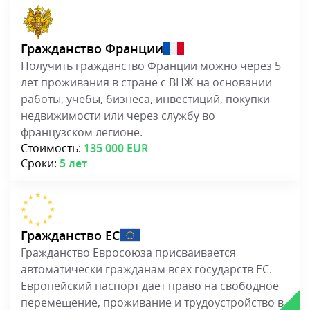
Гражданство Франции
Получить гражданство Франции можно через 5
лет проживания в стране с ВНЖ на основании
работы, учебы, бизнеса, инвестиций, покупки
недвижимости или через службу во
французском легионе.
Стоимость:
135 000 EUR
Сроки:
5 лет
Гражданство ЕС
Гражданство Евросоюза присваивается
автоматически гражданам всех государств ЕС.
Европейский паспорт дает право на свободное
перемещение, проживание и трудоустройство в