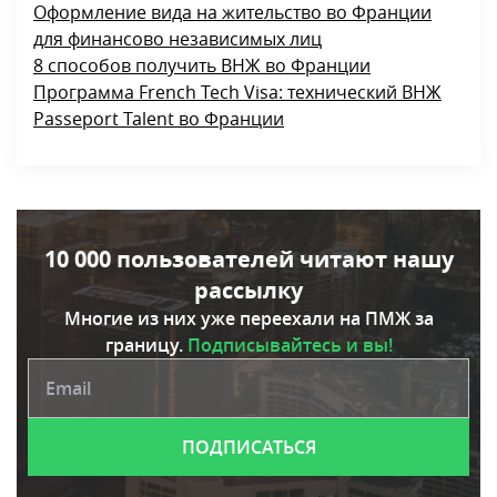
Оформление вида на жительство во Франции
для финансово независимых лиц
8 способов получить ВНЖ во Франции
Программа French Tech Visa: технический ВНЖ
Passeport Talent во Франции
10 000 пользователей читают нашу
рассылку
Многие из них уже переехали на ПМЖ за
границу.
Подписывайтесь и вы!