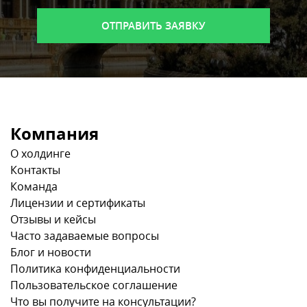
Компания
О холдинге
Контакты
Команда
Лицензии и сертификаты
Отзывы и кейсы
Часто задаваемые вопросы
Блог и новости
Политика конфиденциальности
Пользовательское соглашение
Что вы получите на консультации?