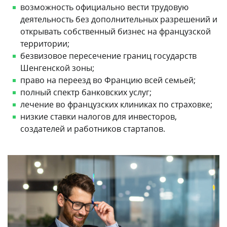
возможность официально вести трудовую
деятельность без дополнительных разрешений и
открывать собственный бизнес на французской
территории;
безвизовое пересечение границ государств
Шенгенской зоны;
право на переезд во Францию всей семьей;
полный спектр банковских услуг;
лечение во французских клиниках по страховке;
низкие ставки налогов для инвесторов,
создателей и работников стартапов.