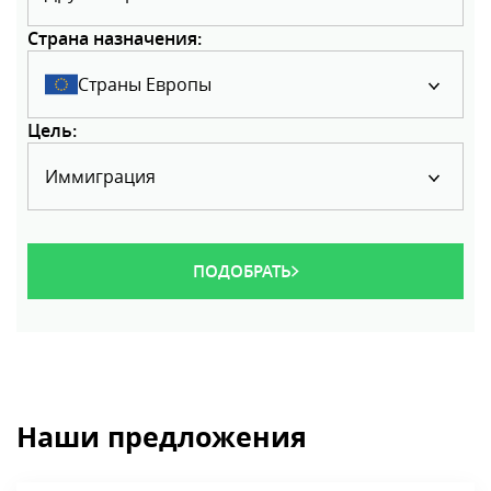
Страна назначения:
Страны Европы
Цель:
Иммиграция
ПОДОБРАТЬ
Наши предложения