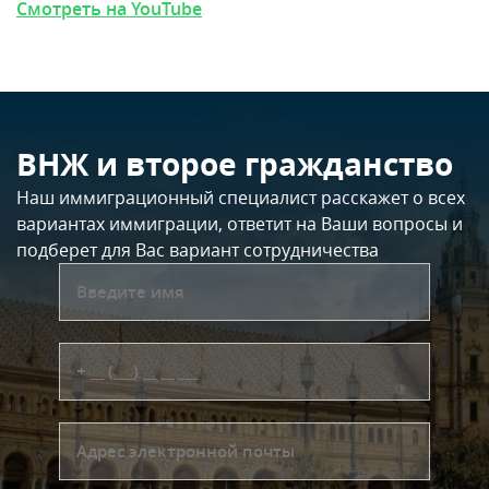
Смотреть на YouTube
ВНЖ и второе гражданство
Наш иммиграционный специалист расскажет о всех
вариантах иммиграции, ответит на Ваши вопросы и
подберет для Вас вариант сотрудничества