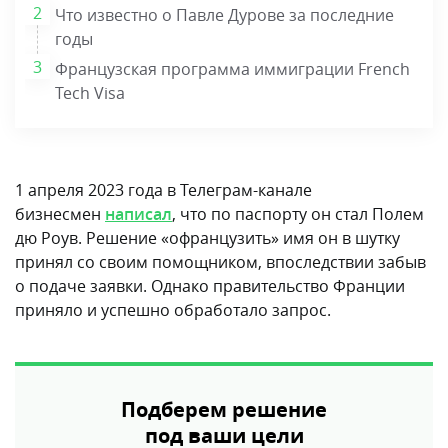
Что известно о Павле Дурове за последние
годы
Французская программа иммиграции French
Tech Visa
1 апреля 2023 года в Телеграм-канале
бизнесмен
написал
, что по паспорту он стал Полем
дю Роув. Решение «офранцузить» имя он в шутку
принял со своим помощником, впоследствии забыв
о подаче заявки. Однако правительство Франции
приняло и успешно обработало запрос.
Подберем решение
под ваши цели