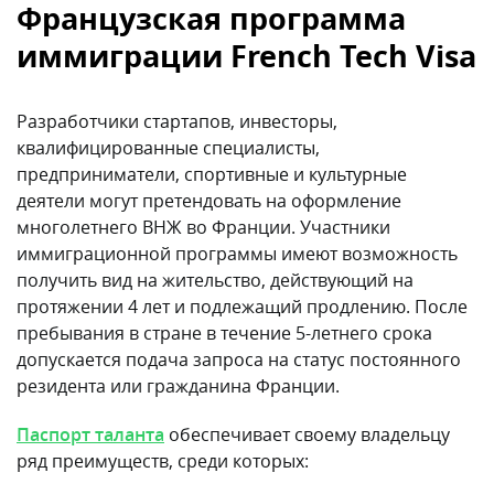
Французская программа
иммиграции French Tech Visa
Разработчики стартапов, инвесторы,
квалифицированные специалисты,
предприниматели, спортивные и культурные
деятели могут претендовать на оформление
многолетнего ВНЖ во Франции. Участники
иммиграционной программы имеют возможность
получить вид на жительство, действующий на
протяжении 4 лет и подлежащий продлению. После
пребывания в стране в течение 5-летнего срока
допускается подача запроса на статус постоянного
резидента или гражданина Франции.
Паспорт таланта
обеспечивает своему владельцу
ряд преимуществ, среди которых: