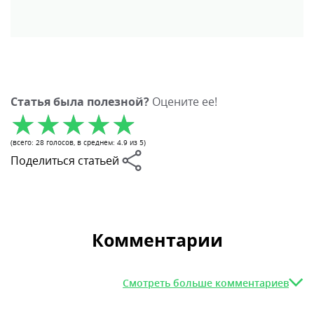
Статья была полезной?
Оцените ее!
(всего:
28
голосов
, в среднем:
4.9
из 5)
Поделиться статьей
Комментарии
Смотреть больше комментариев