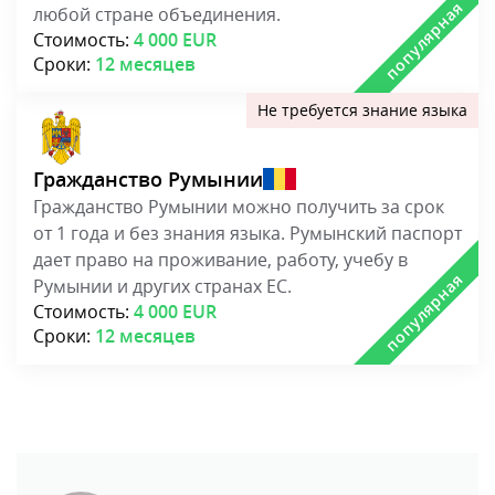
любой стране объединения.
Стоимость:
4 000 EUR
Сроки:
12 месяцев
Гражданство Румынии
Гражданство Румынии можно получить за срок
от 1 года и без знания языка. Румынский паспорт
дает право на проживание, работу, учебу в
Румынии и других странах ЕС.
Стоимость:
4 000 EUR
Сроки:
12 месяцев