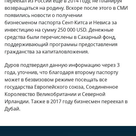
переехал из России еще в 2014 году, не планируя
возвращаться на родину. Вскоре после этого в СМИ
появились новости о получении
бизнесменом паспорта Сент-Китса и Невиса за
инвестицию на сумму 250 000 USD. Денежные
средства были перечислены в Сахарный фонд,
поддерживающий программы предоставления
гражданства за капиталовложения.
Дуров подтвердил данную информацию через 3
года, уточнив, что благодаря второму паспорту
может в безвизовом режиме посещать все
государства Европейского союза, Соединенное
Королевство Великобритании и Северной
Ирландии. Также в 2017 году бизнесмен переехал в
Дубай.