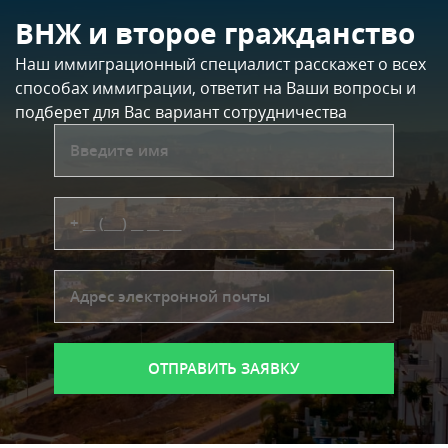
ВНЖ и второе гражданство
Наш иммиграционный специалист расскажет о всех
способах иммиграции, ответит на Ваши вопросы и
подберет для Вас вариант сотрудничества