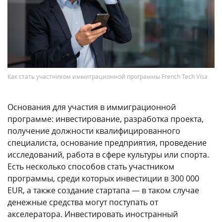
Как стать участником иммиграционной программы French Tech Visa
Основания для участия в иммиграционной
программе: инвестирование, разработка проекта,
получение должности квалифицированного
специалиста, основание предприятия, проведение
исследований, работа в сфере культуры или спорта.
Есть несколько способов стать участником
программы, среди которых инвестиции в 300 000
EUR, а также создание стартапа — в таком случае
денежные средства могут поступать от
акселератора. Инвестировать иностранный