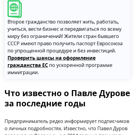
Второе гражданство позволяет жить, работать,
учиться, вести бизнес и передвигаться по всему
миру без ограничений! Жители стран бывшего
СССР имеют право получить паспорт Евросоюза
по упрощенной процедуре и без инвестиций.
Проверить шансы на оформление
гражданства ЕС
по ускоренной программе
иммиграции.
Что известно о Павле Дурове
за последние годы
Предприниматель редко информирует подписчиков
о личных подробностях. Известно, что Павел Дуров