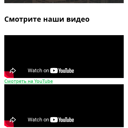
Смотрите наши видео
Смотреть на YouTube