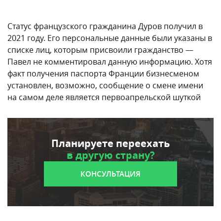
Статус французского гражданина Дуров получил в
2021 году. Его персональные данные были указаны в
списке лиц, которым присвоили гражданство —
Павел не комментировал данную информацию. Хотя
факт получения паспорта Франции бизнесменом
установлен, возможно, сообщение о смене имени
на самом деле является первоапрельской шуткой
Планируете переехать
в другую страну?
КОНСУЛЬТАЦИЯ