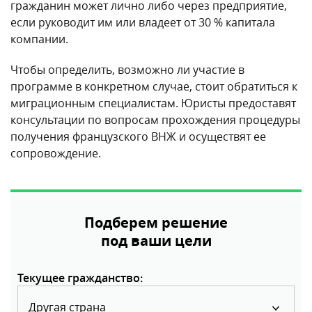
гражданин может лично либо через предприятие,
если руководит им или владеет от 30 % капитала
компании.
Чтобы определить, возможно ли участие в
программе в конкретном случае, стоит обратиться к
миграционным специалистам. Юристы предоставят
консультации по вопросам прохождения процедуры
получения французского ВНЖ и осуществят ее
сопровождение.
Подберем решение
под ваши цели
Текущее гражданство:
Другая страна