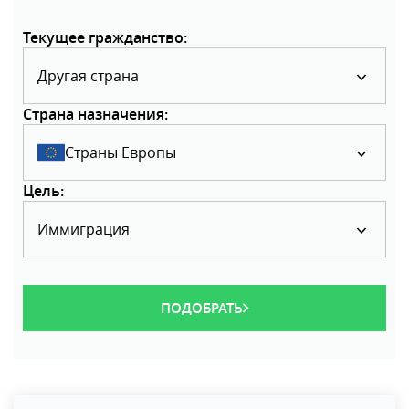
Текущее гражданство:
Другая страна
Страна назначения:
Страны Европы
Цель:
Иммиграция
ПОДОБРАТЬ