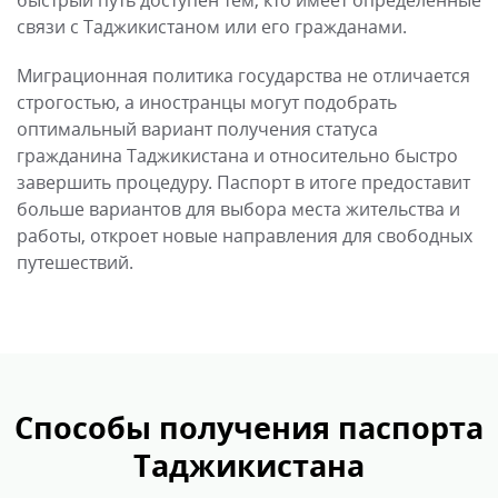
быстрый путь доступен тем, кто имеет определенные
связи с Таджикистаном или его гражданами.
Миграционная политика государства не отличается
строгостью, а иностранцы могут подобрать
оптимальный вариант получения статуса
гражданина Таджикистана и относительно быстро
завершить процедуру. Паспорт в итоге предоставит
больше вариантов для выбора места жительства и
работы, откроет новые направления для свободных
путешествий.
Способы получения паспорта
Таджикистана