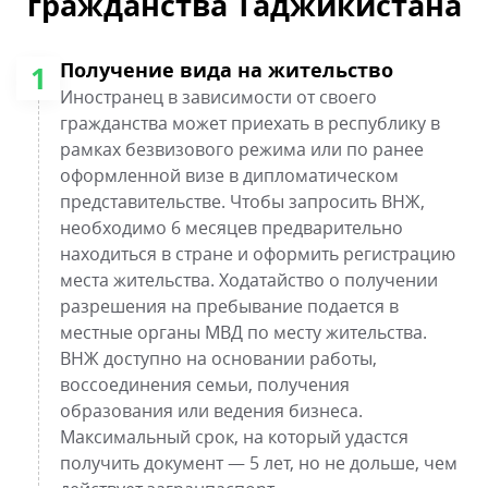
гражданства Таджикистана
Получение вида на жительство
1
Иностранец в зависимости от своего
гражданства может приехать в республику в
рамках безвизового режима или по ранее
оформленной визе в дипломатическом
представительстве. Чтобы запросить ВНЖ,
необходимо 6 месяцев предварительно
находиться в стране и оформить регистрацию
места жительства. Ходатайство о получении
разрешения на пребывание подается в
местные органы МВД по месту жительства.
ВНЖ доступно на основании работы,
воссоединения семьи, получения
образования или ведения бизнеса.
Максимальный срок, на который удастся
получить документ — 5 лет, но не дольше, чем