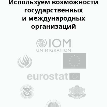
Используем возможности
государственных
и международных
организаций