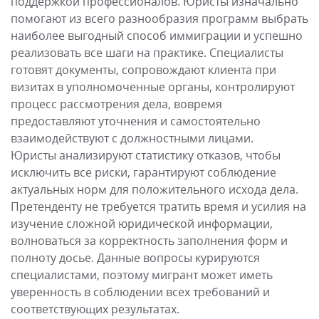
поддержкой профессионалов. Юристы изначально
помогают из всего разнообразия программ выбрать
наиболее выгодный способ иммиграции и успешно
реализовать все шаги на практике. Специалисты
готовят документы, сопровождают клиента при
визитах в уполномоченные органы, контролируют
процесс рассмотрения дела, вовремя
предоставляют уточнения и самостоятельно
взаимодействуют с должностными лицами.
Юристы анализируют статистику отказов, чтобы
исключить все риски, гарантируют соблюдение
актуальных норм для положительного исхода дела.
Претенденту не требуется тратить время и усилия на
изучение сложной юридической информации,
волноваться за корректность заполнения форм и
полноту досье. Данные вопросы курируются
специалистами, поэтому мигрант может иметь
уверенность в соблюдении всех требований и
соответствующих результатах.