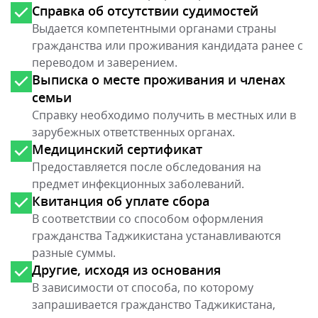
Справка об отсутствии судимостей
Выдается компетентными органами страны
гражданства или проживания кандидата ранее с
переводом и заверением.
Выписка о месте проживания и членах
семьи
Справку необходимо получить в местных или в
зарубежных ответственных органах.
Медицинский сертификат
Предоставляется после обследования на
предмет инфекционных заболеваний.
Квитанция об уплате сбора
В соответствии со способом оформления
гражданства Таджикистана устанавливаются
разные суммы.
Другие, исходя из основания
В зависимости от способа, по которому
запрашивается гражданство Таджикистана,