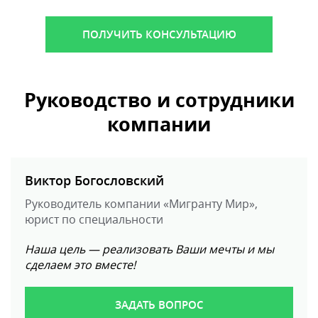
ПОЛУЧИТЬ КОНСУЛЬТАЦИЮ
Руководство и сотрудники
компании
Виктор Богословский
Руководитель компании «Мигранту Мир»,
юрист по специальности
Наша цель — реализовать Ваши мечты и мы
сделаем это вместе!
ЗАДАТЬ ВОПРОС