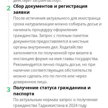
действует загранпаспорт.
Сбор документов и регистрация
2
заявки
После истечения актуального для иностранца
срока натурализации можно собирать досье и
начинать процедуру оформления
гражданства. Запрос с полным пакетом
документов предоставляется в местные
органы внутренних дел. Ходатайство
заполняется по полученной при визите в
инстанцию форме на имя главы государства.
Рекомендуется лично подать досье, но при
наличии соответствующих обстоятельств
можно сделать это по почте или через
доверенное лицо.
Получение статуса гражданина и
3
паспорта
По актуальным нормам запрос о получении
гражданства Таджикистана в 2024 году