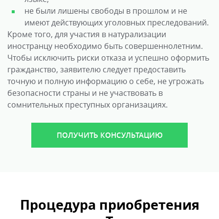
не были лишены свободы в прошлом и не
имеют действующих уголовных преследований.
Кроме того, для участия в натурализации
иностранцу необходимо быть совершеннолетним.
Чтобы исключить риски отказа и успешно оформить
гражданство, заявителю следует предоставить
точную и полную информацию о себе, не угрожать
безопасности страны и не участвовать в
сомнительных преступных организациях.
ПОЛУЧИТЬ КОНСУЛЬТАЦИЮ
Процедура приобретения