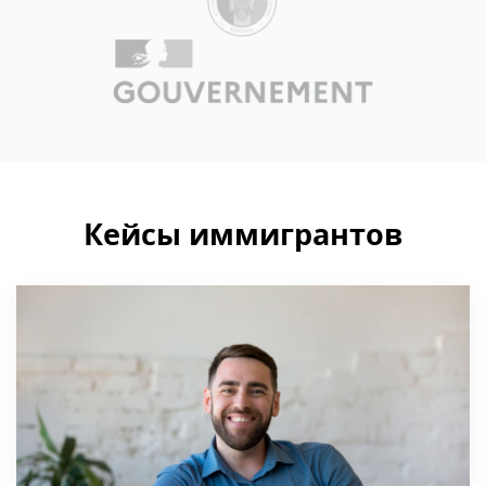
Кейсы иммигрантов