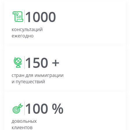
1000
консультаций
ежегодно
150 +
стран для иммиграции
и путешествий
100 %
довольных
клиентов