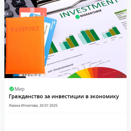
Мир
Гражданство за инвестиции в экономику
Лиана Игнатова
, 20.07.2025