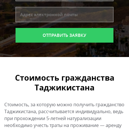
Стоимость гражданства
Таджикистана
Стоимость, за которую можно получить гражданство
Таджикистана, рассчитывается индивидуально, ведь
при прохождении 5-летней натурализации
необходимо учесть траты на проживание — аренду