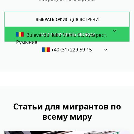
ВЫБРАТЬ ОФИС ДЛЯ ВСТРЕЧИ
ЗАПЛАНИРОВАТЬ ЗВОНОК
Bulevardul Iuliu Maniu 6L, Бухарест,
Румыния
+40 (31) 229-59-15
Статьи для мигрантов по
всему миру