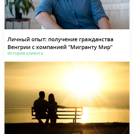
Личный опыт: получение гражданства
Венгрии с компанией “Мигранту Мир”
История клиента