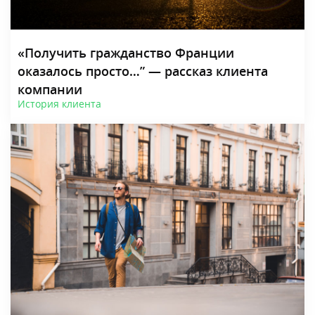
«Получить гражданство Франции
оказалось просто…” — рассказ клиента
компании
История клиента