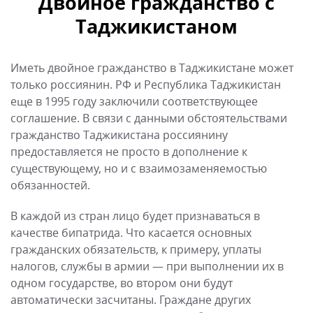
Двойное гражданство с
Таджикистаном
Иметь двойное гражданство в Таджикистане может
только россиянин. РФ и Республика Таджикистан
еще в 1995 году заключили соответствующее
соглашение. В связи с данными обстоятельствами
гражданство Таджикистана россиянину
предоставляется не просто в дополнение к
существующему, но и с взаимозаменяемостью
обязанностей.
В каждой из стран лицо будет признаваться в
качестве бипатрида. Что касается основных
гражданских обязательств, к примеру, уплаты
налогов, службы в армии — при выполнении их в
одном государстве, во втором они будут
автоматически засчитаны. Граждане других