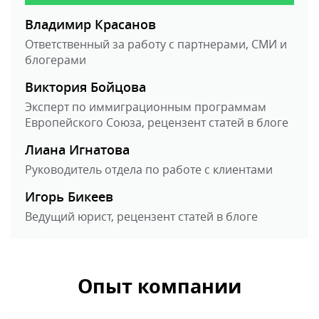
Владимир Красанов
Ответственный за работу с партнерами, СМИ и
блогерами
Виктория Бойцова
Эксперт по иммиграционным программам
Европейского Союза, рецензент статей в блоге
Лиана Игнатова
Руководитель отдела по работе с клиентами
Игорь Бикеев
Ведущий юрист, рецензент статей в блоге
Опыт компании