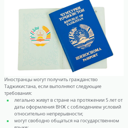
Иностранцы могут получить гражданство
Таджикистана, если выполняют следующие
требования:
легально живут в стране на протяжении 5 лет от
даты оформления ВНЖ с соблюдением условий
относительно непрерывности;
могут свободно общаться на государственном
языке;