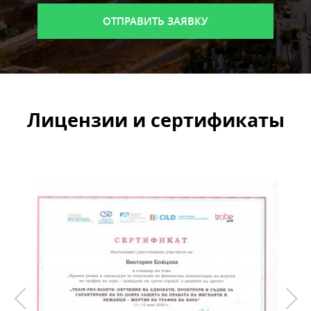
Лицензии и сертификаты