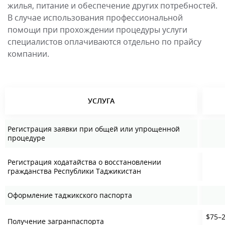
жилья, питание и обеспечение других потребностей.
В случае использования профессиональной
помощи при прохождении процедуры услуги
специалистов оплачиваются отдельно по прайсу
компании.
УСЛУГА
Регистрация заявки при общей или упрощенной
процедуре
Регистрация ходатайства о восстановлении
гражданства Республики Таджикистан
Оформление таджикского паспорта
$75–2
Получение загранпаспорта