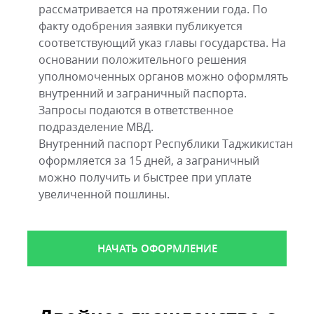
рассматривается на протяжении года. По
факту одобрения заявки публикуется
соответствующий указ главы государства. На
основании положительного решения
уполномоченных органов можно оформлять
внутренний и заграничный паспорта.
Запросы подаются в ответственное
подразделение МВД.
Внутренний паспорт Республики Таджикистан
оформляется за 15 дней, а заграничный
можно получить и быстрее при уплате
увеличенной пошлины.
НАЧАТЬ ОФОРМЛЕНИЕ