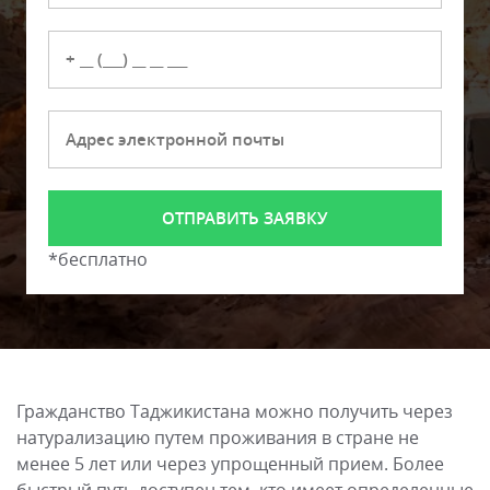
*бесплатно
Гражданство Таджикистана можно получить через
натурализацию путем проживания в стране не
менее 5 лет или через упрощенный прием. Более