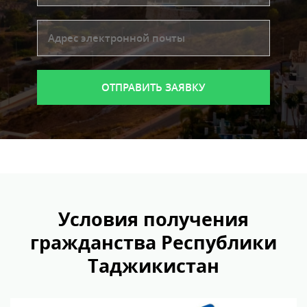
Условия получения
гражданства Республики
Таджикистан