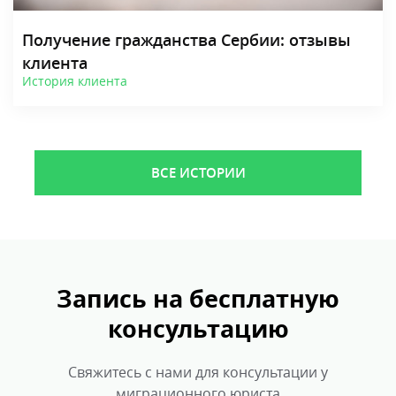
Получение гражданства Сербии: отзывы
клиента
История клиента
ВСЕ ИСТОРИИ
Запись на бесплатную
консультацию
Свяжитесь с нами для консультации у
миграционного юриста