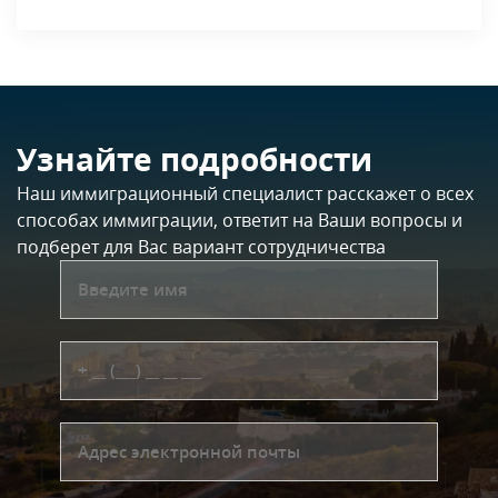
Узнайте подробности
Наш иммиграционный специалист расскажет о всех
способах иммиграции, ответит на Ваши вопросы и
подберет для Вас вариант сотрудничества